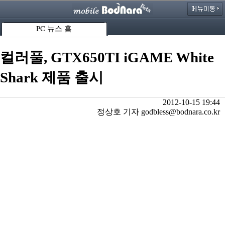
PC 뉴스 홈
컬러풀, GTX650TI iGAME White
Shark 제품 출시
2012-10-15 19:44
정상호 기자 godbless@bodnara.co.kr