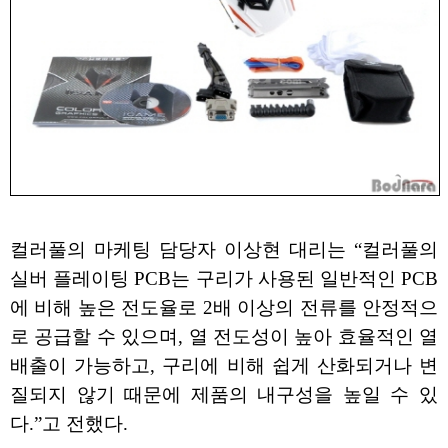
컬러풀의 마케팅 담당자 이상현 대리는 “컬러풀의
실버 플레이팅 PCB는 구리가 사용된 일반적인 PCB
에 비해 높은 전도율로 2배 이상의 전류를 안정적으
로 공급할 수 있으며, 열 전도성이 높아 효율적인 열
배출이 가능하고, 구리에 비해 쉽게 산화되거나 변
질되지 않기 때문에 제품의 내구성을 높일 수 있
다.”고 전했다.