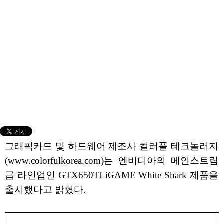
그래픽카드 및 하드웨어 제조사 컬러풀 테크놀러지
(www.colorfulkorea.com)는 엔비디아의 메인스트림
급 라인업인 GTX650TI iGAME White Shark 제품을
출시했다고 밝혔다.