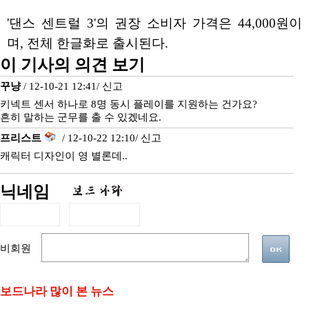
'댄스 센트럴 3'의 권장 소비자 가격은 44,000원이
며, 전체 한글화로 출시된다.
이 기사의 의견 보기
꾸냥
/ 12-10-21 12:41/
신고
키넥트 센서 하나로 8명 동시 플레이를 지원하는 건가요?
흔히 말하는 군무를 출 수 있겠네요.
프리스트
/ 12-10-22 12:10/
신고
캐릭터 디자인이 영 별론데..
닉네임
비회원
보드나라 많이 본 뉴스