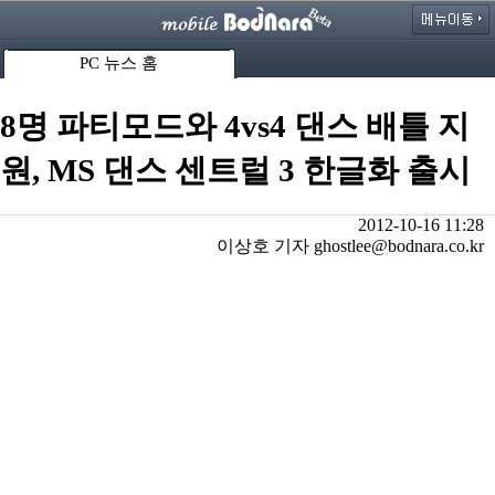
PC 뉴스 홈
8명 파티모드와 4vs4 댄스 배틀 지
원, MS 댄스 센트럴 3 한글화 출시
2012-10-16 11:28
이상호 기자 ghostlee@bodnara.co.kr