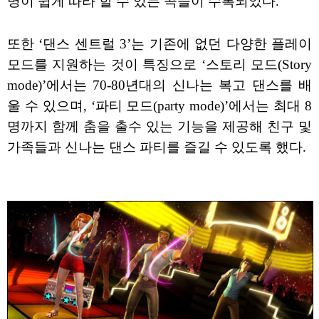
명이 쉽게 따라 할 수 있는 곡들이 수록되었다.
또한 ‘댄스 센트럴 3’는 기존에 없던 다양한 플레이
모드를 지원하는 것이 특징으로 ‘스토리 모드(Story
mode)’에서는 70-80년대의 신나는 복고 댄스를 배
울 수 있으며, ‘파티 모드(party mode)’에서는 최대 8
명까지 함께 춤을 출수 있는 기능을 제공해 친구 및
가족들과 신나는 댄스 파티를 즐길 수 있도록 했다.