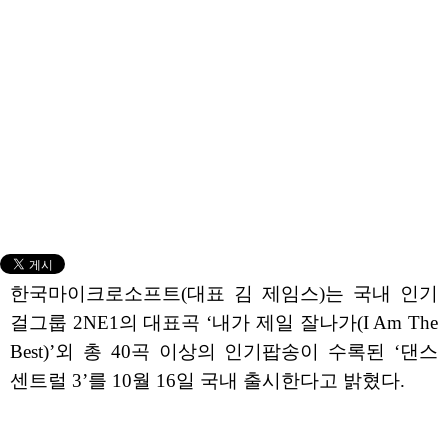
한국마이크로소프트(대표 김 제임스)는 국내 인기
걸그룹 2NE1의 대표곡 ‘내가 제일 잘나가(I Am The
Best)’외 총 40곡 이상의 인기팝송이 수록된 ‘댄스
센트럴 3’를 10월 16일 국내 출시한다고 밝혔다.