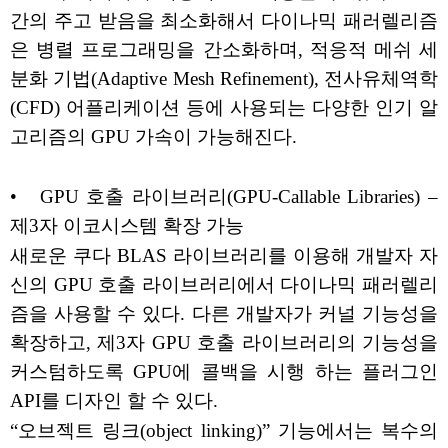
간의 주고 받음을 최소화해서 다이나믹 패러렐리즘
은 병렬 프로그래밍을 간소화하며, 적응적 메쉬 세
분화 기법(Adaptive Mesh Refinement), 전사유체역학
(CFD) 어플리케이션 등에 사용되는 다양한 인기 알
고리즘의 GPU 가속이 가능해진다.
• GPU 호출 라이브러리(GPU-Callable Libraries) –
제3자 이코시스템 확장 가능
새로운 쿠다 BLAS 라이브러리를 이용해 개발자 자
신의 GPU 호출 라이브러리에서 다이나믹 패러렐리
즘을 사용할 수 있다. 다른 개발자가 커널 기능성을
확장하고, 제3자 GPU 호출 라이브러리의 기능성을
커스텀하도록 GPU에 콜백을 시행 하는 플러그인
API를 디자인 할 수 있다.
“오브젝트 링크(object linking)” 기능에서는 복수의