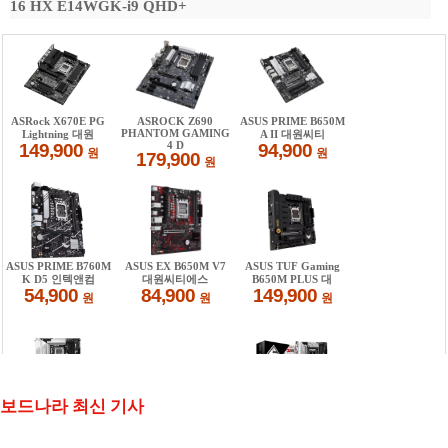
16 HX E14WGK-i9 QHD+
보드나라 최신 기사