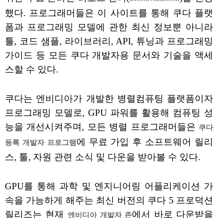
했다. 프로그래머들은 이 사이트를 통해 쿠다 플랫
폼과 프로그래밍 모델에 관한 최신 정보뿐 아니라
툴, 코드 샘플, 라이브러리, API, 튜닝과 프로그래밍
가이드 등 모든 쿠다 개발자용 문서와 기술을 액세
스할 수 있다.
쿠다는 엔비디아가 개발한 병렬컴퓨팅 플랫폼이자
프로그래밍 모델로, GPU 파워를 활용해 컴퓨팅 성
능을 개선시켜주며, 모든 병렬 프로그래머들은
쿠다
에 무료 가입 후 소프트웨어 릴리
등록 개발자 프로그램
스, 툴, 자원 관련 소식 및 다운을 받아볼 수 있다.
GPU를 통해 과학 및 엔지니어링 어플리케이션 가
속을 가능하게 해주는 최신 버전의 쿠다 5 프로덕션
릴리즈는 현재
에서 바로 다운받을
엔비디아 개발자 존