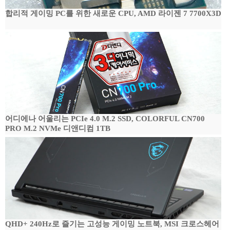
합리적 게이밍 PC를 위한 새로운 CPU, AMD 라이젠 7 7700X3D
어디에나 어울리는 PCIe 4.0 M.2 SSD, COLORFUL CN700
PRO M.2 NVMe 디앤디컴 1TB
QHD+ 240Hz로 즐기는 고성능 게이밍 노트북, MSI 크로스헤어