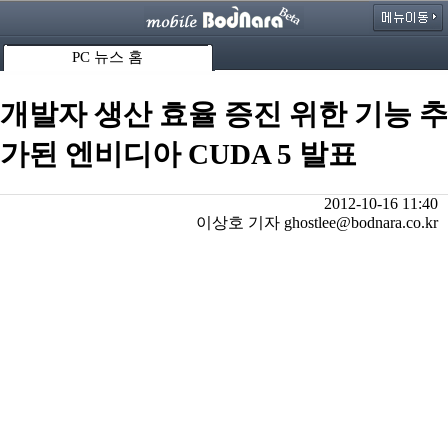
PC 뉴스 홈
개발자 생산 효율 증진 위한 기능 추
가된 엔비디아 CUDA 5 발표
2012-10-16 11:40
이상호 기자 ghostlee@bodnara.co.kr