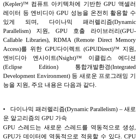
(Kepler)™ 컴퓨트 아키텍처에 기반한 GPU 액셀러
레이터 등 엔비디아 GPU 성능을 온전히 활용할 수
있게 되며, 다이나믹 패러렐리즘(Dynamic
Parallelism) 지원, GPU 호출 라이브러리(GPU-
Callable Libraries), RDMA (Remote Direct Memory
Access)를 위한 GPU다이렉트 (GPUDirect)™ 지원,
엔비디아 엔사이트(Nsight)™ 이클립스 에디션
(Eclipse Edition) 통합개발환경(Integrated
Development Environment) 등 새로운 프로그래밍 기
능을 지원, 주요 내용은 다음과 같다.
• 다이나믹 패러렐리즘(Dynamic Parallelism) – 새로
운 알고리즘의 GPU 가속
GPU 스레드는 새로운 스레드를 역동적으로 생성,
GPU가 데이터에 역동적으로 적응할 수 있다. CPU