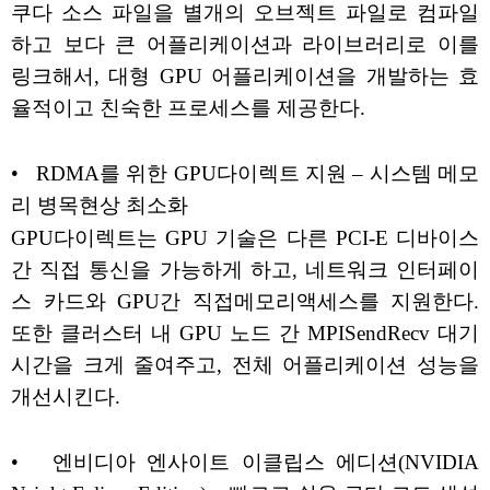
쿠다 소스 파일을 별개의 오브젝트 파일로 컴파일
하고 보다 큰 어플리케이션과 라이브러리로 이를
링크해서, 대형 GPU 어플리케이션을 개발하는 효
율적이고 친숙한 프로세스를 제공한다.
• RDMA를 위한 GPU다이렉트 지원 – 시스템 메모
리 병목현상 최소화
GPU다이렉트는 GPU 기술은 다른 PCI-E 디바이스
간 직접 통신을 가능하게 하고, 네트워크 인터페이
스 카드와 GPU간 직접메모리액세스를 지원한다.
또한 클러스터 내 GPU 노드 간 MPISendRecv 대기
시간을 크게 줄여주고, 전체 어플리케이션 성능을
개선시킨다.
• 엔비디아 엔사이트 이클립스 에디션(NVIDIA