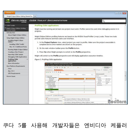
쿠다 5를 사용해 개발자들은 엔비디아 케플러