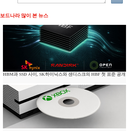
보드나라 많이 본 뉴스
HBM과 SSD 사이, SK하이닉스와 샌디스크의 HBF 첫 표준 공개