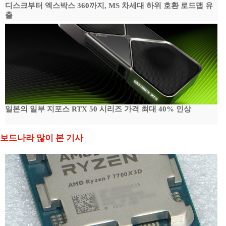
디스크부터 엑스박스 360까지, MS 차세대 하위 호환 로드맵 유
출
일본의 일부 지포스 RTX 50 시리즈 가격 최대 40% 인상
보드나라 많이 본 기사