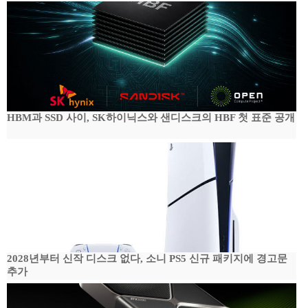
HBM과 SSD 사이, SK하이닉스와 샌디스크의 HBF 첫 표준 공개
2028년부터 신작 디스크 없다, 소니 PS5 신규 패키지에 경고문
추가