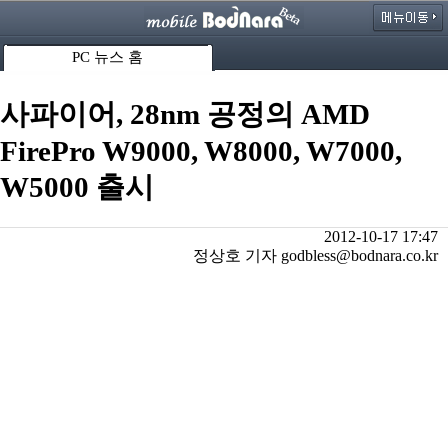
PC 뉴스 홈
사파이어, 28nm 공정의 AMD
FirePro W9000, W8000, W7000,
W5000 출시
2012-10-17 17:47
정상호 기자 godbless@bodnara.co.kr