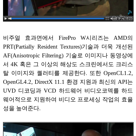
비주얼 효과면에서 FirePro W시리즈는 AMD의
PRT(Partially Resident Textures)기술과 더욱 개선된
AF(Anisotropic Filtering) 기술로 이미지나 동영상에
서 4K 혹은 그 이상의 해상도 스크린에서도 크리스
탈 이미지와 퀄러티를 제공한다. 또한 OpenCL1.2,
OpenGL4.2, DirectX 11.1 환경 지원과 최신의 API는
UVD 디코딩과 VCD 하드웨어 비디오코덱를 하드
웨어적으로 지원하여 비디오 프로세싱 작업의 효율
성을 높여준다.