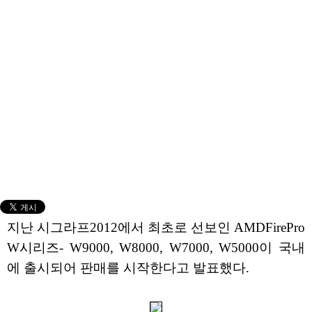
지난 시그라프2012에서 최초로 선보인 AMDFirePro
W시리즈- W9000, W8000, W7000, W5000이 국내
에 출시되어 판매를 시작한다고 발표했다.