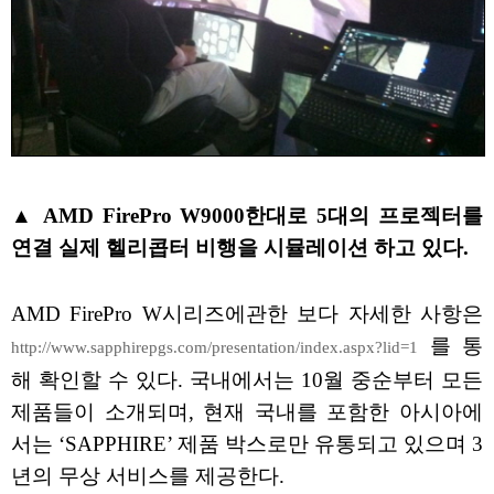
▲ AMD FirePro W9000한대로 5대의 프로젝터를
연결 실제 헬리콥터 비행을 시뮬레이션 하고 있다.
AMD FirePro W시리즈에관한 보다 자세한 사항은
를 통
http://www.sapphirepgs.com/presentation/index.aspx?lid=1
해 확인할 수 있다. 국내에서는 10월 중순부터 모든
제품들이 소개되며, 현재 국내를 포함한 아시아에
서는 ‘SAPPHIRE’ 제품 박스로만 유통되고 있으며 3
년의 무상 서비스를 제공한다.