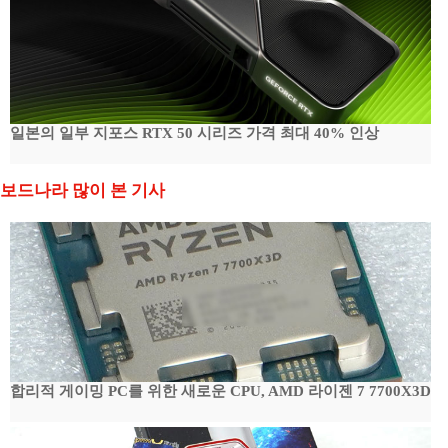
일본의 일부 지포스 RTX 50 시리즈 가격 최대 40% 인상
보드나라 많이 본 기사
합리적 게이밍 PC를 위한 새로운 CPU, AMD 라이젠 7 7700X3D