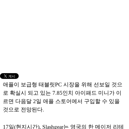
애플이 보급형 태블릿PC 시장을 위해 선보일 것으
로 확실시 되고 있는 7.85인치 아이패드 미니가 이
르면 다음달 2일 애플 스토어에서 구입할 수 있을
것으로 전망된다.
17일(현지시간), Slashgear는 영국의 한 메이저 리테