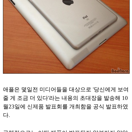
애플은 몇일전 미디어들을 대상으로 '당신에게 보여
줄 게 조금 더 있다'라는 내용의 초대장을 발송해 10
월23일에 신제품 발표회를 개최함을 공식 발표하였
다.