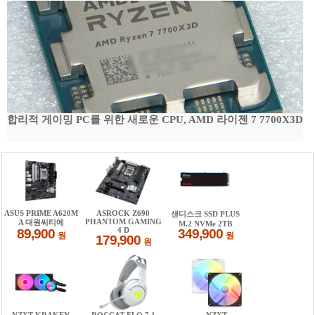
합리적 게이밍 PC를 위한 새로운 CPU, AMD 라이젠 7 7700X3D