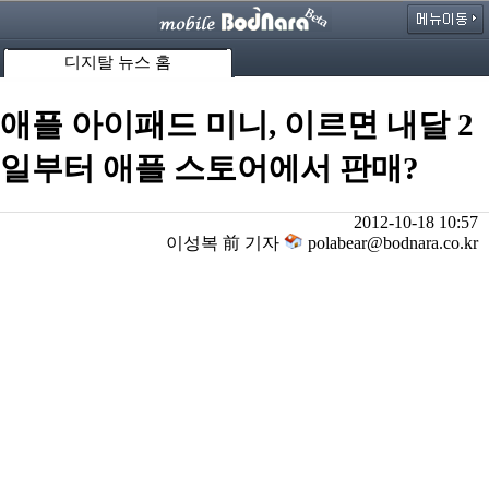
디지탈 뉴스 홈
애플 아이패드 미니, 이르면 내달 2
일부터 애플 스토어에서 판매?
2012-10-18 10:57
이성복 前 기자
polabear@bodnara.co.kr