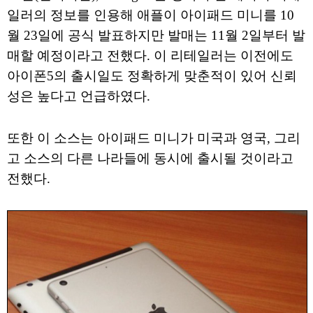
일러의 정보를 인용해 애플이 아이패드 미니를 10
월 23일에 공식 발표하지만 발매는 11월 2일부터 발
매할 예정이라고 전했다. 이 리테일러는 이전에도
아이폰5의 출시일도 정확하게 맞춘적이 있어 신뢰
성은 높다고 언급하였다.
또한 이 소스는 아이패드 미니가 미국과 영국, 그리
고 소스의 다른 나라들에 동시에 출시될 것이라고
전했다.