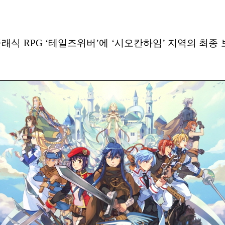
래식 RPG ‘테일즈위버’에 ‘시오칸하임’ 지역의 최종 