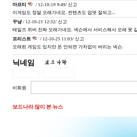
마프티
/ 12-10-19 9:49/
신고
이게임도 정말 오래가네요. 컨텐츠도 업뎃 잘되고...
꾸냥
/ 12-10-21 12:32/
신고
테일즈 위버 진짜 오래가네요. 넥슨에서 서비스해서 오래 못 갈거
프리스트
/ 12-10-25 11:03/
신고
오래된 게임도 있지만 돈 안되면 가차없이 버리는 넥슨.
닉네임
비회원
보드나라 많이 본 뉴스