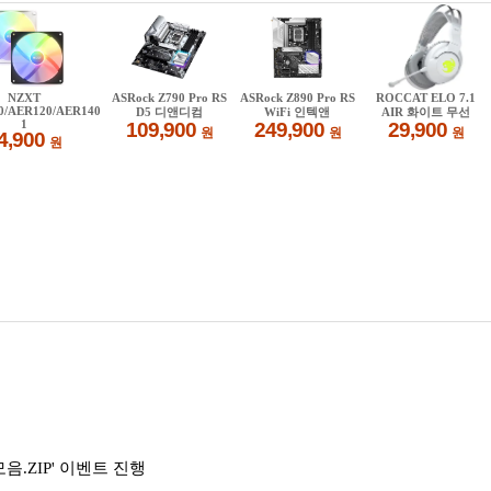
.ZIP' 이벤트 진행