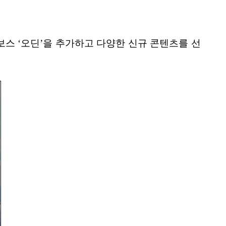
보스 ‘오딘’을 추가하고 다양한 신규 콘텐츠를 선