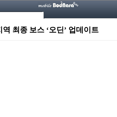
역 최종 보스 ‘오딘’ 업데이트