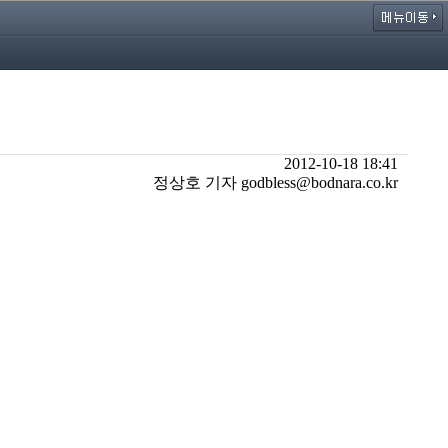
2012-10-18 18:41
정상호 기자 godbless@bodnara.co.kr