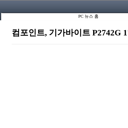
PC 뉴스 홈
컴포인트, 기가바이트 P2742G