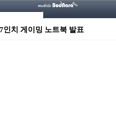
 17인치 게이밍 노트북 발표