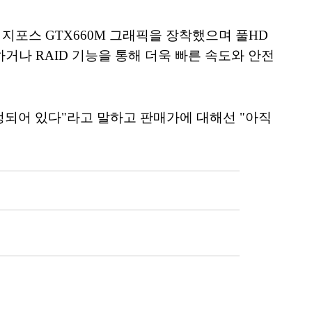
 지포스 GTX660M 그래픽을 장착했으며 풀HD
거나 RAID 기능을 통해 더욱 빠른 속도와 안전
예정되어 있다"라고 말하고 판매가에 대해선 "아직