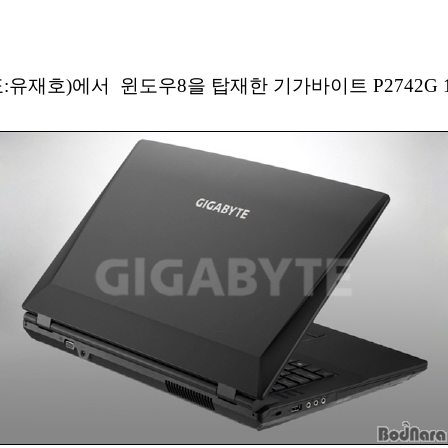
유재호)에서 윈도우8을 탑재한 기가바이트 P2742G 