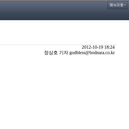
2012-10-19 18:24
정상호 기자 godbless@bodnara.co.kr