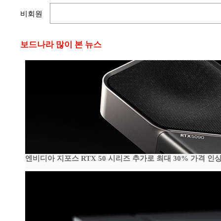
비회원
보드나라 많이 본 뉴스
엔비디아 지포스 RTX 50 시리즈 추가로 최대 30% 가격 인상