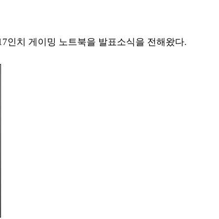
17인치 게이밍 노트북을 발표소식을 전해왔다.