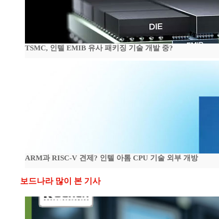
TSMC, 인텔 EMIB 유사 패키징 기술 개발 중?
ARM과 RISC-V 견제? 인텔 아톰 CPU 기술 외부 개방
보드나라 많이 본 기사