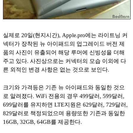
실제로 20일(현지시간), Apple.pro에는 라이트닝 커
넥터가 장착된 뉴 아이패드의 업그레이드 버전 제
품의 사진이 유출되어 해당 루머에 신빙성을 더해
주고 있다. 사진상으로는 커넥터의 모습 이외에 다
른 외적인 변경 사항은 없는 것으로 보인다.
크기와 가격등은 기존 뉴 아이패드와 동일한 것으
로 알려졌다. WiFi 전용의 경우 499달러, 599달러,
699달러를 유지하면 LTE지원은 629달러, 729달러,
829달러로 책정되었으며 용량또한 기존과 동일한
16GB, 32GB, 64GB를 제공한다.