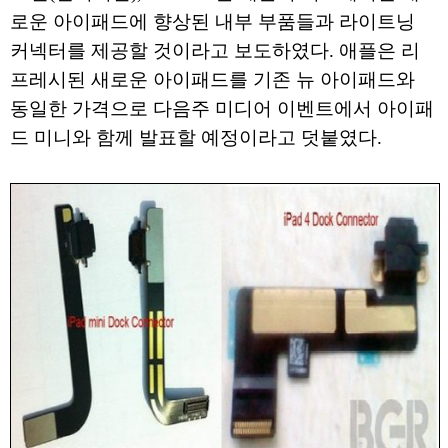
로운 아이패드에 향상된 내부 부품들과 라이트닝
커넥터를 제공할 것이라고 보도하였다. 애플은 리
프레시된 새로운 아이패드를 기존 뉴 아이패드와
동일한 가격으로 다음주 미디어 이벤트에서 아이패
드 미니와 함께 발표할 예정이라고 덧붙였다.