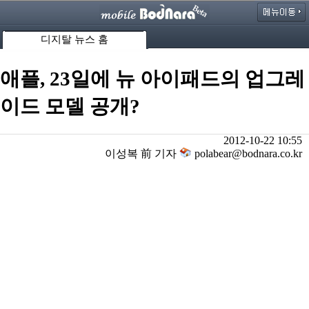
디지탈 뉴스 홈
애플, 23일에 뉴 아이패드의 업그레
이드 모델 공개?
2012-10-22 10:55
이성복 前 기자
polabear@bodnara.co.kr