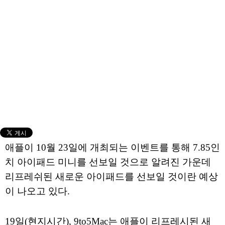
애플이 10월 23일에 개최되는 이벤트를 통해 7.85인
치 아이패드 미니를 선보일 것으로 알려진 가운데
리프레쉬된 새로운 아이패드를 선보일 것이란 예상
이 나오고 있다.
19일(현지시간), 9to5Mac는 애플이 리프레시된 새