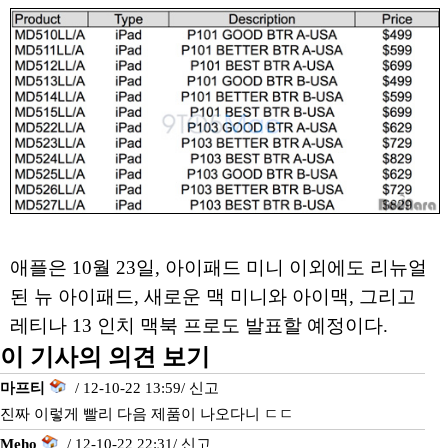
애플은 10월 23일, 아이패드 미니 이외에도 리뉴얼
된 뉴 아이패드, 새로운 맥 미니와 아이맥, 그리고
레티나 13 인치 맥북 프로도 발표할 예정이다.
이 기사의 의견 보기
마프티
/ 12-10-22 13:59/
신고
진짜 이렇게 빨리 다음 제품이 나오다니 ㄷㄷ
Meho
/ 12-10-22 22:31/
신고