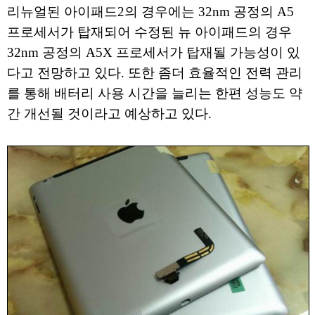
리뉴얼된 아이패드2의 경우에는 32nm 공정의 A5
프로세서가 탑재되어 수정된 뉴 아이패드의 경우
32nm 공정의 A5X 프로세서가 탑재될 가능성이 있
다고 전망하고 있다. 또한 좀더 효율적인 전력 관리
를 통해 배터리 사용 시간을 늘리는 한편 성능도 약
간 개선될 것이라고 예상하고 있다.