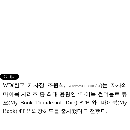
WD(한국 지사장 조원석,
)는 자사의
www.wdc.com/kr
마이북 시리즈 중 최대 용량인 ‘마이북 썬더볼트 듀
오(My Book Thunderbolt Duo) 8TB’와 ‘마이북(My
Book) 4TB’ 외장하드를 출시했다고 전했다.