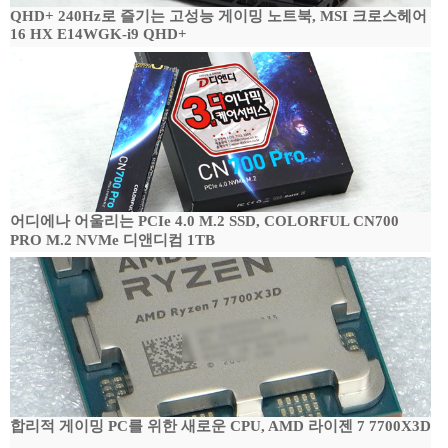
QHD+ 240Hz로 즐기는 고성능 게이밍 노트북, MSI 크로스헤어
16 HX E14WGK-i9 QHD+
어디에나 어울리는 PCIe 4.0 M.2 SSD, COLORFUL CN700
PRO M.2 NVMe 디앤디컴 1TB
합리적 게이밍 PC를 위한 새로운 CPU, AMD 라이젠 7 7700X3D