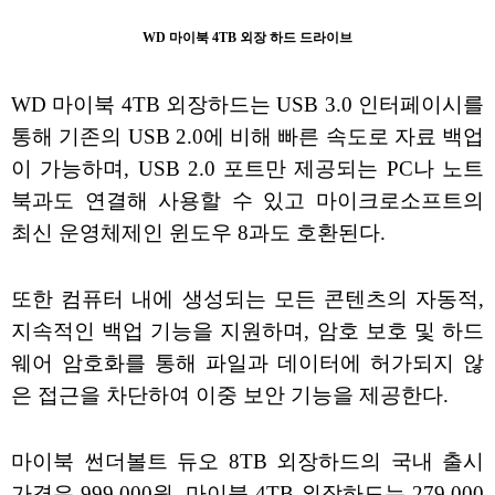
WD 마이북 4TB 외장 하드 드라이브
WD 마이북 4TB 외장하드는 USB 3.0 인터페이시를
통해 기존의 USB 2.0에 비해 빠른 속도로 자료 백업
이 가능하며, USB 2.0 포트만 제공되는 PC나 노트
북과도 연결해 사용할 수 있고 마이크로소프트의
최신 운영체제인 윈도우 8과도 호환된다.
또한 컴퓨터 내에 생성되는 모든 콘텐츠의 자동적,
지속적인 백업 기능을 지원하며, 암호 보호 및 하드
웨어 암호화를 통해 파일과 데이터에 허가되지 않
은 접근을 차단하여 이중 보안 기능을 제공한다.
마이북 썬더볼트 듀오 8TB 외장하드의 국내 출시
가격은 999,000원, 마이북 4TB 외장하드는 279,000