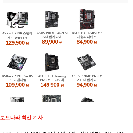
보드나라 최신 기사