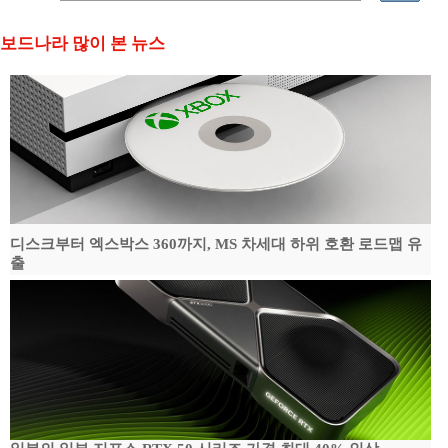
보드나라 많이 본 뉴스
디스크부터 엑스박스 360까지, MS 차세대 하위 호환 로드맵 유
출