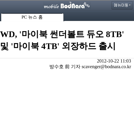
PC 뉴스 홈
WD, '마이북 썬더볼트 듀오 8TB'
및 '마이북 4TB' 외장하드 출시
2012-10-22 11:03
방수호 前 기자 scavenger@bodnara.co.kr