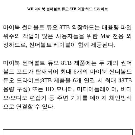
WD 마이북 썬더볼트 듀오 8TB 외장 하드 드라이브
마이북 썬더볼트 듀오 8TB 외장하드는 대용량 파일
위주의 작업이 많은 사용자들을 위한 Mac 전용 외
장하드로, 썬더볼트 케이블이 함께 제공된다.
마이북 썬더볼트 듀오 8TB 제품에는 두 개의 썬더
볼트 포트가 탑재되어 최대 6개의 마이북 썬더볼트
듀오 드라이브(8TB 제품을 6개 연결 시 최대 48TB
용량 구성) 또는 HD 모니터, 미디어플레이어, 비디
오/오디오 편집기 등 주변 기기를 데이지 체인방식
으로 연결할 수 있다.