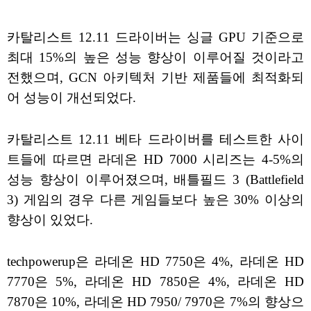
카탈리스트 12.11 드라이버는 싱글 GPU 기준으로
최대 15%의 높은 성능 향상이 이루어질 것이라고
전했으며, GCN 아키텍처 기반 제품들에 최적화되
어 성능이 개선되었다.
카탈리스트 12.11 베타 드라이버를 테스트한 사이
트들에 따르면 라데온 HD 7000 시리즈는 4-5%의
성능 향상이 이루어졌으며, 배틀필드 3 (Battlefield
3) 게임의 경우 다른 게임들보다 높은 30% 이상의
향상이 있었다.
techpowerup은 라데온 HD 7750은 4%, 라데온 HD
7770은 5%, 라데온 HD 7850은 4%, 라데온 HD
7870은 10%, 라데온 HD 7950/ 7970은 7%의 향상으