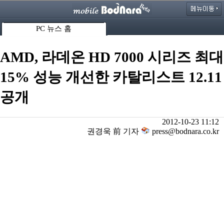
PC 뉴스 홈
AMD, 라데온 HD 7000 시리즈 최대
15% 성능 개선한 카탈리스트 12.11
공개
2012-10-23 11:12
권경욱 前 기자
press@bodnara.co.kr