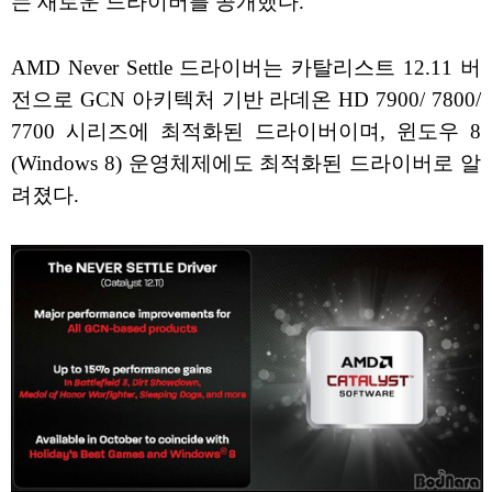
는 새로운 드라이버를 공개했다.
AMD Never Settle 드라이버는 카탈리스트 12.11 버
전으로 GCN 아키텍처 기반 라데온 HD 7900/ 7800/
7700 시리즈에 최적화된 드라이버이며, 윈도우 8
(Windows 8) 운영체제에도 최적화된 드라이버로 알
려졌다.