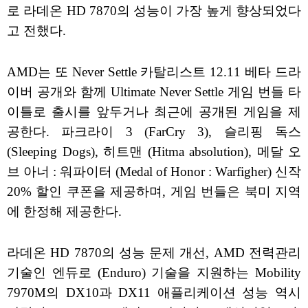
로 라데온 HD 7870의 성능이 가장 높게 향상되었다
고 전했다.
AMD는 또 Never Settle 카탈리스트 12.11 베타 드라
이버 공개와 함께 Ultimate Never Settle 게임 번들 타
이틀로 출시를 앞두거나 최근에 공개된 게임을 제
공한다. 파크라이 3 (FarCry 3), 슬리핑 독스
(Sleeping Dogs), 히트맨 (Hitma absolution), 메달 오
브 아너 : 워파이터 (Medal of Honor : Warfigher) 신작
20% 할인 쿠폰을 제공하며, 게임 번들은 북미 지역
에 한정해 제공한다.
라데온 HD 7870의 성능 문제 개선, AMD 전력관리
기술인 엔듀로 (Enduro) 기술을 지원하는 Mobility
7970M의 DX10과 DX11 애플리케이션 성능 역시