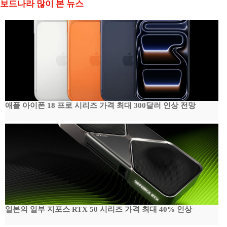
보드나라 많이 본 뉴스
애플 아이폰 18 프로 시리즈 가격 최대 300달러 인상 전망
일본의 일부 지포스 RTX 50 시리즈 가격 최대 40% 인상