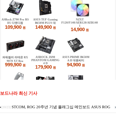
보드나라 최신 기사
STCOM, ROG 20주년 기념 플래그십 메인보드 ASUS ROG
[10/23]