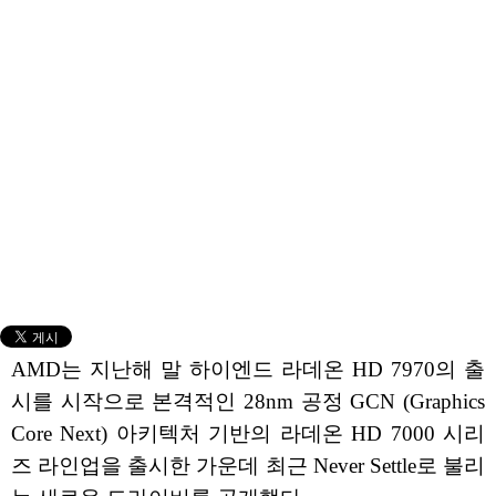
AMD는 지난해 말 하이엔드 라데온 HD 7970의 출
시를 시작으로 본격적인 28nm 공정 GCN (Graphics
Core Next) 아키텍처 기반의 라데온 HD 7000 시리
즈 라인업을 출시한 가운데 최근 Never Settle로 불리