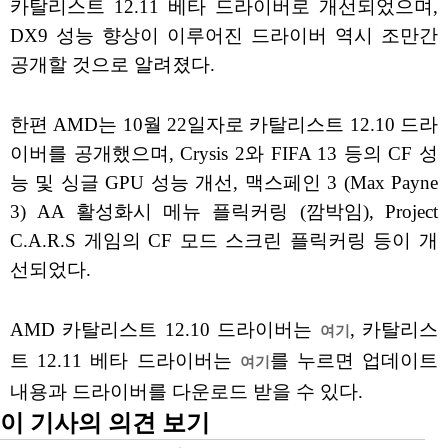
카탈리스트 12.11 베타 드라이버로 개선되었으며,
DX9 성능 향상이 이루어진 드라이버 역시 조만간
공개할 것으로 알려졌다.
한편 AMD는 10월 22일자로 카탈리스트 12.10 드라
이버를 공개했으며, Crysis 2와 FIFA 13 등의 CF 성
능 및 싱글 GPU 성능 개선, 맥스페인 3 (Max Payne
3) AA 활성화시 메뉴 플릭커링 (깜박임), Project
C.A.R.S 게임의 CF 모드 스크린 플릭커링 등이 개
선되었다.
AMD 카탈리스트 12.10 드라이버는
, 카탈리스
여기
트 12.11 베타 드라이버는
를 누르면 업데이트
여기
내용과 드라이버를 다운로드 받을 수 있다.
이 기사의 의견 보기