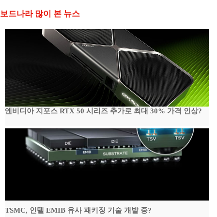
보드나라 많이 본 뉴스
엔비디아 지포스 RTX 50 시리즈 추가로 최대 30% 가격 인상?
TSMC, 인텔 EMIB 유사 패키징 기술 개발 중?