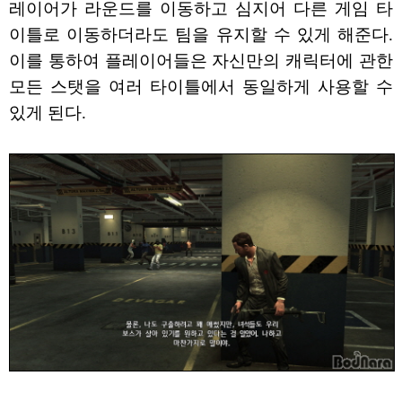
레이어가 라운드를 이동하고 심지어 다른 게임 타
이틀로 이동하더라도 팀을 유지할 수 있게 해준다.
이를 통하여 플레이어들은 자신만의 캐릭터에 관한
모든 스탯을 여러 타이틀에서 동일하게 사용할 수
있게 된다.