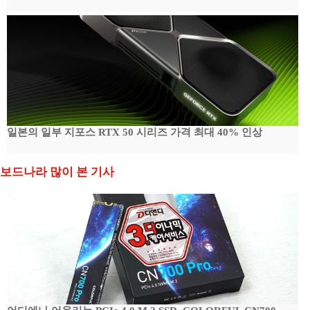
일본의 일부 지포스 RTX 50 시리즈 가격 최대 40% 인상
보드나라 많이 본 기사