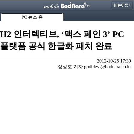
PC 뉴스 홈
H2 인터렉티브, ‘맥스 페인 3’ PC
플랫폼 공식 한글화 패치 완료
2012-10-25 17:39
정상호 기자 godbless@bodnara.co.kr