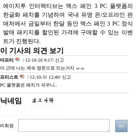
에이치투 인터랙티브는 맥스 페인 3 PC 플랫폼의
한글화 패치를 기념하여 국내 유명 온/오프라인 판
매처에서 금일부터 한달 동안 맥스 페인 3 PC 정식
발매 패키지를 할인된 가격에 구매할 수 있는 이벤
트가 진행된다.
이 기사의 의견 보기
마프티
/ 12-10-26 9:17/
신고
아 근데 나는 계속 영문으로 뜨는거지 ㅠㅠ
프리스트
/ 12-10-31 12:40/
신고
PC 플랫폼은 패치가 쉬우니..
닉네임
비회원