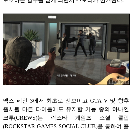
보호하는 임무를 맡게 되면서 스토리가 전개된다.
맥스 페인 3에서 최초로 선보이고 GTA V 및 향후
출시될 다른 타이틀에도 유지할 기능 중의 하나인
크루(CREWS)는 락스타 게임즈 소셜 클럽
(ROCKSTAR GAMES SOCIAL CLUB)을 통하여 플