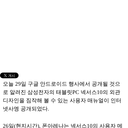
오늘 29일 구글 안드로이드 행사에서 공개될 것으
로 알려진 삼성전자의 태블릿PC 넥서스10의 외관
디자인을 짐작해 볼 수 있는 사용자 매뉴얼이 인터
넷사엥 공개되었다.
26일(현지시간), 폰아레나는 넥서스10의 사용자 메