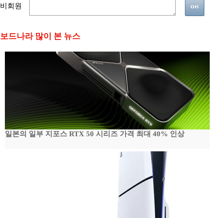
비회원
보드나라 많이 본 뉴스
일본의 일부 지포스 RTX 50 시리즈 가격 최대 40% 인상