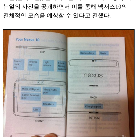
뉴얼의 사진을 공개하면서 이를 통해 넥서스10의
전체적인 모습을 예상할 수 있다고 전했다.