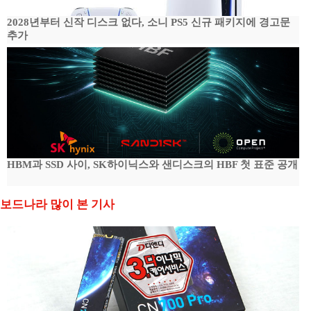
2028년부터 신작 디스크 없다, 소니 PS5 신규 패키지에 경고문
추가
HBM과 SSD 사이, SK하이닉스와 샌디스크의 HBF 첫 표준 공개
보드나라 많이 본 기사