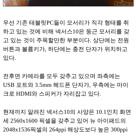
우선 기존 태블릿PC들이 모서리가 직각 형태를 취
하고 있는 것에 비해 넥서스10은 둥근 모서리를 갖
고 있는 것이 주목할만한 부분이다. 상단에는 전원
버튼과 볼륨키가, 하단에는 충전 단자가 위치하고
있다.
전후면 카메라를 모두 갖추고 있으며 좌측에는
USB 포트와 3.5mm 헤드폰 단자가, 우측에는 마이
크로 HDMI와 스피커가 자리잡고 있다.
현재까지 알려진 넥서스10의 사양은 10.1인치 화면
세 2560x1600 픽셀을 갖추고 있어 뉴 아이패드의
2048x1536픽셀의 264ppi 해상도보다 높은 300ppi