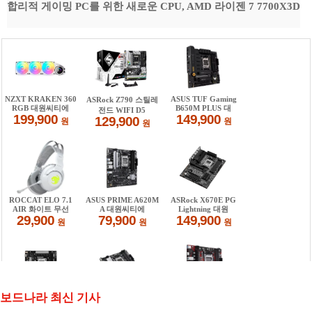
합리적 게이밍 PC를 위한 새로운 CPU, AMD 라이젠 7 7700X3D
보드나라 최신 기사