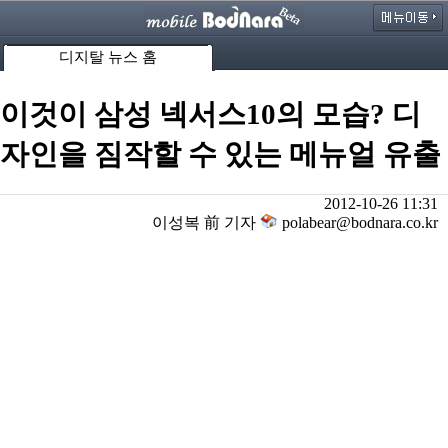
디지탈 뉴스 홈
이것이 삼성 넥서스10의 모습? 디
자인을 짐작할 수 있는 메뉴얼 유출
2012-10-26 11:31
이성복 前 기자
polabear@bodnara.co.kr