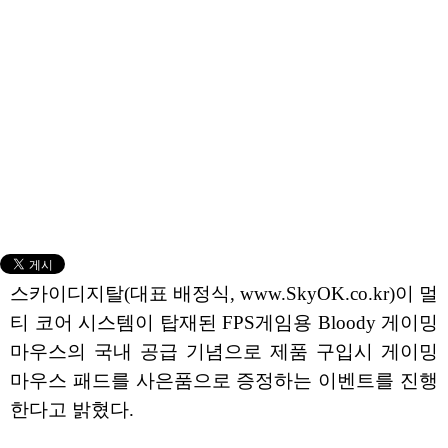
스카이디지탈(대표 배정식, www.SkyOK.co.kr)이 멀
티 코어 시스템이 탑재된 FPS게임용 Bloody 게이밍
마우스의 국내 공급 기념으로 제품 구입시 게이밍
마우스 패드를 사은품으로 증정하는 이벤트를 진행
한다고 밝혔다.