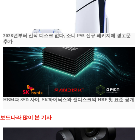
2028년부터 신작 디스크 없다, 소니 PS5 신규 패키지에 경고문
추가
HBM과 SSD 사이, SK하이닉스와 샌디스크의 HBF 첫 표준 공개
보드나라 많이 본 기사