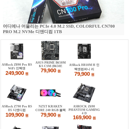
어디에나 어울리는 PCIe 4.0 M.2 SSD, COLORFUL CN700
PRO M.2 NVMe 디앤디컴 1TB