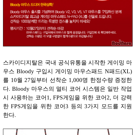
스카이디지탈은 국내 공식유통을 시작한 게이밍 마
우스 Bloody 구입시 게이밍 마우스패드 N패드(XL)
를 10월 27일부터 선착순 1,000명 한정수량 증정한
다. Bloody 마우스의 멀티 코어 시스템은 일반 작업
시 사용하는 코어1, FPS게임을 위한 코어2, 더 강력
한 FPS게임을 위한 코어3 등의 3가지 모드를 지원
한다.