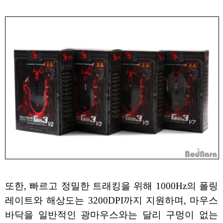
또한, 빠르고 정밀한 트래킹을 위해 1000Hz의 폴링
레이트와 해상도는 3200DPI까지 지원하며, 마우스
바닥을 일반적인 광마우스와는 달리 구멍이 없는