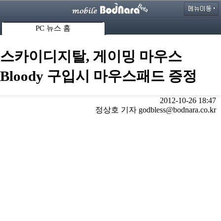
PC 뉴스 홈
스카이디지탈, 게이밍 마우스
Bloody 구입시 마우스패드 증정
2012-10-26 18:47
정상호 기자 godbless@bodnara.co.kr