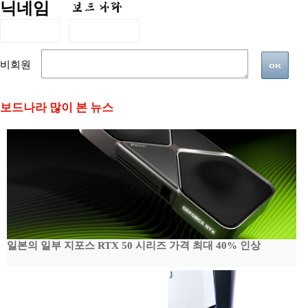
닉네임
비회원
보드나라 많이 본 뉴스
일본의 일부 지포스 RTX 50 시리즈 가격 최대 40% 인상