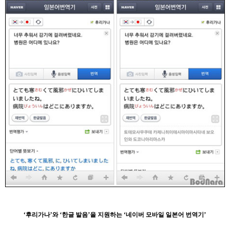
‘후리가나’와 ‘한글 발음’을 지원하는 ‘네이버 모바일 일본어 번역기’