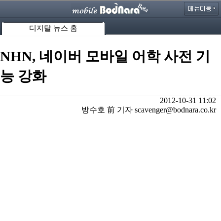
디지탈 뉴스 홈
NHN, 네이버 모바일 어학 사전 기
능 강화
2012-10-31 11:02
방수호 前 기자 scavenger@bodnara.co.kr