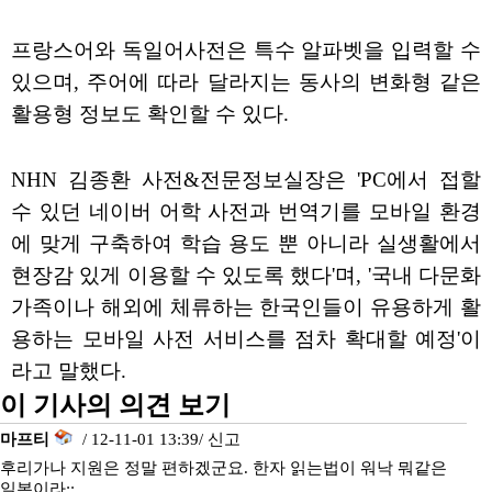
프랑스어와 독일어사전은 특수 알파벳을 입력할 수
있으며, 주어에 따라 달라지는 동사의 변화형 같은
활용형 정보도 확인할 수 있다.
NHN 김종환 사전&전문정보실장은 'PC에서 접할
수 있던 네이버 어학 사전과 번역기를 모바일 환경
에 맞게 구축하여 학습 용도 뿐 아니라 실생활에서
현장감 있게 이용할 수 있도록 했다'며, '국내 다문화
가족이나 해외에 체류하는 한국인들이 유용하게 활
용하는 모바일 사전 서비스를 점차 확대할 예정'이
라고 말했다.
이 기사의 의견 보기
마프티
/ 12-11-01 13:39/
신고
후리가나 지원은 정말 편하겠군요. 한자 읽는법이 워낙 뭐같은
일본이라;;