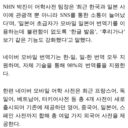
NHN 박진이 어학사전 팀장은 '최근 한국과 일본 사
이에 관광객 뿐 아니라 SNS를 통한 소통이 늘어났
다'며, '일본어 초급자가 모바일 일본어 번역기를 이
용하는데 불편함이 없도록 ‘한글 발음’, ‘후리가나’
보기 같은 기능도 강화했다'고 말했다.
네이버 모바일 번역기는 한-일, 일-한 번역 모두 지
원하며, 자체 기술을 통해 98%의 번역률을 지원한
다.
한편 네이버 모바일 어학 사전은 최근 프랑스어, 독
일어, 베트남어, 터키어사전 등 총 4개 사전이 새로
출시되어 기존에 제공하던 영어, 중국어, 일본어, 스
페인 사전까지 합해 총 여덟 가지 외국어 사전을 제
공한다.