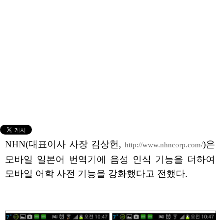
NHN(대표이사 사장 김상헌,
)은
http://www.nhncorp.com/
모바일 일본어 번역기에 음성 인식 기능을 더하여
모바일 어학 사전 기능을 강화했다고 전했다.