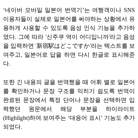
‘네이버 모바일 일본어 번역기’는 여행객이나 SNS
이용자들이 실제로 일본어를 써야하는 상황에서 유
용하게 사용할 수 있도록 음성 인식 기능을 추가하
였다. 그에 따라 '신주쿠 역이 어디입니까'라고 음성
을 입력하면 '新宿駅はどこですか'라는 텍스트를 보
여주고, 일본어로 답을 하면 다시 한글로 표시해준
다.
또한 긴 내용의 글을 번역했을 때 어휘 별로 일본어
를 확인하거나 문장 구조를 익히기 쉽도록 번역이
완료된 문장에서 특정 단어나 문장을 선택하면 입
력했던 원문에서 해당 부분을 하이라이트
(Highlight)하여 보여주는 ‘대응어 표시’ 기능도 추가
되었다.