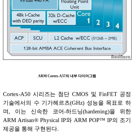
ARM Cortex-A57의 내부 다이어그램
Cortex-A50 시리즈는 첨단 CMOS 및 FinFET 공정
기술에서의 수 기가헤르츠(GHz) 성능을 목표로 하
며, 이는 신속한 코어-하드닝(hardening)을 위한
ARM Artisan® Physical IP와 ARM POP™ IP의 조기
제공을 통해 구현된다.