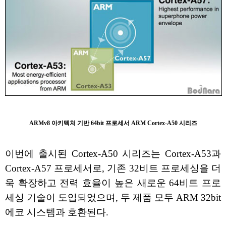
ARMv8 아키텍처 기반 64bit 프로세서 ARM Cortex-A50 시리즈
이번에 출시된 Cortex-A50 시리즈는 Cortex-A53과
Cortex-A57 프로세서로, 기존 32비트 프로세싱을 더
욱 확장하고 전력 효율이 높은 새로운 64비트 프로
세싱 기술이 도입되었으며, 두 제품 모두 ARM 32bit
에코 시스템과 호환된다.