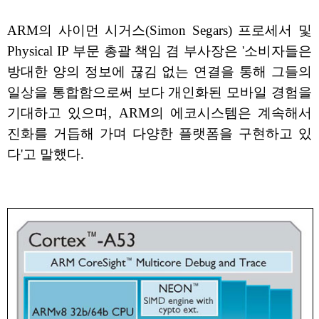
ARM의 사이먼 시거스(Simon Segars) 프로세서 및
Physical IP 부문 총괄 책임 겸 부사장은 '소비자들은
방대한 양의 정보에 끊김 없는 연결을 통해 그들의
일상을 통합함으로써 보다 개인화된 모바일 경험을
기대하고 있으며, ARM의 에코시스템은 계속해서
진화를 거듭해 가며 다양한 플랫폼을 구현하고 있
다'고 말했다.