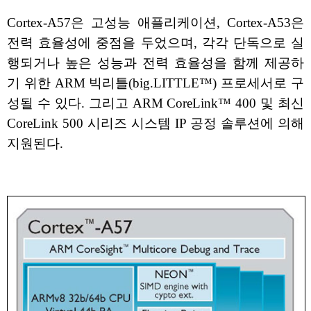
Cortex-A57은 고성능 애플리케이션, Cortex-A53은
전력 효율성에 중점을 두었으며, 각각 단독으로 실
행되거나 높은 성능과 전력 효율성을 함께 제공하
기 위한 ARM 빅리틀(big.LITTLE™) 프로세서로 구
성될 수 있다. 그리고 ARM CoreLink™ 400 및 최신
CoreLink 500 시리즈 시스템 IP 공정 솔루션에 의해
지원된다.