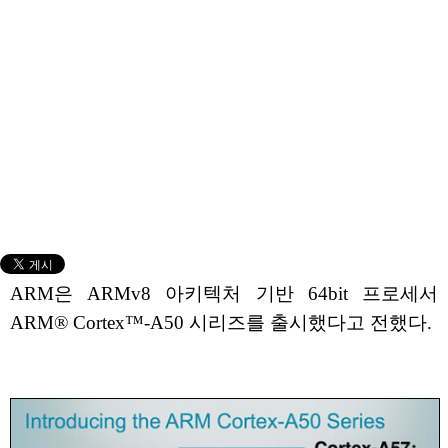
ARM은 ARMv8 아키텍처 기반 64bit 프로세서
ARM® Cortex™-A50 시리즈를 출시했다고 전했다.