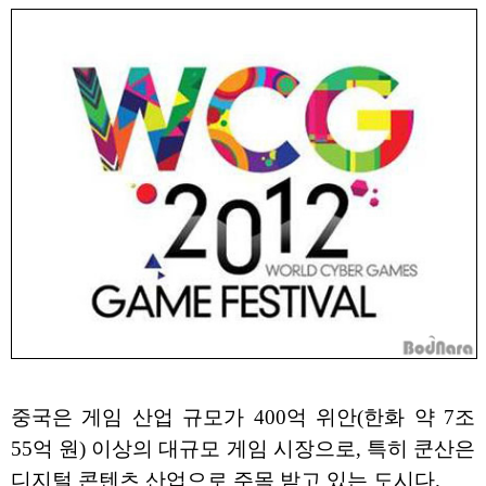
중국은 게임 산업 규모가 400억 위안(한화 약 7조
55억 원) 이상의 대규모 게임 시장으로, 특히 쿤산은
디지털 콘텐츠 산업으로 주목 받고 있는 도시다.