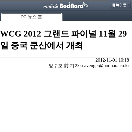
PC 뉴스 홈
WCG 2012 그랜드 파이널 11월 29
일 중국 쿤산에서 개최
2012-11-01 10:18
방수호 前 기자 scavenger@bodnara.co.kr