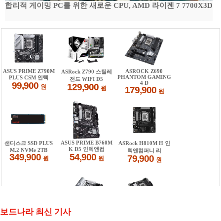
합리적 게이밍 PC를 위한 새로운 CPU, AMD 라이젠 7 7700X3D
보드나라 최신 기사