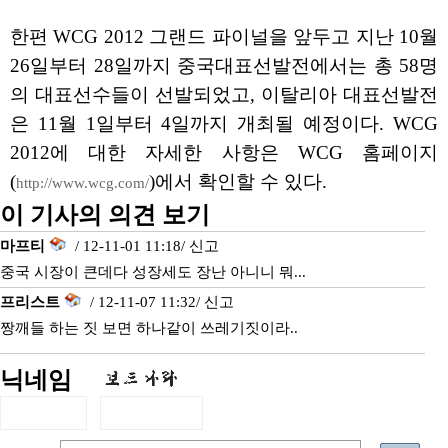
한편 WCG 2012 그랜드 파이널을 앞두고 지난 10월
26일부터 28일까지 중국대표선발전에서는 총 58명
의 대표선수들이 선발되었고, 이탈리아 대표선발전
은 11월 1일부터 4일까지 개최될 예정이다. WCG
2012에 대한 자세한 사항은 WCG 홈페이지
(
)에서 확인할 수 있다.
http://www.wcg.com/
이 기사의 의견 보기
마프티
/ 12-11-01 11:18/
신고
중국 시장이 큰데다 성장세도 장난 아니니 뭐...
프리스트
/ 12-11-07 11:32/
신고
짱깨들 하는 짓 보면 하나같이 쓰레기짓이라..
닉네임