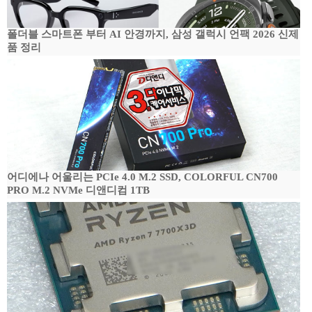
폴더블 스마트폰 부터 AI 안경까지, 삼성 갤럭시 언팩 2026 신제
품 정리
어디에나 어울리는 PCIe 4.0 M.2 SSD, COLORFUL CN700
PRO M.2 NVMe 디앤디컴 1TB