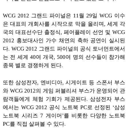
WCG 2012 그랜드 파이널은 11월 29일 WCG 이수
은 대표의 개회사를 시작으로 막을 올리며, 세계 각
국의 대표선수단 출정식, 페어플레이 선언 및 WCG
2012 홍보대사인 가수 채연의 축하 공연이 실시된
다. WCG 2012 그랜드 파이널의 공식 토너먼트에서
는 전 세계 40여 개국, 500여 명의 선수들이 참가해
종목 별로 경쟁하게 된다.
또한 삼성전자, 엔비디아, 시게이트 등 스폰서 부스
와 WCG 2012의 게임 퍼블리셔 부스가 운영되어 관
람객들에게 체험 기회가 제공된다. 삼성전자 부스
에서는 WCG 2012 공식 노트북 PC로 선정된 ‘삼성
노트북 시리즈 7 게이머’를 비롯한 다양한 노트북
PC를 직접 살펴볼 수 있다.