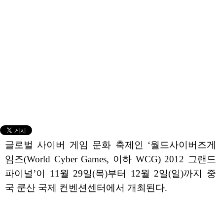
글로벌 사이버 게임 문화 축제인 ‘월드사이버즈게
임즈(World Cyber Games, 이하 WCG) 2012 그랜드
파이널’이 11월 29일(목)부터 12월 2일(일)까지 중
국 쿤산 국제 컨벤션센터에서 개최된다.