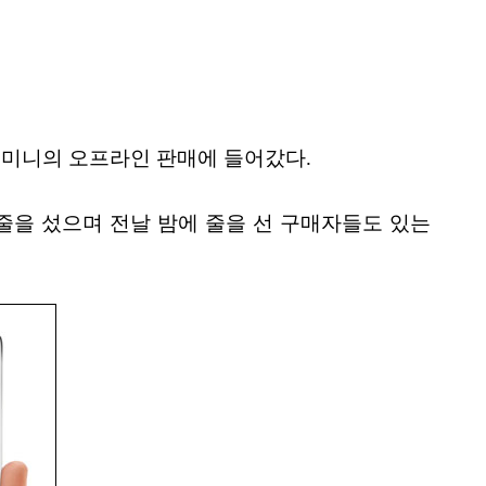
드 미니의 오프라인 판매에 들어갔다.
줄을 섰으며 전날 밤에 줄을 선 구매자들도 있는