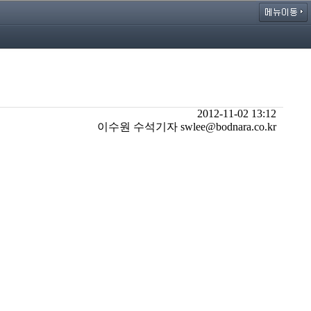
2012-11-02 13:12
이수원 수석기자 swlee@bodnara.co.kr