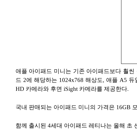
애플 아이패드 미니는 기존 아이패드보다 훨씬 작
드 2에 해당하는 1024x768 해상도, 애플 A5
HD 카메라와 후면 iSight 카메라를 제공한다.
국내 판매되는 아이패드 미니의 가격은 16GB 모델
함께 출시된 4세대 아이패드 레티나는 올해 초 