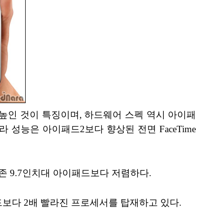
 높인 것이 특징이며, 하드웨어 스펙 역시 아이패
메라 성능은 아이패드2보다 향상된 전면 FaceTime
 기존 9.7인치대 아이패드보다 저렴하다.
드보다 2배 빨라진 프로세서를 탑재하고 있다.