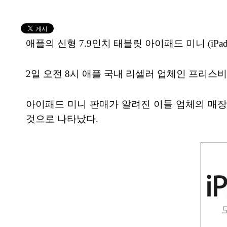
애플의 신형 7.9인치 태블릿 아이패드 미니 (iPa
2일 오전 8시 애플 국내 리셀러 업체인 프리스
아이패드 미니 판매가 알려진 이들 업체의 매장
것으로 나타났다.