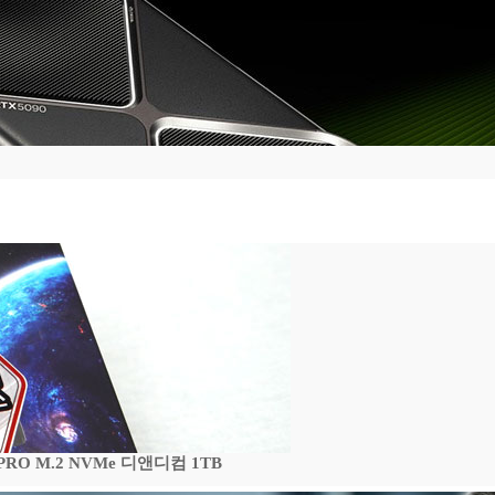
 PRO M.2 NVMe 디앤디컴 1TB