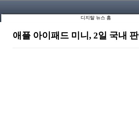
디지탈 뉴스 홈
애플 아이패드 미니, 2일 국내 