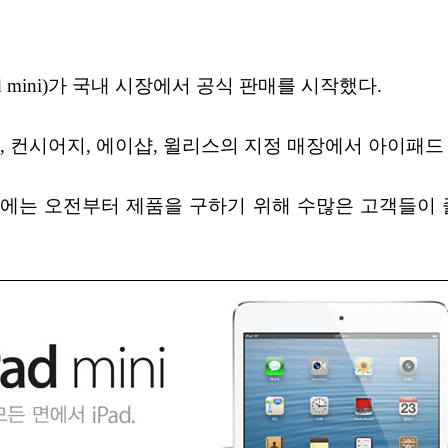
d mini)가 국내 시장에서 공식 판매를 시작했다.
비, 컨시어지, 에이샵, 윌리스의 지정 매장에서 아이패
에는 오전부터 제품을 구하기 위해 수많은 고객들이 