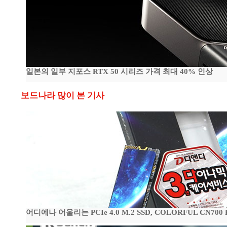
일본의 일부 지포스 RTX 50 시리즈 가격 최대 40% 인상
보드나라 많이 본 기사
어디에나 어울리는 PCIe 4.0 M.2 SSD, COLORFUL CN700