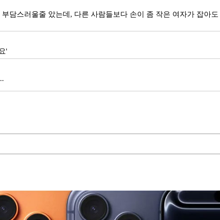
 부담스러울줄 았는데, 다른 사람들보다 손이 좀 작은 여자가 잡아도
요'
.