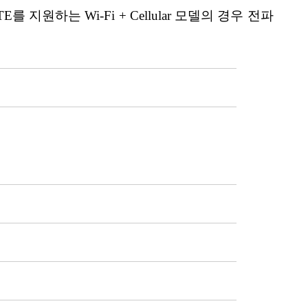
원하는 Wi-Fi + Cellular 모델의 경우 전파