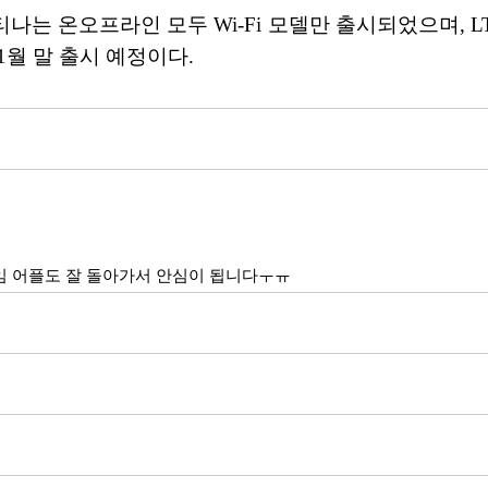
 온오프라인 모두 Wi-Fi 모델만 출시되었으며, LTE를 지
1월 말 출시 예정이다.
 어플도 잘 돌아가서 안심이 됩니다ㅜㅠ