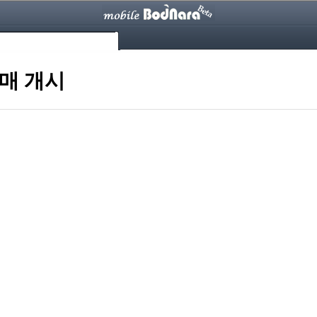
판매 개시