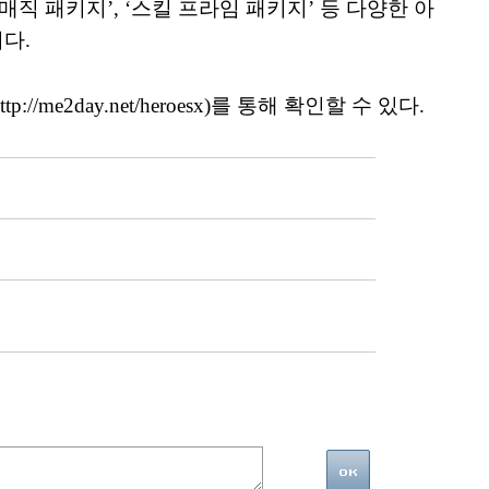
매직 패키지’, ‘스킬 프라임 패키지’ 등 다양한 아
다.
//me2day.net/heroesx)를 통해 확인할 수 있다.