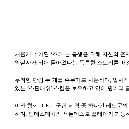
새롭게 추가된 ‘조커’는 동생을 위해 자신의 존재
암살자가 되어 돌아왔다는 독특한 스토리를 배경
투척형 단검 두 개를 주무기로 사용하며, 일시적
있는 ‘스핀대쉬’ 스킬을 보유하고 있어 원거리 
이와 함께 JCE는 중립 세력 중 하나인 레드문
하며, 팀데스매치와 서든데스로 플레이가 가능하