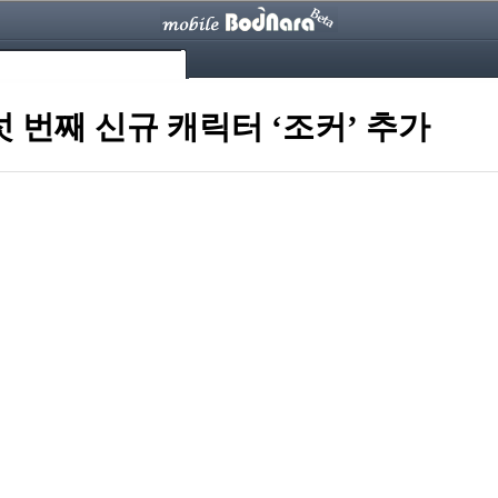
섯 번째 신규 캐릭터 ‘조커’ 추가