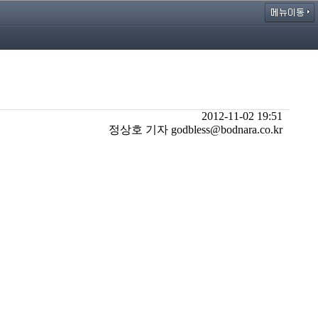
2012-11-02 19:51
정상호 기자 godbless@bodnara.co.kr