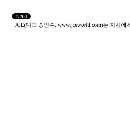
JCE(대표 송인수, www.jceworld.com)는