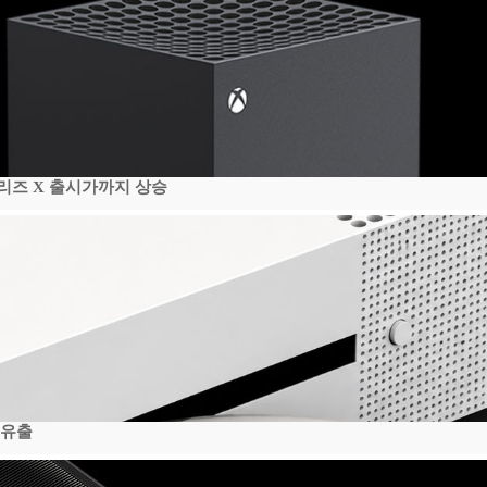
시리즈 X 출시가까지 상승
 유출