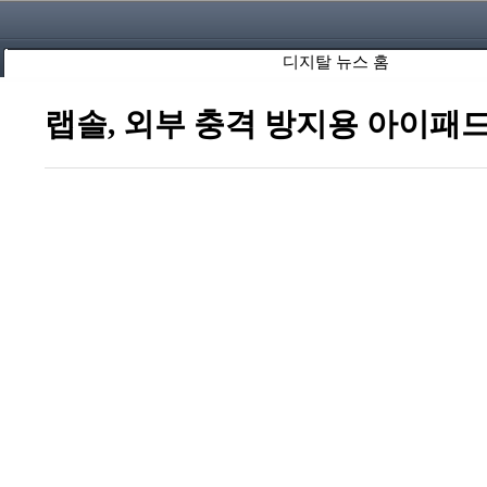
디지탈 뉴스 홈
랩솔, 외부 충격 방지용 아이패드