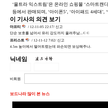
‘울트라 익스트림’은 온라인 쇼핑몰 ‘스마트캔디
등에서 판매되며, ‘아이폰5’, ‘아이패드 4세대’,
이 기사의 의견 보기
마프티
/ 12-11-05 22:17/
신고
단순 보호를 넘어서 유리 강도까지 올려주남...ㄷㄷ
프리스트
/ 12-11-12 7:02/
신고
4.5m 높이에서 떨어트렸는데 파손되면 보상해주나.
닉네임
비회원
보드나라 많이 본 뉴스