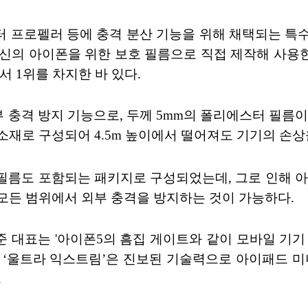
콥터 프로펠러 등에 충격 분산 기능을 위해 채택되는 
er)가 자신의 아이폰을 위한 보호 필름으로 직접 제작해 
 1위를 차지한 바 있다.
부 충격 방지 기능으로, 두께 5mm의 폴리에스터 필름
소재로 구성되어 4.5m 높이에서 떨어져도 기기의 손상을 
 필름도 포함되는 패키지로 구성되었는데, 그로 인해 
모든 범위에서 외부 충격을 방지하는 것이 가능하다.
 대표는 '아이폰5의 흠집 게이트와 같이 모바일 기기
의 ‘울트라 익스트림’은 진보된 기술력으로 아이패드 미
.