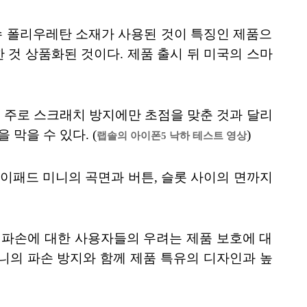
특수 폴리우레탄 소재가 사용된 것이 특징인 제품으
사용한 것 상품화된 것이다. 제품 출시 뒤 미국의 스마
이 주로 스크래치 방지에만 초점을 맞춘 것과 달리
막을 수 있다. (
)
랩솔의 아이폰5 낙하 테스트 영상
아이패드 미니의 곡면과 버튼, 슬롯 사이의 면까지
 파손에 대한 사용자들의 우려는 제품 보호에 대
니의 파손 방지와 함께 제품 특유의 디자인과 높