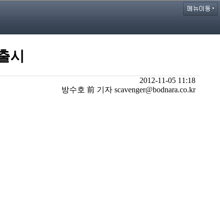
 출시
2012-11-05 11:18
방수호 前 기자 scavenger@bodnara.co.kr