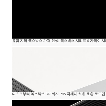
유럽 지역 엑스박스 가격 인상, 엑스박스 시리즈 S 가격이 
디스크부터 엑스박스 360까지, MS 차세대 하위 호환 로드맵