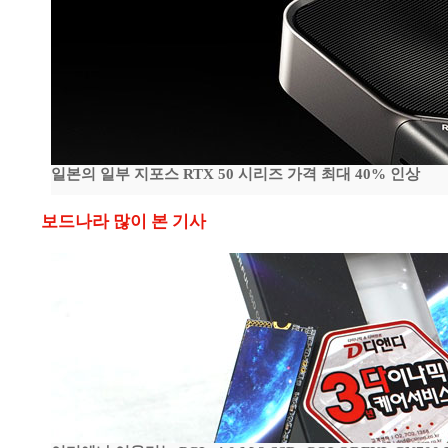
일본의 일부 지포스 RTX 50 시리즈 가격 최대 40% 인상
보드나라 많이 본 기사