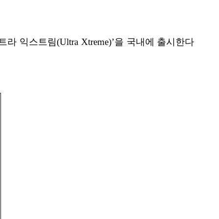
 익스트림(Ultra Xtreme)’을 국내에 출시한다