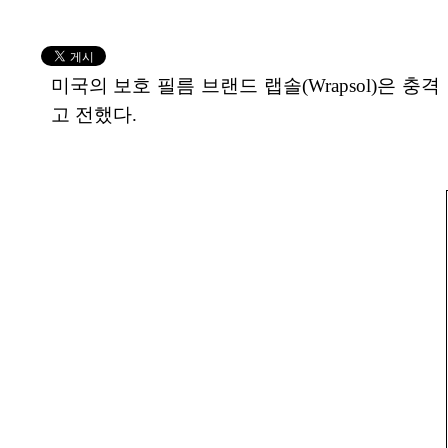
미국의 보호 필름 브랜드 랩솔(Wrapsol)은 충격
고 전했다.