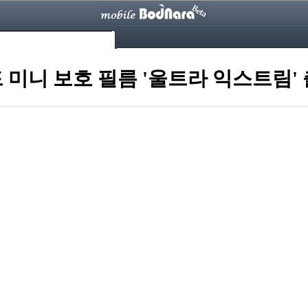
 미니 보호 필름 '울트라 익스트림'