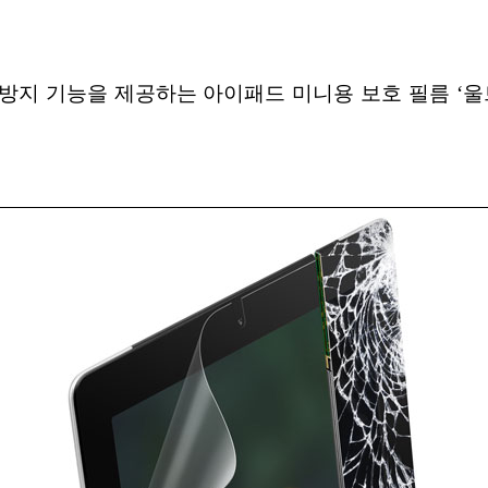
 방지 기능을 제공하는 아이패드 미니용 보호 필름 ‘울트라