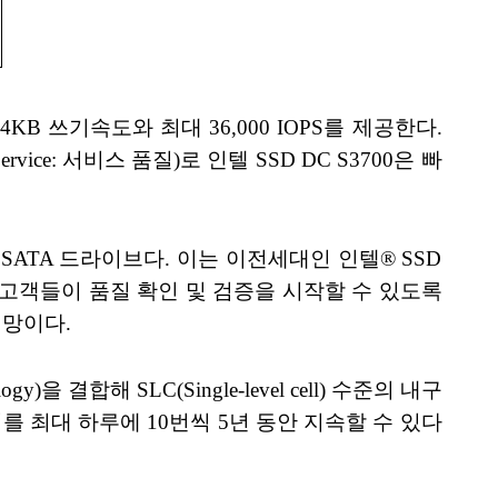
 4KB 쓰기속도와 최대 36,000 IOPS를 제공한다.
Service: 서비스 품질)로 인텔 SSD DC S3700은 빠
ps SATA 드라이브다. 이는 이전세대인 인텔® SSD
 고객들이 품질 확인 및 검증을 시작할 수 있도록
전망이다.
logy)을 결합해 SLC(Single-level cell) 수준의 내구
를 최대 하루에 10번씩 5년 동안 지속할 수 있다