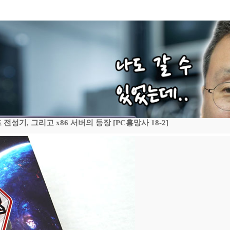
기, 그리고 x86 서버의 등장 [PC흥망사 18-2]