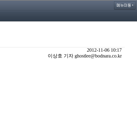
2012-11-06 10:17
이상호 기자 ghostlee@bodnara.co.kr