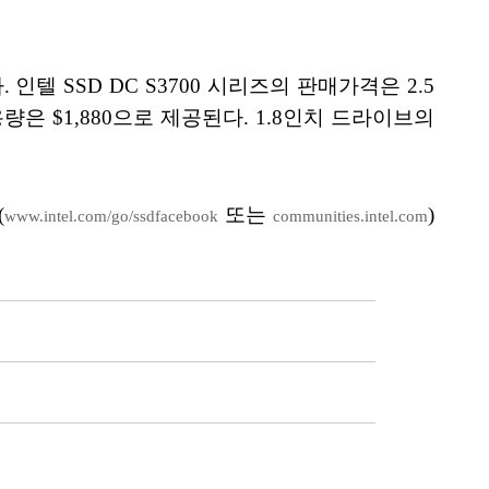
다. 인텔 SSD DC S3700 시리즈의 판매가격은 2.5
GB 용량은 $1,880으로 제공된다. 1.8인치 드라이브의
(
또는
)
www.intel.com/go/ssdfacebook
communities.intel.com