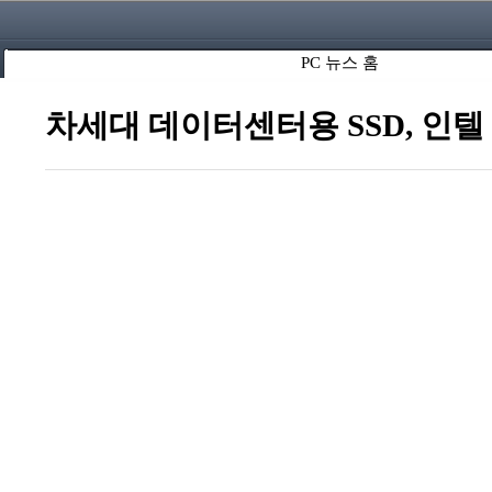
PC 뉴스 홈
차세대 데이터센터용 SSD, 인텔 S