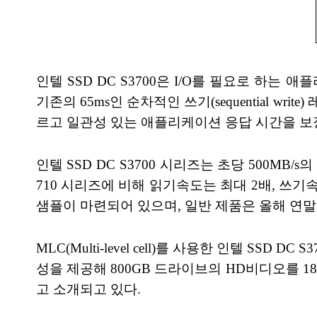
인텔 SSD DC S3700은 I/O를 필요로 하는 애플
기존의 65ms인 순차적인 쓰기(sequential write)
르고 일관성 있는 애플리케이션 응답 시간을 보
인텔 SSD DC S3700 시리즈는 초당 500MB/
710 시리즈에 비해 읽기속도는 최대 2배, 쓰
샘플이 마련되어 있으며, 일반 제품은 올해 연말 
MLC(Multi-level cell)를 사용한 인텔 SSD DC S3
성을 제공해 800GB 드라이브의 HD비디오를 1
고 소개되고 있다.