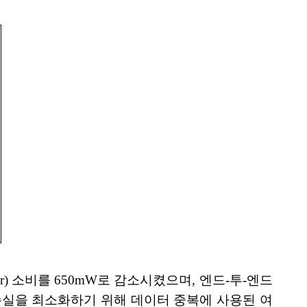
r) 소비를 650mW로 감소시켰으며, 엔드-투-엔드
 데이터 손실을 최소화하기 위해 데이터 중복에 사용된 여