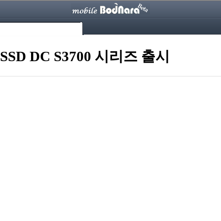
SD DC S3700 시리즈 출시