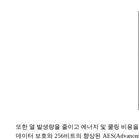
또한 열 발생량을 줄이고 에너지 및 쿨링 비용을 낮
데이터 보호와 256비트의 향상된 AES(Advance