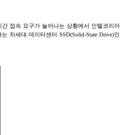
의 실시간 접속 요구가 늘어나는 상황에서 인텔코리아
차세대 데이터센터 SSD(Solid-State Drive)인