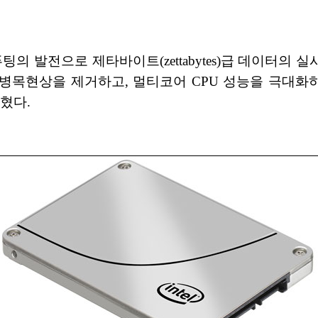
팅의 발전으로 제타바이트(zettabytes)급 데이터
스토리지 병목현상을 제거하고, 멀티코어 CPU 성능을 극대화하는 
밝혔다.