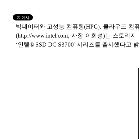
빅데이터와 고성능 컴퓨팅(HPC), 클라우드 컴퓨
(http://www.intel.com, 사장 이희성)는 
‘인텔® SSD DC S3700’ 시리즈를 출시했다고 