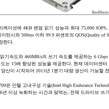
리케이션에 4KB 랜덤 읽기 성능과 최대 75,000 IOPS,
 레이턴시와 500ms 이하 99.9 퍼센트의 QOS(Quality of 
장한다.
s의 읽기속도와 460MB/s의 쓰기 속도를 제공하는 6 Gb
기속도는 15배 향상된 성능을 제공한다. 현재 데이터센터
양산이 시작되어 2013년 1분기 대량 생산이 가능할 
700은 인텔 고내구성 기술(Intel High Endurance Techno
86년 이상 녹화하는 시간과 맞먹는, 전체 드라이브 쓰기