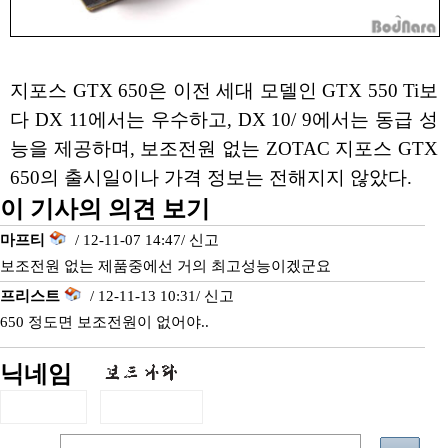
지포스 GTX 650은 이전 세대 모델인 GTX 550 Ti보
다 DX 11에서는 우수하고, DX 10/ 9에서는 동급 성
능을 제공하며, 보조전원 없는 ZOTAC 지포스 GTX
650의 출시일이나 가격 정보는 전해지지 않았다.
이 기사의 의견 보기
마프티
/ 12-11-07 14:47/
신고
보조전원 없는 제품중에선 거의 최고성능이겠군요
프리스트
/ 12-11-13 10:31/
신고
650 정도면 보조전원이 없어야..
닉네임