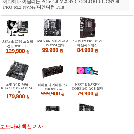
어디에나 어울리는 PCIe 4.0 M.2 SSD, COLORFUL CN700
PRO M.2 NVMe 디앤디컴 1TB
보드나라 최신 기사