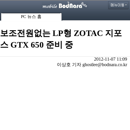
PC 뉴스 홈
보조전원없는 LP형 ZOTAC 지포
스 GTX 650 준비 중
2012-11-07 11:09
이상호 기자 ghostlee@bodnara.co.kr