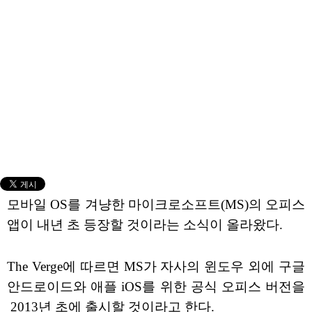
모바일 OS를 겨냥한 마이크로소프트(MS)의 오피스
앱이 내년 초 등장할 것이라는 소식이 올라왔다.
The Verge에 따르면 MS가 자사의 윈도우 외에 구글
안드로이드와 애플 iOS를 위한 공식 오피스 버전을
2013년 초에 출시할 것이라고 한다.