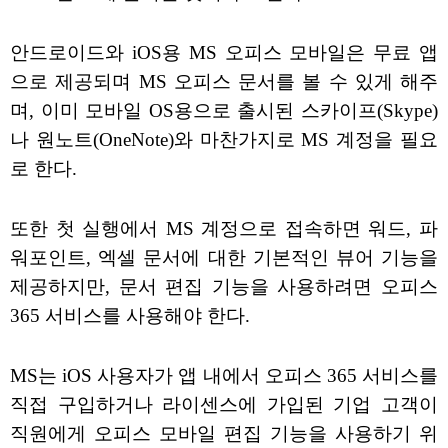
안드로이드와 iOS용 MS 오피스 모바일은 무료 앱
으로 제공되며 MS 오피스 문서를 볼 수 있게 해주
며, 이미 모바일 OS용으로 출시된 스카이프(Skype)
나 원노트(OneNote)와 마찬가지로 MS 계정을 필요
로 한다.
또한 첫 실행에서 MS 계정으로 접속하면 워드, 파
워포인트, 엑셀 문서에 대한 기본적인 뷰어 기능을
제공하지만, 문서 편집 기능을 사용하려면 오피스
365 서비스를 사용해야 한다.
MS는 iOS 사용자가 앱 내에서 오피스 365 서비스를
직접 구입하거나 라이센스에 가입된 기업 고객이
직원에게 오피스 모바일 편집 기능을 사용하기 위