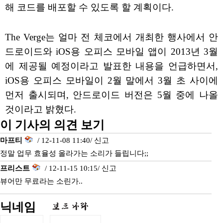
해 코드를 배포할 수 있도록 할 계획이다.
The Verge는 얼마 전 체코에서 개최한 행사에서 안
드로이드와 iOS용 오피스 모바일 앱이 2013년 3월
에 제공될 예정이라고 발표한 내용을 언급하면서,
iOS용 오피스 모바일이 2월 말에서 3월 초 사이에
먼저 출시되며, 안드로이드 버전은 5월 중에 나올
것이라고 밝혔다.
이 기사의 의견 보기
마프티
/ 12-11-08 11:40/
신고
정말 업무 효율성 올라가는 소리가 들립니다;;
프리스트
/ 12-11-15 10:15/
신고
뷰어만 무료라는 소린가..
닉네임