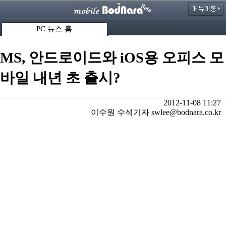
PC 뉴스 홈
MS, 안드로이드와 iOS용 오피스 모
바일 내년 초 출시?
2012-11-08 11:27
이수원 수석기자 swlee@bodnara.co.kr