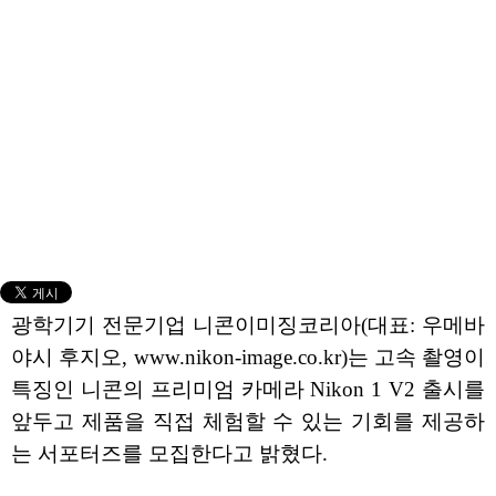
광학기기 전문기업 니콘이미징코리아(대표: 우메바
야시 후지오, www.nikon-image.co.kr)는 고속 촬영이
특징인 니콘의 프리미엄 카메라 Nikon 1 V2 출시를
앞두고 제품을 직접 체험할 수 있는 기회를 제공하
는 서포터즈를 모집한다고 밝혔다.