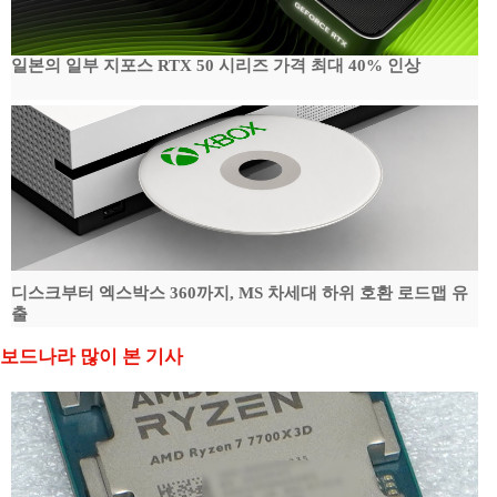
일본의 일부 지포스 RTX 50 시리즈 가격 최대 40% 인상
디스크부터 엑스박스 360까지, MS 차세대 하위 호환 로드맵 유
출
보드나라 많이 본 기사