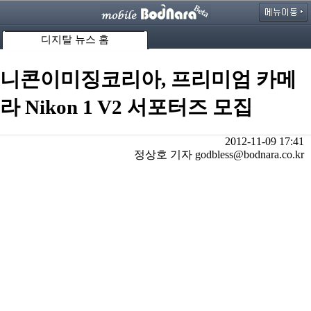
디지탈 뉴스 홈
니콘이미징코리아, 프리미엄 카메
라 Nikon 1 V2 서포터즈 모집
2012-11-09 17:41
정상호 기자 godbless@bodnara.co.kr