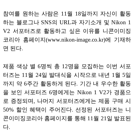
참여를 원하는 사람은 11월 18일까지 자신이 활동
하는 블로그나 SNS의 URL과 자기소개 및 Nikon 1
V2 서포터즈로 활동하고 싶은 이유를 니콘이미징
코리아 홈페이지(www.nikon-image.co.kr)에 기재하
면 된다.
제품 색상 별 6명씩 총 12명을 모집하는 이번 서포
터즈는 11월 24일 발대식을 시작으로 내년 1월 5일
까지 약 6주간 활동하게 된다. 기간 내 우수한 활동
을 보인 서포터즈 6명에게는 Nikon 1 V2가 경품으
로 증정되며, 나머지 서포터즈에게는 제품 구매 시
50% 할인 혜택이 주어진다. 선정된 서포터즈는 니
콘이미징코리아 홈페이지를 통해 11월 21일 발표된
다.