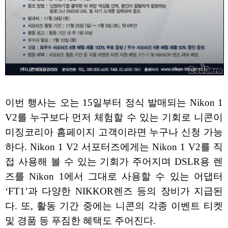
이번 행사는 오는 15일부터 정식 발매되는 Nikon 1
V2를 누구보다 먼저 체험할 수 있는 기회로 니콘이
미징코리아 홈페이지 고객이라면 누구나 신청 가능
하다. Nikon 1 V2 서포터즈에게는 Nikon 1 V2를 직
접 사용해 볼 수 있는 기회가 주어지며 DSLR용 렌
즈를 Nikon 1에서 그대로 사용할 수 있는 어댑터
‘FT1’과 다양한 NIKKOR렌즈 등의 장비가 지급된
다. 또, 활동 기간 중에는 니콘의 각종 이벤트 티켓
및 경품 등 푸짐한 혜택도 주어진다.