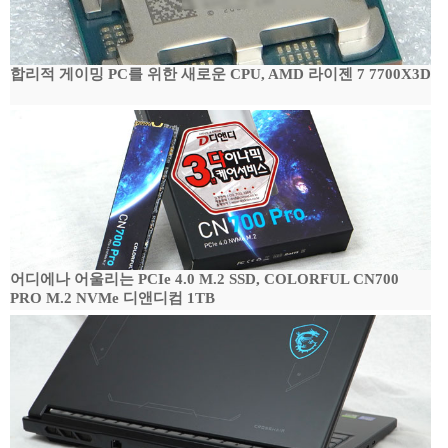
합리적 게이밍 PC를 위한 새로운 CPU, AMD 라이젠 7 7700X3D
어디에나 어울리는 PCIe 4.0 M.2 SSD, COLORFUL CN700
PRO M.2 NVMe 디앤디컴 1TB