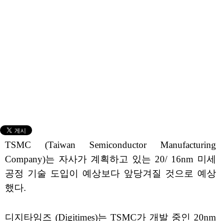
TSMC (Taiwan Semiconductor Manufacturing
Company)는 자사가 계획하고 있는 20/ 16nm 미세
공정 기술 도입이 예상보다 앞당겨질 것으로 예상
했다.
디지타임즈 (Digitimes)는 TSMC가 개발 중인 20nm