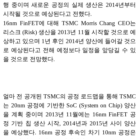
행 중이며 새로운 공정의 실제 생산은 2014년부터
시작될 것으로 예상된다고 전했다.
16nm FinFET에 대해 TSMC Morris Chang CEO는
리스크 (Risk) 생산을 2013년 11월 시작할 것으로 예
상하고 있으며 1년 후인 2014년 양산에 들어갈 것으
로 예상된다고 전해 예정보다 일정을 앞당길 수 있
을 것으로 전망했다.
얼마 전 공개된 TSMC의 공정 로드맵을 통해 TSMC
는 20nm 공정에 기반한 SoC (System on Chip) 양산
을 계획 중이며 2013년 11월에는 16nm FinFET 공
정 기반 칩 생산 시작, 2014년과 2015년 사이 양산
을 예상했다. 16nm 공정 후속인 차기 10nm 공정은