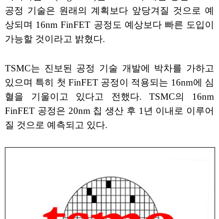
공정 기술은 원래의 계획보다 앞당겨질 것으로 예
상되며 16nm FinFET 공정도 예상보다 빠른 도입이
가능할 것이라고 밝혔다.
TSMC는 진보된 공정 기술 개발에 박차를 가하고
있으며 특히 첫 FinFET 공정이 적용되는 16nm에 심
혈을 기울이고 있다고 전했다. TSMC의 16nm
FinFET 공정은 20nm 칩 생산 후 1년 이내로 이루어
질 것으로 예측되고 있다.