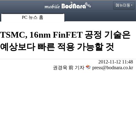
PC 뉴스 홈
TSMC, 16nm FinFET 공정 기술은
예상보다 빠른 적용 가능할 것
2012-11-12 11:48
권경욱 前 기자
press@bodnara.co.kr