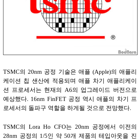
TSMC의 20nm 공정 기술은 애플 (Apple)의 애플리
케이션 칩 샌산에 적용되며 애플 차기 애플리케이
션 프로세서는 현재의 A6의 업그레이드 버전으로
예상했다. 16nm FinFET 공정 역시 애플의 차기 프
로세서의 돌파구 역할을 하게될 것으로 전망했다.
TSMC의 Lora Ho CFO는 20nm 공정에서 이전의
28nm 공정의 1/5인 약 50개 제품의 테입아웃을 진