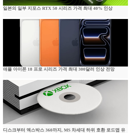
일본의 일부 지포스 RTX 50 시리즈 가격 최대 40% 인상
애플 아이폰 18 프로 시리즈 가격 최대 300달러 인상 전망
디스크부터 엑스박스 360까지, MS 차세대 하위 호환 로드맵 유