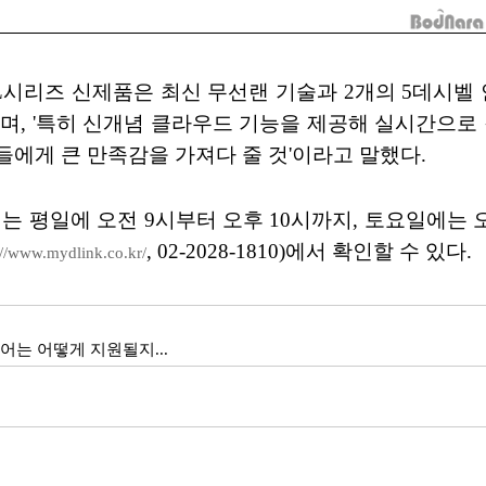
'L시리즈 신제품은 최신 무선랜 기술과 2개의 5데시
며, '특히 신개념 클라우드 기능을 제공해 실시간으로
에게 큰 만족감을 가져다 줄 것'이라고 말했다.
콜센터는 평일에 오전 9시부터 오후 10시까지, 토요일에는
, 02-2028-1810)에서 확인할 수 있다.
://www.mydlink.co.kr/
는 어떻게 지원될지...