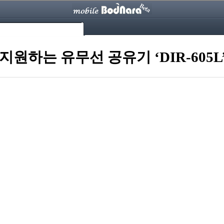
원하는 유무선 공유기 ‘DIR-605L