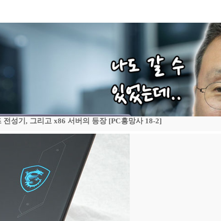
기, 그리고 x86 서버의 등장 [PC흥망사 18-2]