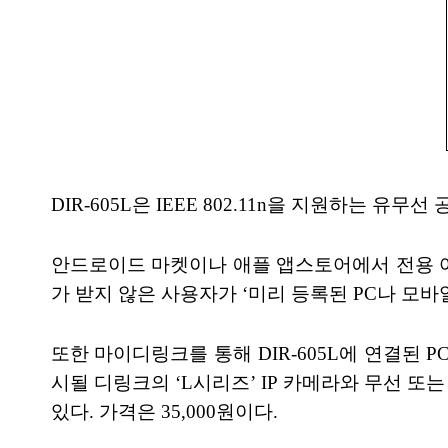
DIR-605L은 IEEE 802.11n을 지원하는 유무
안드로이드 마켓이나 애플 앱스토어에서 전용 어
가 받지 않은 사용자가 ‘미리 등록된 PC나 모
또한 마이디링크를 통해 DIR-605L에 연결된 
시될 디링크의 ‘L시리즈’ IP 카메라와 무선 
있다. 가격은 35,000원이다.