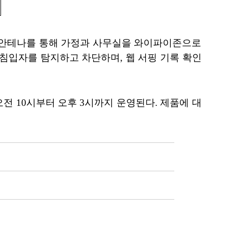
벨 안테나를 통해 가정과 사무실을 와이파이존으로
 침입자를 탐지하고 차단하며, 웹 서핑 기록 확인
 오전 10시부터 오후 3시까지 운영된다. 제품에 대