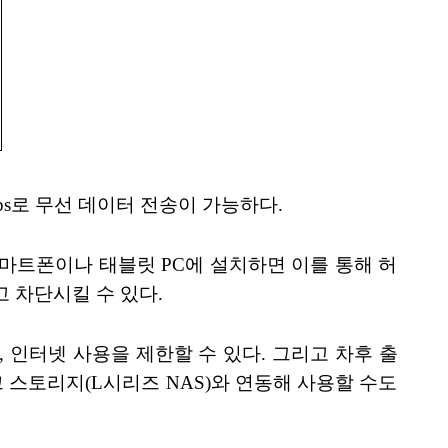
0Mbps로 무선 데이터 전송이 가능하다.
마트폰이나 태블릿 PC에 설치하면 이를 통해 허
 차단시킬 수 있다.
, 인터넷 사용을 제한할 수 있다. 그리고 차후 출
 스토리지(L시리즈 NAS)와 연동해 사용할 수도