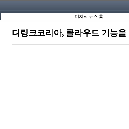
디지탈 뉴스 홈
디링크코리아, 클라우드 기능을 지