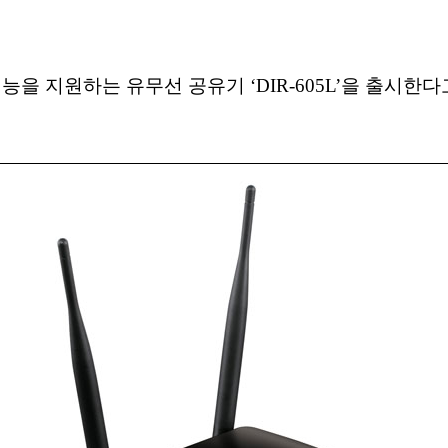
능을 지원하는 유무선 공유기 ‘DIR-605L’을 출시한다