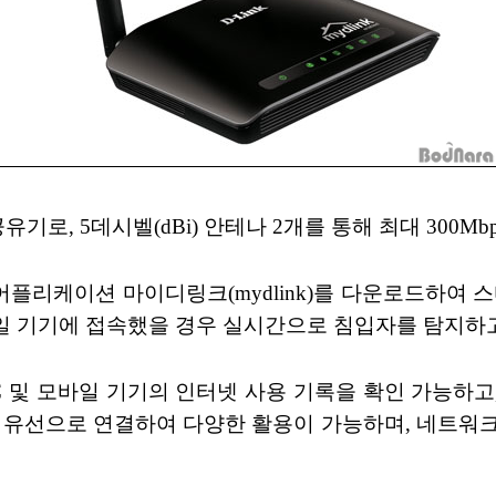
선 공유기로, 5데시벨(dBi) 안테나 2개를 통해 최대 30
플리케이션 마이디링크(mydlink)를 다운로드하여 스
바일 기기에 접속했을 경우 실시간으로 침입자를 탐지하고
PC 및 모바일 기기의 인터넷 사용 기록을 확인 가능하고
또는 유선으로 연결하여 다양한 활용이 가능하며, 네트워크