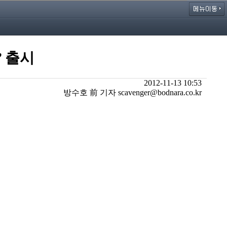
’ 출시
2012-11-13 10:53
방수호 前 기자 scavenger@bodnara.co.kr