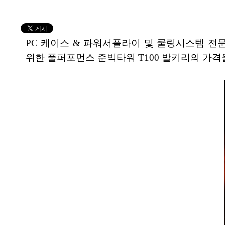
PC 케이스 & 파워서플라이 및 쿨링시스템 전문 제
위한 풀퍼포먼스 준빅타워 T100 발키리의 가격을