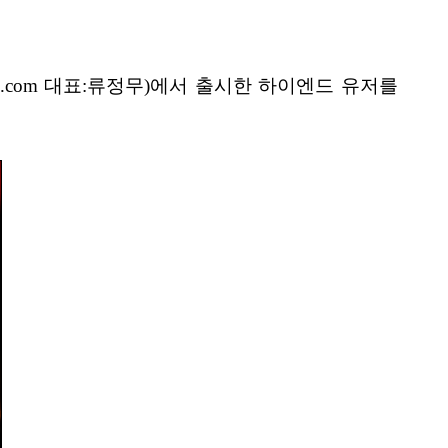
ys.com 대표:류정무)에서 출시한 하이엔드 유저를