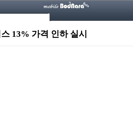
스 13% 가격 인하 실시