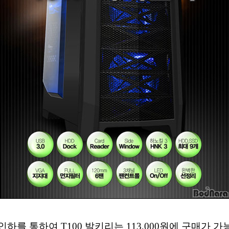
하를 통하여 T100 발키리는 113,000원에 구매가 가