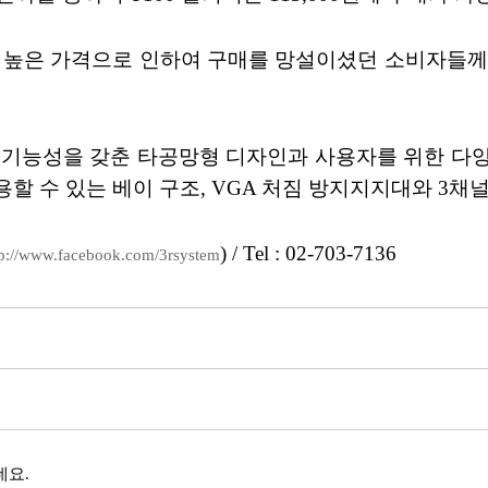
 높은 가격으로 인하여 구매를 망설이셨던 소비자들께
고 기능성을 갖춘 타공망형 디자인과 사용자를 위한 다
 사용할 수 있는 베이 구조, VGA 처짐 방지지지대와 3
) / Tel : 02-703-7136
tp://www.facebook.com/3rsystem
네요.