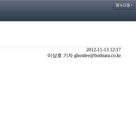
2012-11-13 12:17
이상호 기자 ghostlee@bodnara.co.kr