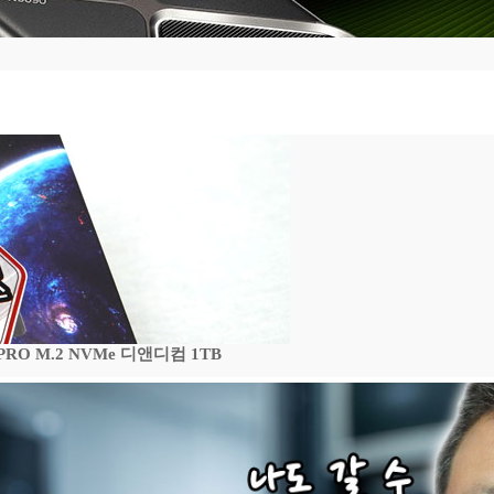
 PRO M.2 NVMe 디앤디컴 1TB