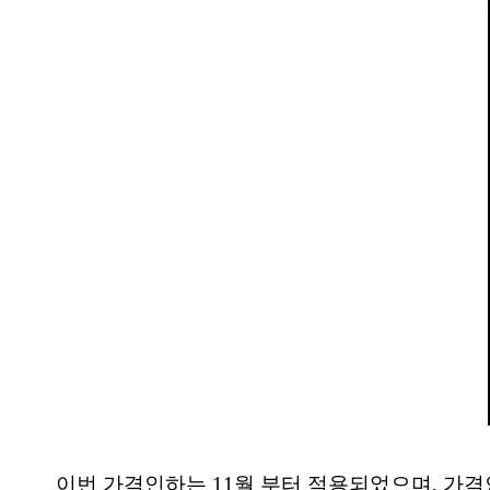
이번 가격인하는 11월 부터 적용되었으며, 가격인