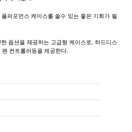
 풀퍼포먼스 케이스를 쓸수 있는 좋은 기회가 될
양한 옵션을 제공하는 고급형 케이스로, 하드디스
채널 팬 컨트롤러등을 제공한다.