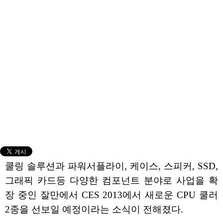
쿨링 솔루션과 파워서플라이, 케이스, 스피커, SSD,
그래픽 카드등 다양한 컴포넌트 분야로 사업을 확
장 중인 잘만에서 CES 2013에서 새로운 CPU 쿨러
2종을 선보일 예정이라는 소식이 전해졌다.