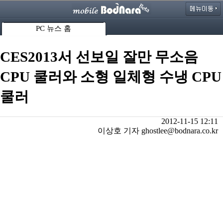
PC 뉴스 홈
CES2013서 선보일 잘만 무소음
CPU 쿨러와 소형 일체형 수냉 CPU
쿨러
2012-11-15 12:11
이상호 기자 ghostlee@bodnara.co.kr