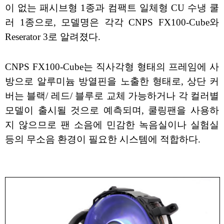
이 없는 패시브형 1종과 컴팩트 일체형 CU 수냉 쿨
러 1종으로, 모델명은 각각 CNPS FX100-Cube와
Reserator 3로 알려졌다.
CNPS FX100-Cube는 직사각형 형태의 프레임에 사
방으로 알루미늄 방열핀을 노출한 형태로, 상단 커
버는 블랙/ 레드/ 블루로 교체 가능하거나 각 컬러별
모델이 출시될 것으로 예측되며, 쿨링팬을 사용하
지 않으므로 팬 소음에 민감한 녹음실이나 실험실
등의 무소음 환경이 필요한 시스템에 적합하다.