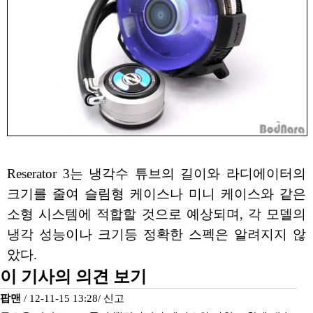
Reserator 3는 냉각수 튜브의 길이와 라디에이터의
크기를 줄여 슬림형 케이스나 미니 케이스와 같은
소형 시스템에 적합할 것으로 예상되며, 각 모델의
냉각 성능이나 크기등 정확한 스펙은 알려지지 않
았다.
이 기사의 의견 보기
팝맨
/ 12-11-15 13:28/
신고