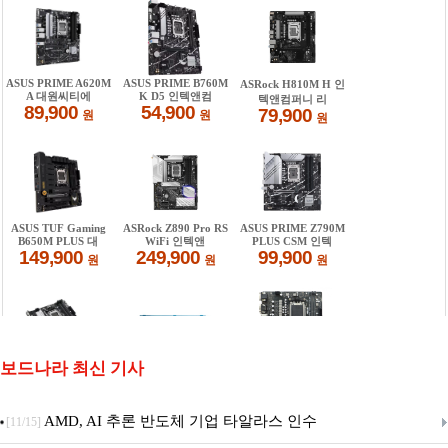
보드나라 최신 기사
AMD, AI 추론 반도체 기업 타알라스 인수
[11/15]