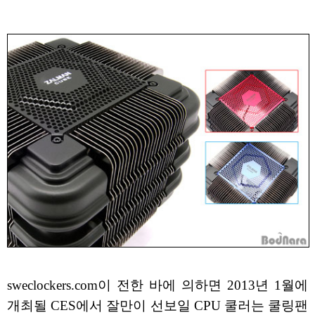
sweclockers.com이 전한 바에 의하면 2013년 1월에
개최될 CES에서 잘만이 선보일 CPU 쿨러는 쿨링팬