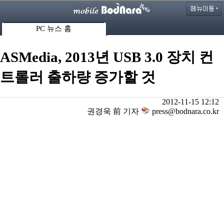
PC 뉴스 홈
ASMedia, 2013년 USB 3.0 장치 컨
트롤러 출하량 증가할 것
2012-11-15 12:12
권경욱 前 기자
press@bodnara.co.kr