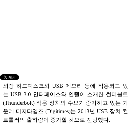
외장 하드디스크와 USB 메모리 등에 적용되고 있
는 USB 3.0 인터페이스와 인텔이 소개한 썬더볼트
(Thunderbolt) 적용 장치의 수요가 증가하고 있는 가
운데 디지타임즈 (Digitimes)는 2013년 USB 장치 컨
트롤러의 출하량이 증가할 것으로 전망했다.