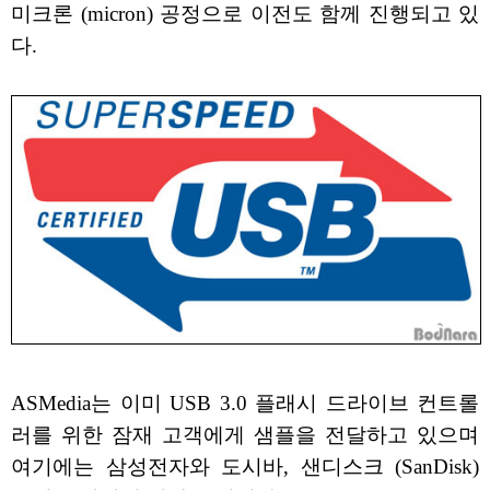
미크론 (micron) 공정으로 이전도 함께 진행되고 있
다.
ASMedia는 이미 USB 3.0 플래시 드라이브 컨트롤
러를 위한 잠재 고객에게 샘플을 전달하고 있으며
여기에는 삼성전자와 도시바, 샌디스크 (SanDisk)