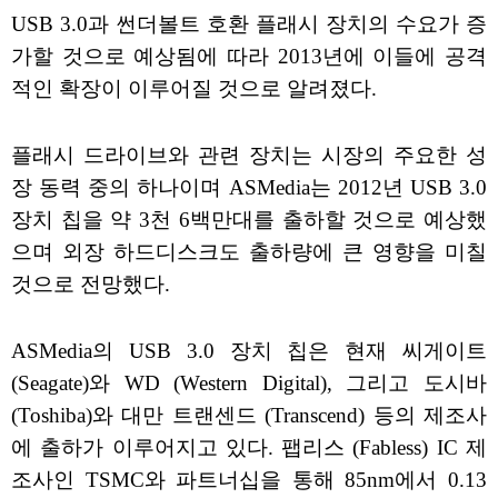
USB 3.0과 썬더볼트 호환 플래시 장치의 수요가 증
가할 것으로 예상됨에 따라 2013년에 이들에 공격
적인 확장이 이루어질 것으로 알려졌다.
플래시 드라이브와 관련 장치는 시장의 주요한 성
장 동력 중의 하나이며 ASMedia는 2012년 USB 3.0
장치 칩을 약 3천 6백만대를 출하할 것으로 예상했
으며 외장 하드디스크도 출하량에 큰 영향을 미칠
것으로 전망했다.
ASMedia의 USB 3.0 장치 칩은 현재 씨게이트
(Seagate)와 WD (Western Digital), 그리고 도시바
(Toshiba)와 대만 트랜센드 (Transcend) 등의 제조사
에 출하가 이루어지고 있다. 팹리스 (Fabless) IC 제
조사인 TSMC와 파트너십을 통해 85nm에서 0.13