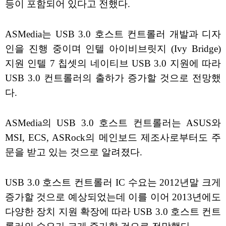
등이 포함되어 있다고 전했다.
ASMedia는 USB 3.0 호스트 컨트롤러 개발과 디자
인을 진행 중이며 인텔 아이비브릿지 (Ivy Bridge)
지원 인텔 7 칩셋의 네이티브 USB 3.0 지원에 따라
USB 3.0 컨트롤러의 출하가 증가할 것으로 전망했
다.
ASMedia의 USB 3.0 호스트 컨트롤러는 ASUS와
MSI, ECS, ASRock의 메인보드 제조사로부터도 주
문을 받고 있는 것으로 알려졌다.
USB 3.0 호스트 컨트롤러 IC 수요는 2012년말 크게
증가할 것으로 예상되었는데 이를 이어 2013년에도
다양한 장치 지원 확장에 따라 USB 3.0 호스트 컨트