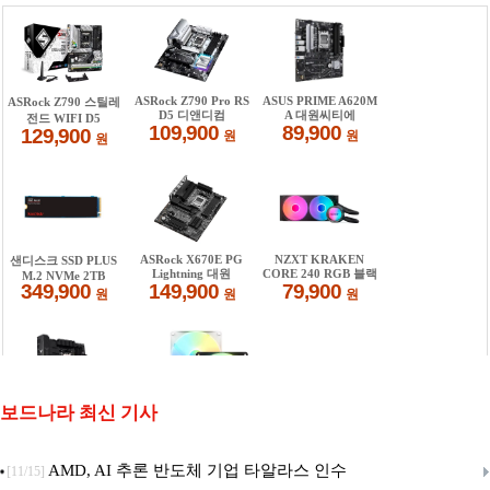
보드나라 최신 기사
AMD, AI 추론 반도체 기업 타알라스 인수
[11/15]