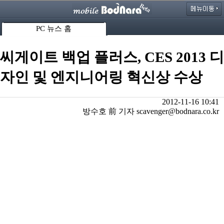
PC 뉴스 홈
씨게이트 백업 플러스, CES 2013 디
자인 및 엔지니어링 혁신상 수상
2012-11-16 10:41
방수호 前 기자 scavenger@bodnara.co.kr