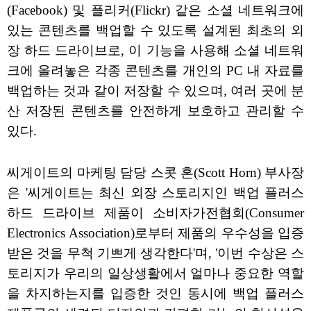
(Facebook) 및 플리커(Flickr) 같은 소셜 네트워크에
있는 콘텐츠를 백업할 수 있도록 설계된 최초의 외
장 하드 드라이브로, 이 기능을 사용해 소셜 네트워
크에 올려놓은 각종 콘텐츠를 개인의 PC 내 자료를
백업하는 것과 같이 저장할 수 있으며, 여러 곳에 분
산 저장된 콘텐츠를 안전하게 보호하고 관리할 수
있다.
씨게이트의 마케팅 담당 스콧 혼(Scott Horn) 부사장
은 '씨게이트는 최신 외장 스토리지인 백업 플러스
하드 드라이브 제품이 소비자가전협회(Consumer
Electronics Association)로부터 제품의 우수성을 입증
받은 것을 무척 기쁘게 생각한다'며, '이번 수상은 스
토리지가 우리의 일상생활에서 얼마나 중요한 역할
을 차지하는지를 입증한 것인 동시에 백업 플러스