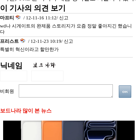
이 기사의 의견 보기
마프티
/ 12-11-16 11:12/
신고
wd나 시게이트의 완제품 스토리지가 요즘 정말 좋아지긴 했습니
다
프리스트
/ 12-11-23 10:19/
신고
특별히 혁신이라고 할만한가
닉네임
비회원
보드나라 많이 본 뉴스