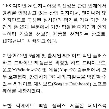
CES 디자인 & 엔지니어링 혁신상은 관련 업계에서
권위를 인정받고 있는 산업 디자이너, 엔지니어 및
기자단으로 구성된 심사단의 평가를 거쳐 가전 산
업의 총 29개 부문에서 가장 탁월한 디자인과 엔지
니어링 기술을 선보인 제품을 선정하는 상으로,
1976년부터 시행되고 있다.
지난 2012년 6월에 첫 출시된 씨게이트 백업 플러스
하드 드라이브 제품군은 외장형 하드 드라이브로,
윈도우(Windows®) 및 애플(Apple®) 컴퓨터에서 모
두 호환된다. 간편하게 PC 내의 파일들을 백업할 수
있는 씨게이트 대시보드(Seagate Dashboard) 소프트
웨어를 내장하였다.
또한 씨게이트 백업 플러스 제품은 페이스북