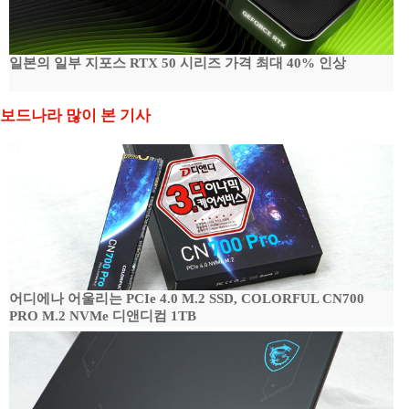
일본의 일부 지포스 RTX 50 시리즈 가격 최대 40% 인상
보드나라 많이 본 기사
어디에나 어울리는 PCIe 4.0 M.2 SSD, COLORFUL CN700
PRO M.2 NVMe 디앤디컴 1TB