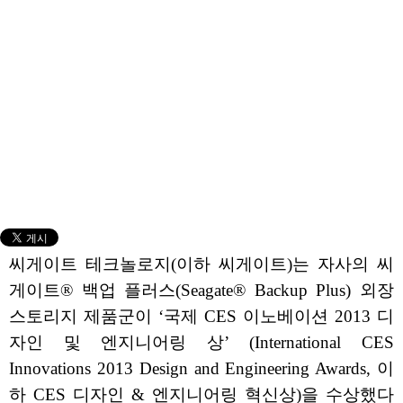
씨게이트 테크놀로지(이하 씨게이트)는 자사의 씨
게이트® 백업 플러스(Seagate® Backup Plus) 외장
스토리지 제품군이 ‘국제 CES 이노베이션 2013 디
자인 및 엔지니어링 상’ (International CES
Innovations 2013 Design and Engineering Awards, 이
하 CES 디자인 & 엔지니어링 혁신상)을 수상했다