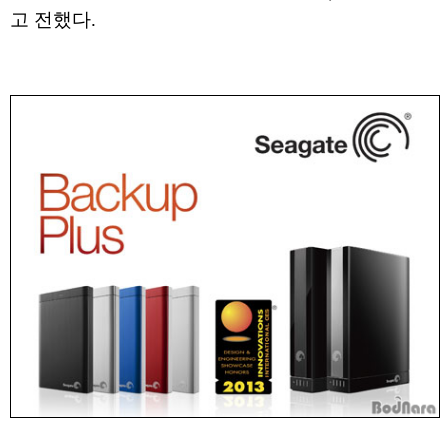
고 전했다.