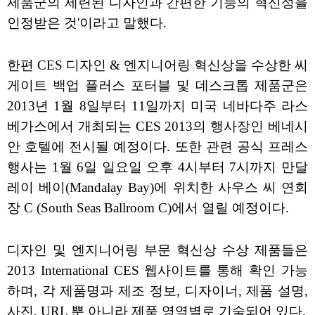
제품군의 세련된 디자인과 간편한 기능의 혁신성을
인정받은 것'이라고 말했다.
한편 CES 디자인 & 엔지니어링 혁신상을 수상한 씨
게이트 백업 플러스 포터블 및 데스크톱 제품군은
2013년 1월 8일부터 11일까지 미국 네바다주 라스
베가스에서 개최되는 CES 2013의 행사장인 베네시
안 호텔에 전시될 예정이다. 또한 관련 공식 프레스
행사는 1월 6일 일요일 오후 4시부터 7시까지 만달
레이 베이(Mandalay Bay)에 위치한 사우스 씨 연회
장 C (South Seas Ballroom C)에서 열릴 예정이다.
디자인 및 엔지니어링 부문 혁신상 수상 제품들은
2013 International CES 웹사이트를 통해 확인 가능
하며, 각 제품명과 제조 정보, 디자이너, 제품 설명,
사진, URL 뿐 아니라 제품 영역별로 기술되어 있다.