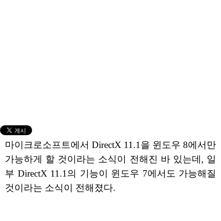
마이크로소프트에서 DirectX 11.1을 윈도우 8에서만
가능하게 할 것이라는 소식이 전해진 바 있는데, 일
부 DirectX 11.1의 기능이 윈도우 7에서도 가능해질
것이라는 소식이 전해졌다.