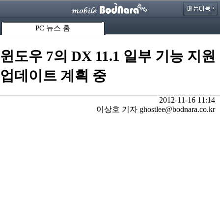
PC 뉴스 홈
윈도우 7의 DX 11.1 일부 기능 지원
업데이트 계획 중
2012-11-16 11:14
이상호 기자 ghostlee@bodnara.co.kr