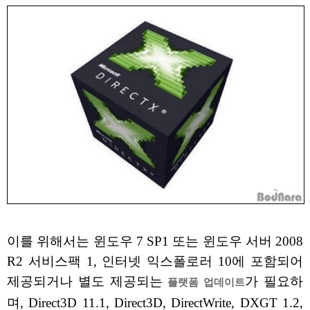
이를 위해서는 윈도우 7 SP1 또는 윈도우 서버 2008
R2 서비스팩 1, 인터넷 익스폴로러 10에 포함되어
제공되거나 별도 제공되는
가 필요하
플랫폼 업데이트
며, Direct3D 11.1, Direct3D, DirectWrite, DXGT 1.2,