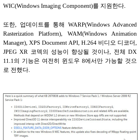
WIC(Windows Imaging Component)를 지원한다.
또한, 업데이트를 통해 WARP(Windows Advanced
Rasterization Platform), WAM(Windows Animation
Manager), XPS Document API, H.264 비디오 디코더,
JPEG XR 코덱의 성능이 향상될 것이나, 전체 DX
11.1의 기능은 여전히 윈도우 8에서만 가능할 것으
로 전했다.