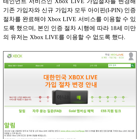
테인먼트 서비스인 Xbox LIVE 가입절차를 변경해
기존 가입자와 신규 가입자 모두 아이핀(I-PIN) 인증
절차를 완료해야 Xbox LIVE 서비스를 이용할 수 있
도록 했으며, 본인 인증 절차 시행에 따라 18세 미만
의 유저는 Xbox LIVE를 이용할 수 없도록 했다.