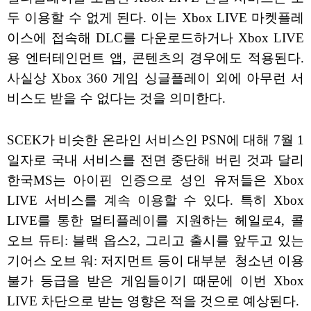
두 이용할 수 없게 된다. 이는 Xbox LIVE 마켓플레
이스에 접속해 DLC를 다운로드하거나 Xbox LIVE
용 엔터테인먼트 앱, 콘텐츠의 경우에도 적용된다.
사실상 Xbox 360 게임 싱글플레이 외에 아무런 서
비스도 받을 수 없다는 것을 의미한다.
SCEK가 비슷한 온라인 서비스인 PSN에 대해 7월 1
일자로 국내 서비스를 전면 중단해 버린 것과 달리
한국MS는 아이핀 인증으로 성인 유저들은 Xbox
LIVE 서비스를 계속 이용할 수 있다. 특히 Xbox
LIVE를 통한 멀티플레이를 지원하는 헤일로4, 콜
오브 듀티: 블랙 옵스2, 그리고 출시를 앞두고 있는
기어스 오브 워: 저지먼트 등이 대부분 청소년 이용
불가 등급을 받은 게임들이기 때문에 이번 Xbox
LIVE 차단으로 받는 영향은 적을 것으로 예상된다.