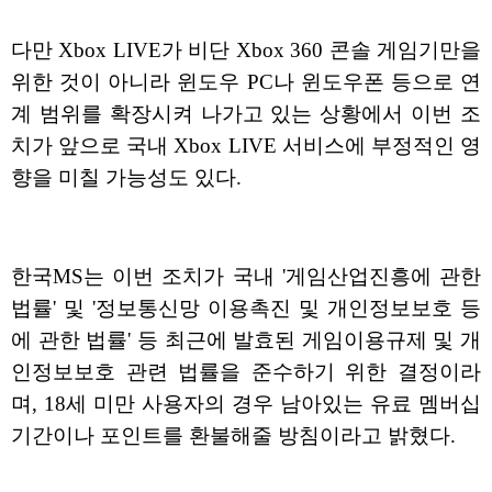
다만 Xbox LIVE가 비단 Xbox 360 콘솔 게임기만을
위한 것이 아니라 윈도우 PC나 윈도우폰 등으로 연
계 범위를 확장시켜 나가고 있는 상황에서 이번 조
치가 앞으로 국내 Xbox LIVE 서비스에 부정적인 영
향을 미칠 가능성도 있다.
한국MS는 이번 조치가 국내 '게임산업진흥에 관한
법률' 및 '정보통신망 이용촉진 및 개인정보보호 등
에 관한 법률' 등 최근에 발효된 게임이용규제 및 개
인정보보호 관련 법률을 준수하기 위한 결정이라
며, 18세 미만 사용자의 경우 남아있는 유료 멤버십
기간이나 포인트를 환불해줄 방침이라고 밝혔다.