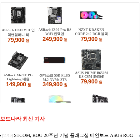
보드나라 최신 기사
STCOM, ROG 20주년 기념 플래그십 메인보드 ASUS ROG
[11/19]