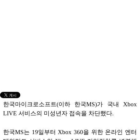
한국마이크로소프트(이하 한국MS)가 국내 Xbox
LIVE 서비스의 미성년자 접속을 차단했다.
한국MS는 19일부터 Xbox 360을 위한 온라인 엔터