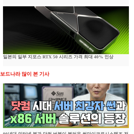
일본의 일부 지포스 RTX 50 시리즈 가격 최대 40% 인상
보드나라 많이 본 기사