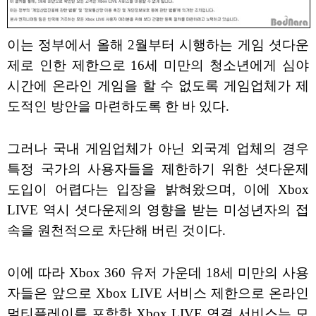
이는 정부에서 올해 2월부터 시행하는 게임 셧다운
제로 인한 제한으로 16세 미만의 청소년에게 심야
시간에 온라인 게임을 할 수 없도록 게임업체가 제
도적인 방안을 마련하도록 한 바 있다.
그러나 국내 게임업체가 아닌 외국계 업체의 경우
특정 국가의 사용자들을 제한하기 위한 셧다운제
도입이 어렵다는 입장을 밝혀왔으며, 이에 Xbox
LIVE 역시 셧다운제의 영향을 받는 미성년자의 접
속을 원천적으로 차단해 버린 것이다.
이에 따라 Xbox 360 유저 가운데 18세 미만의 사용
자들은 앞으로 Xbox LIVE 서비스 제한으로 온라인
멀티플레이를 포함한 Xbox LIVE 연결 서비스는 모