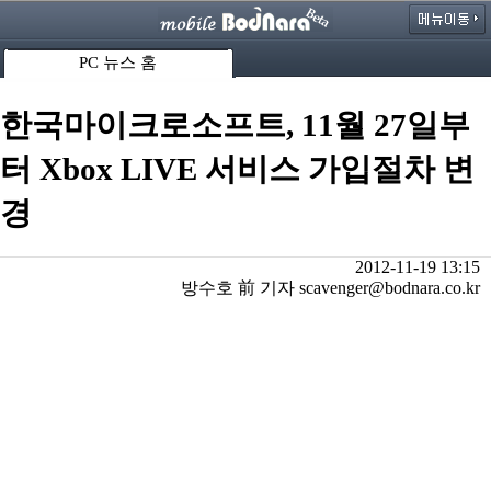
PC 뉴스 홈
한국마이크로소프트, 11월 27일부
터 Xbox LIVE 서비스 가입절차 변
경
2012-11-19 13:15
방수호 前 기자 scavenger@bodnara.co.kr