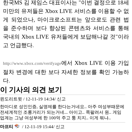
한국MS 김 제임스 대표이사는 "이번 결정으로 18세
미만의 유저들은 Xbox LIVE 서비스를 이용할 수 없
게 되었으나, 마이크로소프트는 앞으로도 관련 법
을 준수하며 보다 향상된 콘텐츠와 서비스를 통해
국내의 Xbox LIVE 유저들에게 보답해나갈 것"이라
고 언급했다.
에서 Xbox LIVE 이용 가입
http://www.xbox.com/verifyage
절차 변경에 대한 보다 자세한 정보를 확인 가능하
다.
이 기사의 의견 보기
윈도리트윗 / 12-11-19 14:34/
신고
한마디로 성인인증, 실명제를 한다는거네요.. 아주 여성부때문에
전세계적인 조롱거리가 되는거네... 아이고.. 쪽팔려서 원.. 게임
업계는 그냥 여성부에 한 100억 주고 퉁 치지.. 이게 뭐냐..
마프티
/ 12-11-19 15:44/
신고