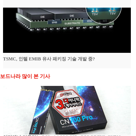
TSMC, 인텔 EMIB 유사 패키징 기술 개발 중?
보드나라 많이 본 기사