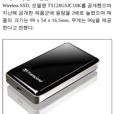
Wireless SSD, 모델명 TS128GSJC10K를 공개했으며
지난해 공개한 제품군에 용량을 2배로 늘렸으며 제
품의 크기는 99 x 54 x 16.5mm, 무게는 90g을 제공
한다고 전했다.