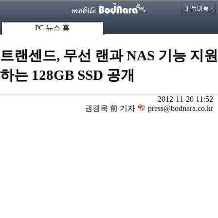
PC 뉴스 홈
트랜센드, 무선 랜과 NAS 기능 지원
하는 128GB SSD 공개
2012-11-20 11:52
권경욱 前 기자
press@bodnara.co.kr