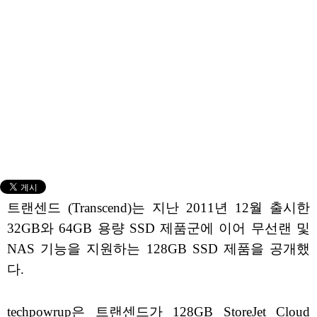
트랜센드 (Transcend)는 지난 2011년 12월 출시한
32GB와 64GB 용량 SSD 제품군에 이어 무선랜 및
NAS 기능을 지원하는 128GB SSD 제품을 공개했
다.
techpowrup은 트랜센드가 128GB StoreJet Cloud