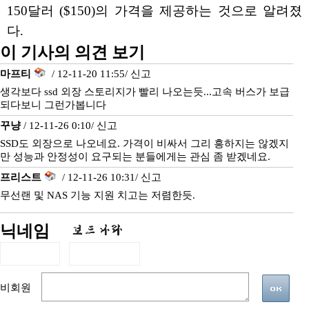
150달러 ($150)의 가격을 제공하는 것으로 알려졌
다.
이 기사의 의견 보기
마프티
/ 12-11-20 11:55/
신고
생각보다 ssd 외장 스토리지가 빨리 나오는듯...고속 버스가 보급
되다보니 그런가봅니다
꾸냥
/ 12-11-26 0:10/
신고
SSD도 외장으로 나오네요. 가격이 비싸서 그리 흥하지는 않겠지
만 성능과 안정성이 요구되는 분들에게는 관심 좀 받겠네요.
프리스트
/ 12-11-26 10:31/
신고
무선랜 및 NAS 기능 지원 치고는 저렴한듯.
닉네임
비회원