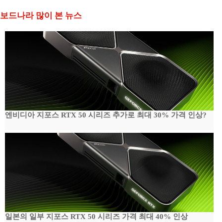
보드나라 많이 본 뉴스
엔비디아 지포스 RTX 50 시리즈 추가로 최대 30% 가격 인상?
일본의 일부 지포스 RTX 50 시리즈 가격 최대 40% 인상