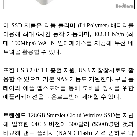
이 SSD 제품은 리튬 폴리머 (Li-Polymer) 배터리를
이용해 최대 6시간 동작 가능하며, 802.11 b/g/n (최
대 150Mbps) WALN 인터페이스를 제공해 무선 네
트웍을 활용할 수 있다.
또한 USB 2.0/ 1.1 충전 지원, USB 저장장치로도 활
용할 수 있으며 기본 NAS 기능도 지원한다. 구글 플
레이와 애플 앱스토어를 통해 모바일 장치를 위한
애플리케이션을 다운로드받아 제어할 수 있다.
트랜센드 128GB StoreJet Cloud Wireless SSD는 지난
해 발표한 64GB 버전이 300달러 ($300)였던 것과
비교해 낸드 플래시 (NAND Flash) 가격 인하로 약