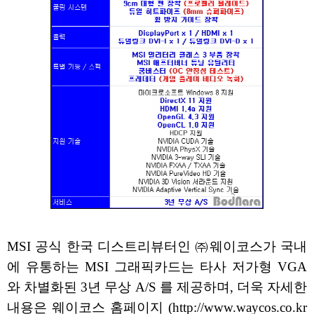
MSI 공식 한국 디스트리뷰터인 ㈜웨이코스가 국내
에 유통하는 MSI 그래픽카드는 타사 저가형 VGA
와 차별화된 3년 무상 A/S 를 제공하며, 더욱 자세한
내용은 웨이코스 홈페이지 (http://www.waycos.co.kr