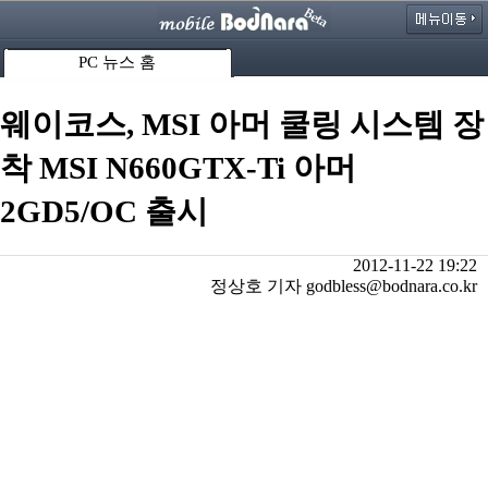
PC 뉴스 홈
웨이코스, MSI 아머 쿨링 시스템 장
착 MSI N660GTX-Ti 아머
2GD5/OC 출시
2012-11-22 19:22
정상호 기자 godbless@bodnara.co.kr