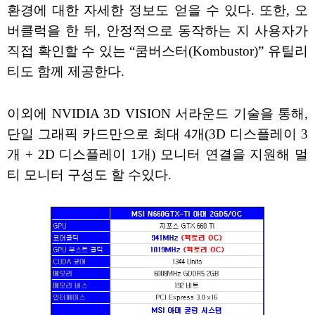
환경에 대한 자세한 정보도 얻을 수 있다. 또한, 오
버클럭을 한 뒤, 안정적으로 동작하는 지 사용자가
직접 확인할 수 있는 “쿰버스터(Kombustor)” 유틸리
티도 함께 제공한다.
이외에 NVIDIA 3D VISION 서라운드 기술을 통해,
단일 그래픽 카드만으로 최대 4개(3D 디스플레이 3
개 + 2D 디스플레이 1개) 모니터 연결을 지원해 멀
티 모니터 구성도 할 수있다.