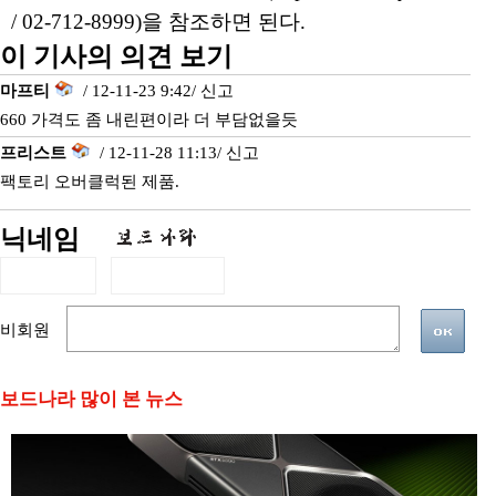
/ 02-712-8999)을 참조하면 된다.
이 기사의 의견 보기
마프티
/ 12-11-23 9:42/
신고
660 가격도 좀 내린편이라 더 부담없을듯
프리스트
/ 12-11-28 11:13/
신고
팩토리 오버클럭된 제품.
닉네임
비회원
보드나라 많이 본 뉴스