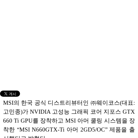
MSI의 한국 공식 디스트리뷰터인 ㈜웨이코스(대표:
고민종)가 NVIDIA 고성능 그래픽 코어 지포스 GTX
660 Ti GPU를 장착하고 MSI 아머 쿨링 시스템을 장
착한 “MSI N660GTX-Ti 아머 2GD5/OC” 제품을 출