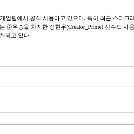
로게임팀에서 공식 사용하고 있으며, 특히 최근 스타크래
 준우승을 차지한 장현우(Creator_Prime) 선수도
협찬되고 있다.