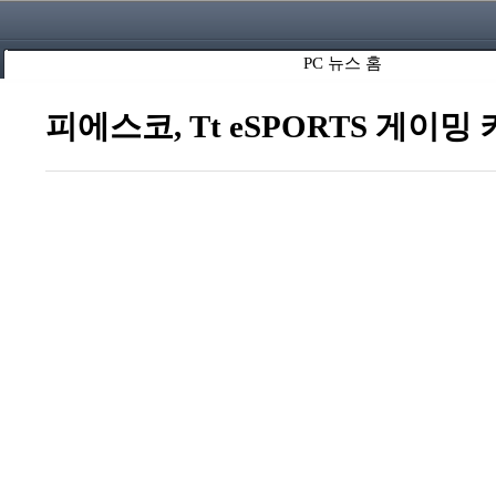
PC 뉴스 홈
피에스코, Tt eSPORTS 게이밍