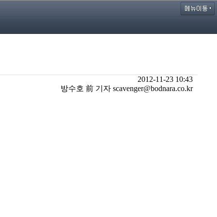
2012-11-23 10:43
방수호 前 기자 scavenger@bodnara.co.kr