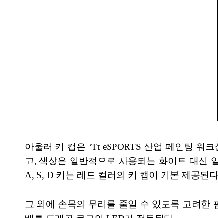
아울러 키 캡은 ‘Tt eSPORTS 산업 페인팅
고, 색상은 일반적으로 사용되는 화이트 대신 일렉트릭
A, S, D 키는 레드 컬러의 키 캡이 기본 제공된다
그 외에 손목의 무리를 줄일 수 있도록 고려한 팜레