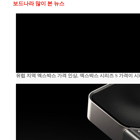
보드나라 많이 본 뉴스
유럽 지역 엑스박스 가격 인상, 엑스박스 시리즈 S 가격이 