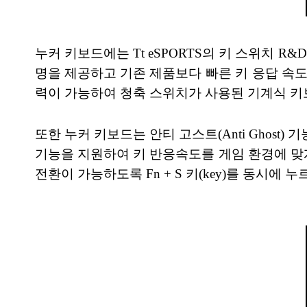
누커 키보드에는 Tt eSPORTS의 키 스위치 R&
명을 제공하고 기존 제품보다 빠른 키 응답 속도
력이 가능하여 청축 스위치가 사용된 기계식 키
또한 누커 키보드는 안티 고스트(Anti Ghost)
기능을 지원하여 키 반응속도를 게임 환경에 맞게
전환이 가능하도록 Fn + S 키(key)를 동시에 