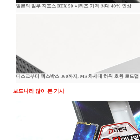
일본의 일부 지포스 RTX 50 시리즈 가격 최대 40% 인상
디스크부터 엑스박스 360까지, MS 차세대 하위 호환 로드맵
보드나라 많이 본 기사