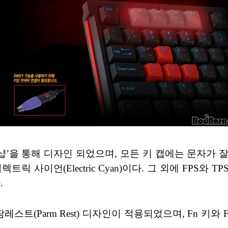
 워크샵’을 통해 디자인 되었으며, 모든 키 캡에는 문자
 사이언(Electric Cyan)이다. 그 외에 FPS와 
.
스트(Parm Rest) 디자인이 적용되었으며, Fn 키