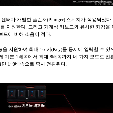
D 센터가 개발한 플런저(Plunger) 스위치가 적용되었다.
를 지원한다. 그리고 기계식 키보드와 유사한 키감을 
보드에 비해 소음이 적다.
 기능을 지원하여 최대 16 키(Key)를 동시에 입력할 수 
 기본 1배속에서 최대 8배속까지 네 가지 모드로 전환
누르면 1~8배속으로 즉시 전환된다.