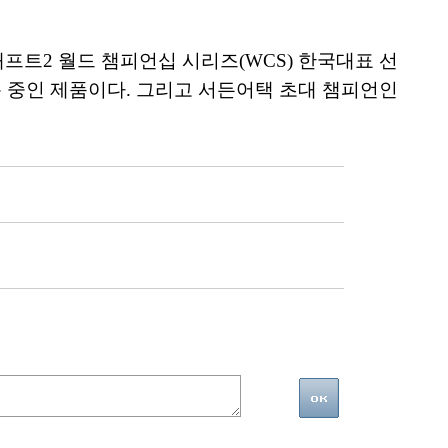
프트2 월드 챔피언십 시리즈(WCS) 한국대표 선
 사용 중인 제품이다. 그리고 서든어택 초대 챔피언인