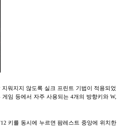
가 잘 지워지지 않도록 실크 프린트 기법이 적용되었
TPS 게임 등에서 자주 사용되는 4개의 방향키와 W,
와 F12 키를 동시에 누르면 팜레스트 중앙에 위치한