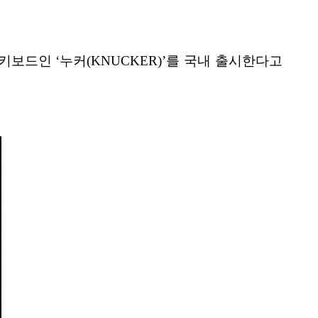
 키보드인 ‘누커(KNUCKER)’를 국내 출시한다고