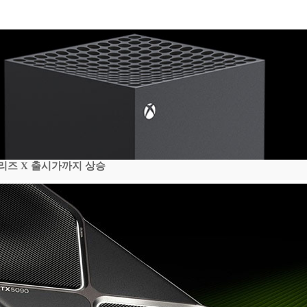
시리즈 X 출시가까지 상승