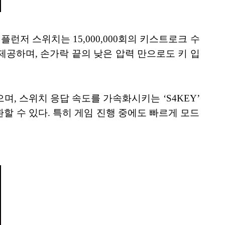
 플런저 스위치는 15,000,000회의 키스트로크 수
제공하며, 손가락 끝의 낮은 압력 만으로도 키 입
있으며, 스위치 응답 속도를 가속화시키는 ‘S4KEY’
할 수 있다. 특히 게임 진행 중에도 빠르게 모드