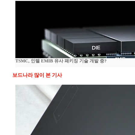
TSMC, 인텔 EMIB 유사 패키징 기술 개발 중?
보드나라 많이 본 기사