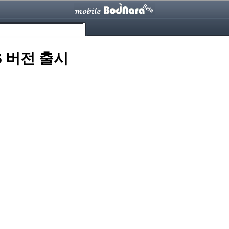
S 버전 출시