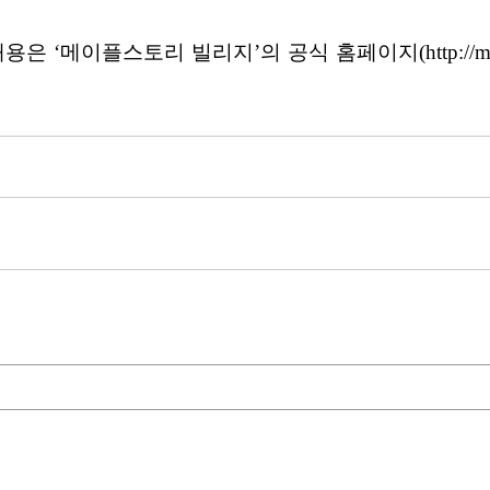
메이플스토리 빌리지’의 공식 홈페이지(http://maple