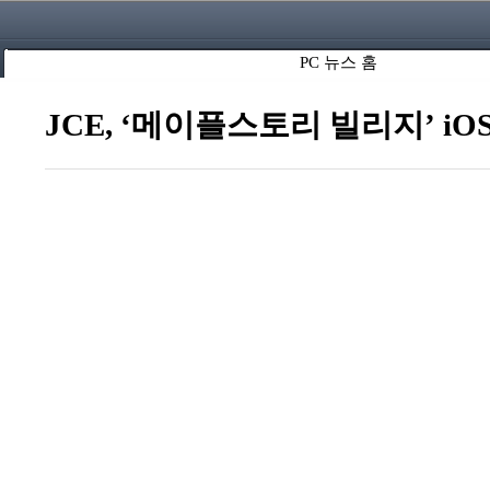
PC 뉴스 홈
JCE, ‘메이플스토리 빌리지’ iO