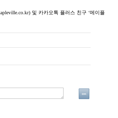
ville.co.kr) 및 카카오톡 플러스 친구 ‘메이플