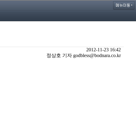
2012-11-23 16:42
정상호 기자 godbless@bodnara.co.kr