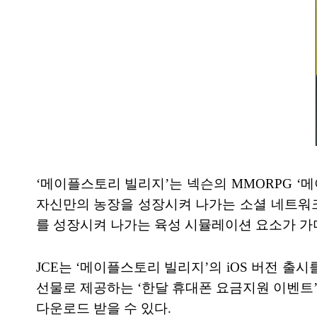
‘메이플스토리 빌리지’는 넥슨의 MMORPG 
자신만의 농장을 성장시켜 나가는 소셜 네트워크
를 성장시켜 나가는 육성 시뮬레이션 요소가 가
JCE는 ‘메이플스토리 빌리지’의 iOS 버전 출
선물로 제공하는 ‘한달 휴대폰 요금지원 이벤트’
다운로드 받을 수 있다.