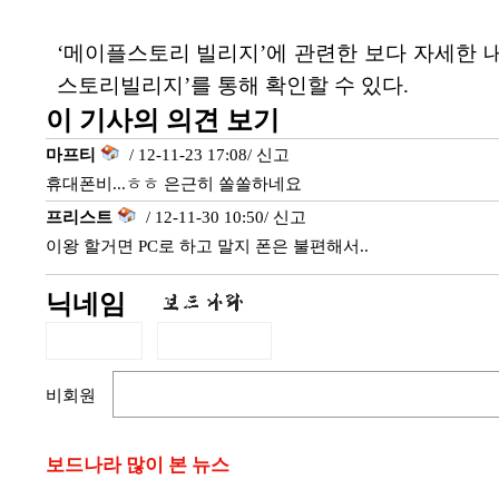
‘메이플스토리 빌리지’에 관련한 보다 자세한 내용은 ‘
스토리빌리지’를 통해 확인할 수 있다.
이 기사의 의견 보기
마프티
/ 12-11-23 17:08/
신고
휴대폰비...ㅎㅎ 은근히 쏠쏠하네요
프리스트
/ 12-11-30 10:50/
신고
이왕 할거면 PC로 하고 말지 폰은 불편해서..
닉네임
비회원
보드나라 많이 본 뉴스