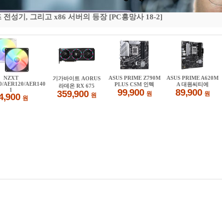
기, 그리고 x86 서버의 등장 [PC흥망사 18-2]