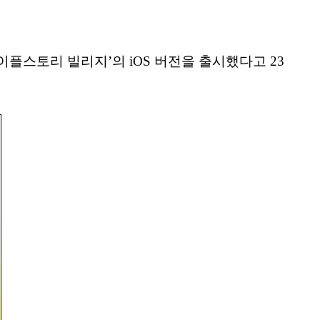
이플스토리 빌리지’의 iOS 버전을 출시했다고 23