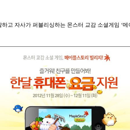
개발하고 자사가 퍼블리싱하는 몬스터 교감 소셜게임 ‘메