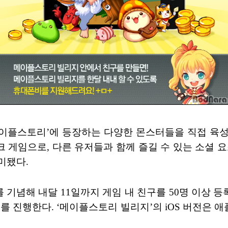
‘메이플스토리’에 등장하는 다양한 몬스터들을 직접 육
 게임으로, 다른 유저들과 함께 즐길 수 있는 소셜 요
미됐다.
시를 기념해 내달 11일까지 게임 내 친구를 50명 이
를 진행한다. ‘메이플스토리 빌리지’의 iOS 버전은