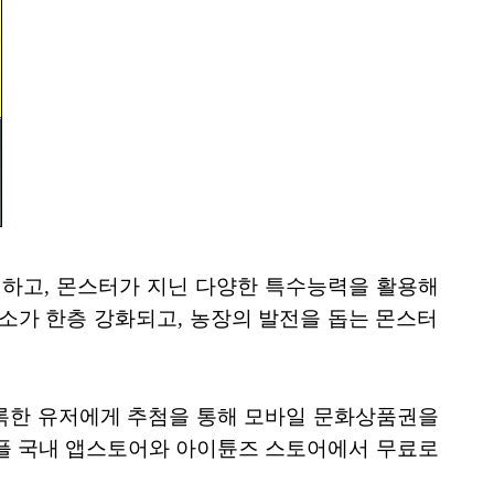
성하고, 몬스터가 지닌 다양한 특수능력을 활용해
소가 한층 강화되고, 농장의 발전을 돕는 몬스터
상 등록한 유저에게 추첨을 통해 모바일 문화상품권을
 애플 국내 앱스토어와 아이튠즈 스토어에서 무료로