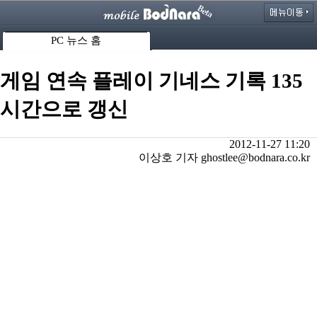
PC 뉴스 홈
게임 연속 플레이 기네스 기록 135
시간으로 갱신
2012-11-27 11:20
이상호 기자 ghostlee@bodnara.co.kr