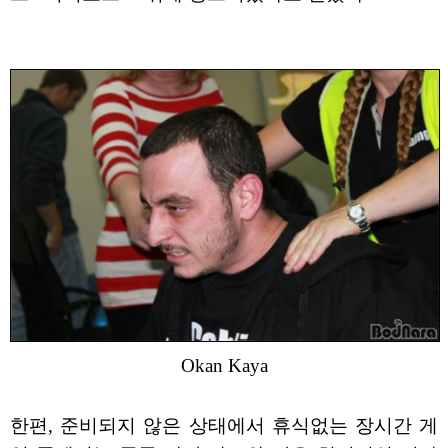
Okan Kaya
한편, 준비되지 않은 상태에서 휴식없는 장시간 게