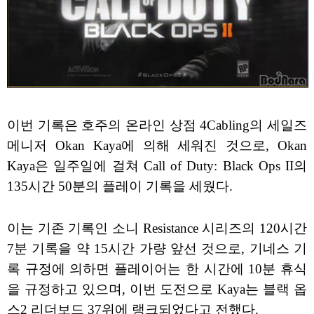
이번 기록은 호주의 온라인 상점 4Cabling의 세일즈
메니저 Okan Kaya에 의해 세워진 것으로, Okan
Kaya은 일주일에 걸쳐 Call of Duty: Black Ops II의
135시간 50분의 플레이 기록을 세웠다.
이는 기존 기록인 소니 Resistance 시리즈의 120시간
7분 기록을 약 15시간 가량 앞선 것으로, 기네스 기
록 규정에 의하면 플레이어는 한 시간에 10분 휴식
을 규정하고 있으며, 이번 도전으로 Kaya는 블랙 옵
스2 리더보드 37위에 랭크되었다고 전했다.