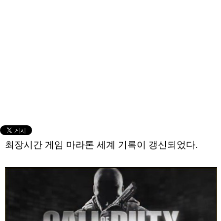
최장시간 게임 마라톤 세계 기록이 갱신되었다.