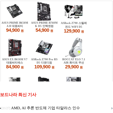
보드나라 최신 기사
AMD, AI 추론 반도체 기업 타알라스 인수
[11/27]