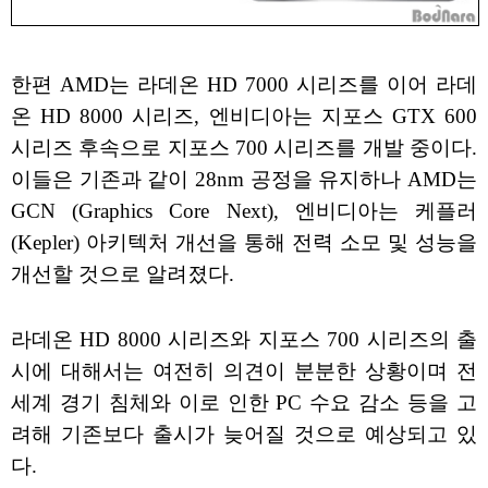
한편 AMD는 라데온 HD 7000 시리즈를 이어 라데
온 HD 8000 시리즈, 엔비디아는 지포스 GTX 600
시리즈 후속으로 지포스 700 시리즈를 개발 중이다.
이들은 기존과 같이 28nm 공정을 유지하나 AMD는
GCN (Graphics Core Next), 엔비디아는 케플러
(Kepler) 아키텍처 개선을 통해 전력 소모 및 성능을
개선할 것으로 알려졌다.
라데온 HD 8000 시리즈와 지포스 700 시리즈의 출
시에 대해서는 여전히 의견이 분분한 상황이며 전
세계 경기 침체와 이로 인한 PC 수요 감소 등을 고
려해 기존보다 출시가 늦어질 것으로 예상되고 있
다.