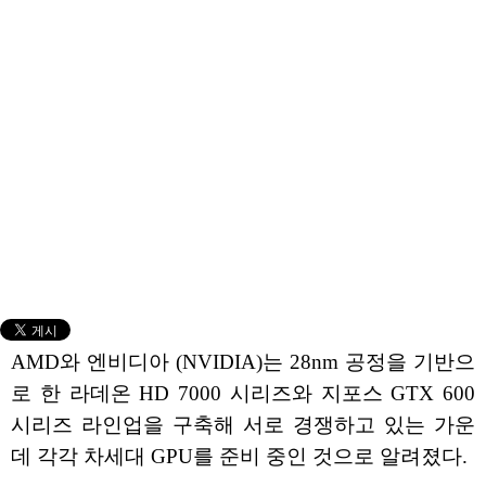
AMD와 엔비디아 (NVIDIA)는 28nm 공정을 기반으
로 한 라데온 HD 7000 시리즈와 지포스 GTX 600
시리즈 라인업을 구축해 서로 경쟁하고 있는 가운
데 각각 차세대 GPU를 준비 중인 것으로 알려졌다.