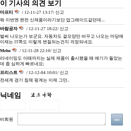
이 기사의 의견 보기
마프티
/ 12-11-27 13:17/
신고
뭐 이번엔 완전 신제품이라기보단 업그레이드같던데...
바람공자
/ 12-11-27 18:22/
신고
벌써 나오는가 보군요. 자동차도 겉모양만 바꾸고 나오는 마당에
이제는 IT쪽도 이렇게 변질되는건지 걱정되네요.
Meho
/ 12-11-28 22:10/
신고
리네이밍도 이때까지는 실제 제품이 출시됐을 때 얘기가 돌았는
데 좀 심하게 빠르네요;
프리스트
/ 12-12-04 10:01/
신고
전세계 경기 침체 핑계는 이제 그만..
닉네임
비회원