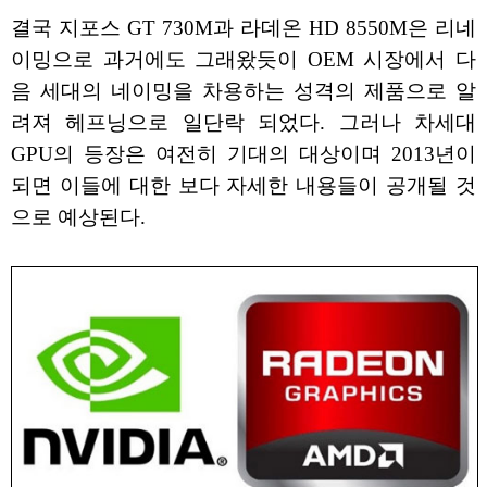
결국 지포스 GT 730M과 라데온 HD 8550M은 리네
이밍으로 과거에도 그래왔듯이 OEM 시장에서 다
음 세대의 네이밍을 차용하는 성격의 제품으로 알
려져 헤프닝으로 일단락 되었다. 그러나 차세대
GPU의 등장은 여전히 기대의 대상이며 2013년이
되면 이들에 대한 보다 자세한 내용들이 공개될 것
으로 예상된다.