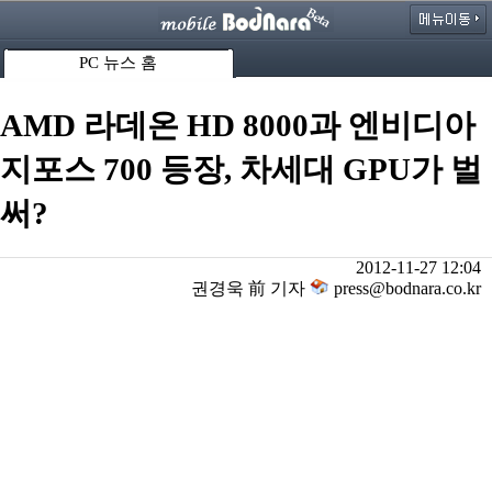
PC 뉴스 홈
AMD 라데온 HD 8000과 엔비디아
지포스 700 등장, 차세대 GPU가 벌
써?
2012-11-27 12:04
권경욱 前 기자
press@bodnara.co.kr