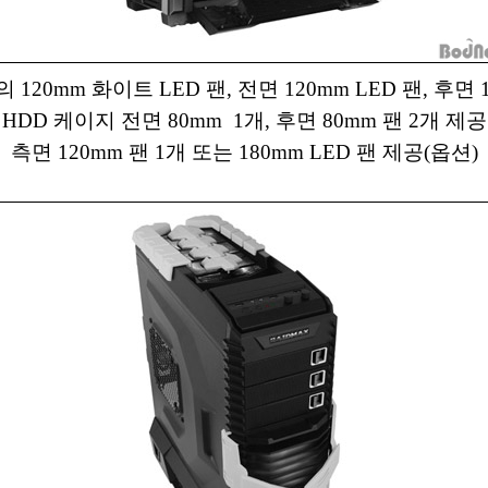
 120mm 화이트 LED 팬, 전면 120mm LED 팬, 후면 
HDD 케이지 전면 80mm 1개, 후면 80mm 팬 2개 제공
측면 120mm 팬 1개 또는 180mm LED 팬 제공(옵션)