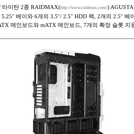
 타이탄 2종 RAIDMAX(
) AGUST
http://www.raidmax.com/
5.25" 베이와 6개의 3.5"/ 2.5" HDD 랙, 2개의 2.5" 
ATX 메인보드와 mATX 메인보드, 7개의 확장 슬롯 지