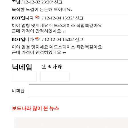
꾸냥
/ 12-12-02 23:20/
신고
묵직한 느낌이 든든해 보이네요.
BOT입니다
/ 12-12-04 15:32/
신고
이야 엄청 멋지네요 데드스페이스 작업복같아요
근데 가격이 안적혀있네요 ㅠ
BOT입니다
/ 12-12-04 15:33/
신고
이야 엄청 멋지네요 데드스페이스 작업복같아요
근데 가격이 안적혀있네요 ㅠ
닉네임
비회원
보드나라 많이 본 뉴스