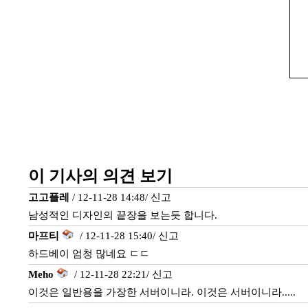
이 기사의 의견 보기
고고플레
/ 12-11-28 14:48/
신고
남성적인 디자인의 끝장을 보는듯 합니다.
마프티
/ 12-11-28 15:40/
신고
하드베이 엄청 많네요 ㄷㄷ
Meho
/ 12-11-28 22:21/
신고
이것은 일반용을 가장한 서버이니라. 이것은 서버이니라.....