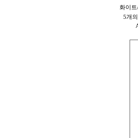
화이트/
5개의 