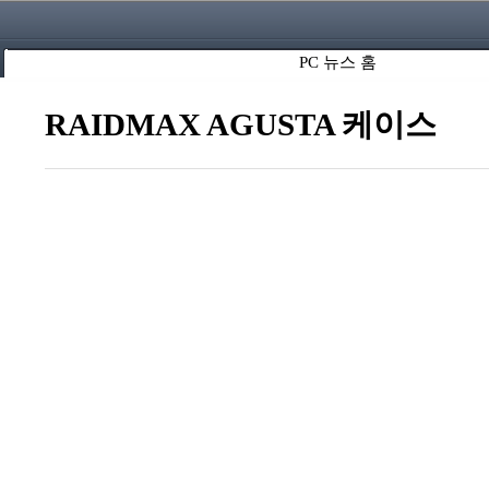
PC 뉴스 홈
RAIDMAX AGUSTA 케이스