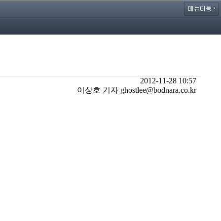
2012-11-28 10:57
이상호 기자 ghostlee@bodnara.co.kr