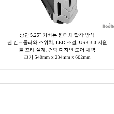
상단 5.25" 커버는 원터치 탈착 방식
팬 컨트롤러와 스위치, LED 조절, USB 3.0 지원
툴 프리 설계, 건담 디자인 도어 채택
크기 540mm x 234mm x 602mm