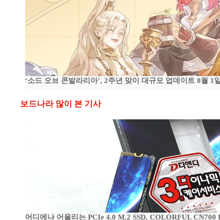
‘소드 오브 콘발라리아’, 2주년 맞이 대규모 업데이트 8월 1
보드나라 많이 본 기사
어디에나 어울리는 PCIe 4.0 M.2 SSD, COLORFUL CN700