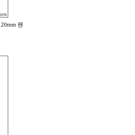
120mm 팬