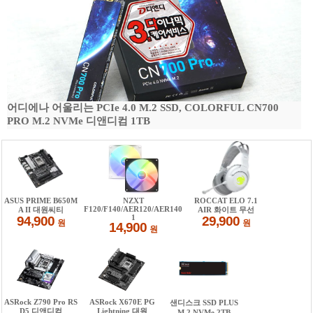
어디에나 어울리는 PCIe 4.0 M.2 SSD, COLORFUL CN700
PRO M.2 NVMe 디앤디컴 1TB