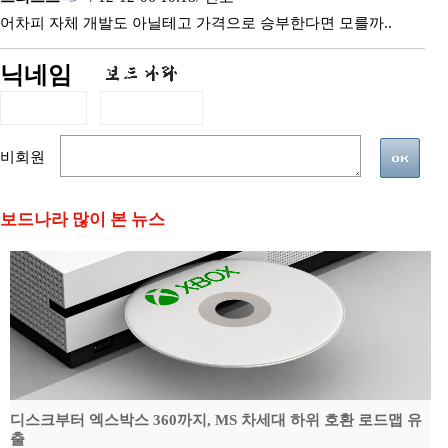
어차피 자체 개발도 아닐테고 가격으로 승부한다면 모를까..
닉네임
비회원
보드나라 많이 본 뉴스
디스크부터 엑스박스 360까지, MS 차세대 하위 호환 로드맵 유
출