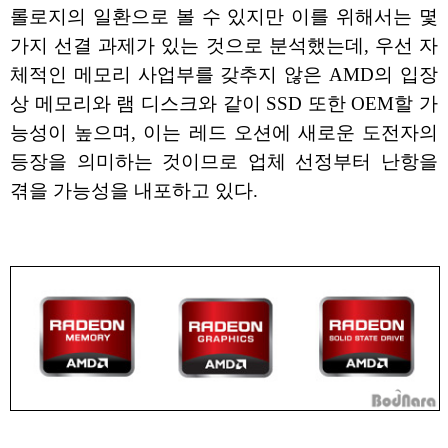
롤로지의 일환으로 볼 수 있지만 이를 위해서는 몇
가지 선결 과제가 있는 것으로 분석했는데, 우선 자
체적인 메모리 사업부를 갖추지 않은 AMD의 입장
상 메모리와 램 디스크와 같이 SSD 또한 OEM할 가
능성이 높으며, 이는 레드 오션에 새로운 도전자의
등장을 의미하는 것이므로 업체 선정부터 난항을
겪을 가능성을 내포하고 있다.