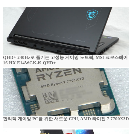
QHD+ 240Hz로 즐기는 고성능 게이밍 노트북, MSI 크로스헤어
16 HX E14WGK-i9 QHD+
합리적 게이밍 PC를 위한 새로운 CPU, AMD 라이젠 7 7700X3D