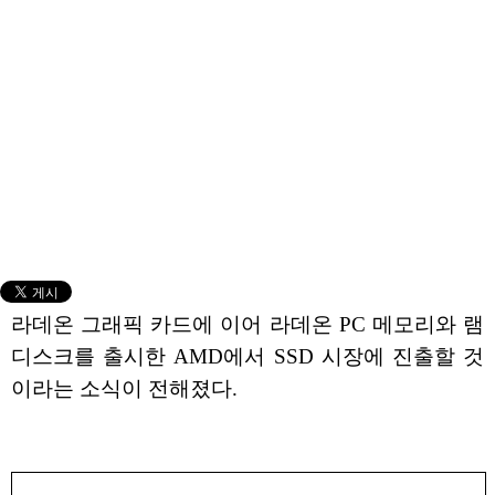
라데온 그래픽 카드에 이어 라데온 PC 메모리와 램
디스크를 출시한 AMD에서 SSD 시장에 진출할 것
이라는 소식이 전해졌다.