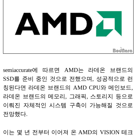
semiaccurate에 따르면 AMD는 라데온 브랜드의
SSD를 준비 중인 것으로 전했으며, 성공적으로 런
칭된다면 라데온 브랜드의 AMD CPU와 메인보드,
라데온 브랜드의 메모리, 그래픽, 스토리지 등으로
이뤄진 자체적인 시스템 구축이 가능해질 것으로
전망했다.
이는 몇 년 전부터 이어져 온 AMD의 VISION 테크