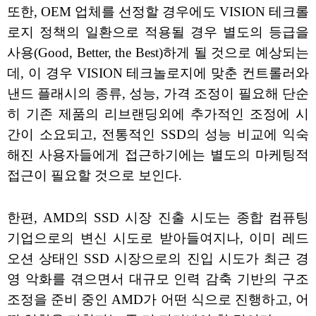
또한, OEM 업체를 선정할 경우에도 VISION 테크롤
로지 정책의 일환으로 적용될 경우 별도의 등급을
사용(Good, Better, the Best)하게 될 것으로 예상되는
데, 이 경우 VISION 테크놀로지에 맞춘 컨트롤러와
낸드 플래시의 종류, 성능, 가격 조정이 필요해 단순
히 기존 제품의 리브랜딩외에 추가적인 조정에 시
간이 소요되고, 전통적인 SSD의 성능 비교에 익숙
해진 사용자들에게 접근하기에는 별도의 마케팅적
접근이 필요할 것으로 보인다.
한편, AMD의 SSD 시장 진출 시도는 종합 컴퓨팅
기업으로의 변신 시도로 받아들여지나, 이미 레드
오션 상태인 SSD 시장으로의 진입 시도가 최근 경
영 악화를 겪으면서 대규모 인력 감축 기반의 구조
조정을 준비 중인 AMD가 어떤 식으로 진행하고, 어