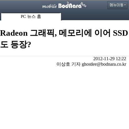
PC 뉴스 홈
Radeon 그래픽, 메모리에 이어 SSD
도 등장?
2012-11-29 12:22
이상호 기자 ghostlee@bodnara.co.kr