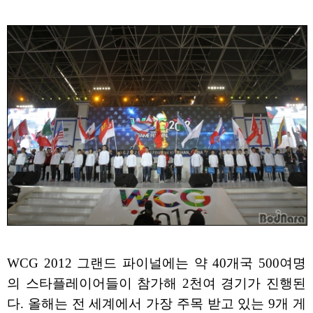
WCG 2012 그랜드 파이널에는 약 40개국 500여명
의 스타플레이어들이 참가해 2천여 경기가 진행된
다. 올해는 전 세계에서 가장 주목 받고 있는 9개 게