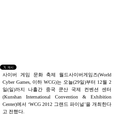
사이버 게임 문화 축제 월드사이버게임즈(World
Cyber Games, 이하 WCG)는 오늘(29일)부터 12월 2
일(일)까지 나흘간 중국 쿤산 국제 컨벤션 센터
(Kunshan International Convention & Exhibition
Center)에서 ‘WCG 2012 그랜드 파이널’을 개최한다
고 전했다.