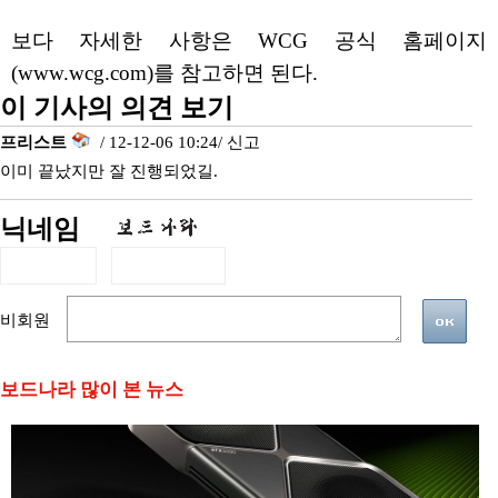
보다 자세한 사항은 WCG 공식 홈페이지
(www.wcg.com)를 참고하면 된다.
이 기사의 의견 보기
프리스트
/ 12-12-06 10:24/
신고
이미 끝났지만 잘 진행되었길.
닉네임
비회원
보드나라 많이 본 뉴스