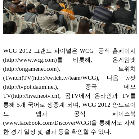
WCG 2012 그랜드 파이널은 WCG 공식 홈페이지
(http://www.wcg.com)를 비롯해, 온게임넷
(http://ongamenet.com), 트위치
(Twitch)TV(http://twitch.tv/team/WCG), 다음 tv팟
(http://tvpot.daum.net), 중국 네오
TV(http://live.neotv.cn), 곰TV에서 온라인과 TV를
통해 5개 국어로 생중계 되며, WCG 2012 안드로이
드 앱과 공식 페이스북
(www.facebook.com/DiscoverWCG)을 통해서도 자세
한 경기 일정 및 결과 등을 확인할 수 있다.