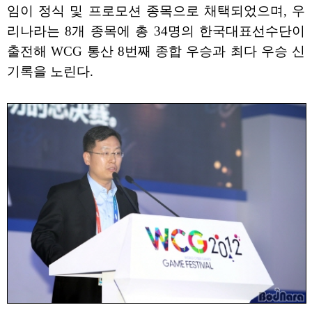
임이 정식 및 프로모션 종목으로 채택되었으며, 우
리나라는 8개 종목에 총 34명의 한국대표선수단이
출전해 WCG 통산 8번째 종합 우승과 최다 우승 신
기록을 노린다.