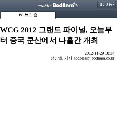
PC 뉴스 홈
WCG 2012 그랜드 파이널, 오늘부
터 중국 쿤산에서 나흘간 개최
2012-11-29 18:34
정상호 기자 godbless@bodnara.co.kr