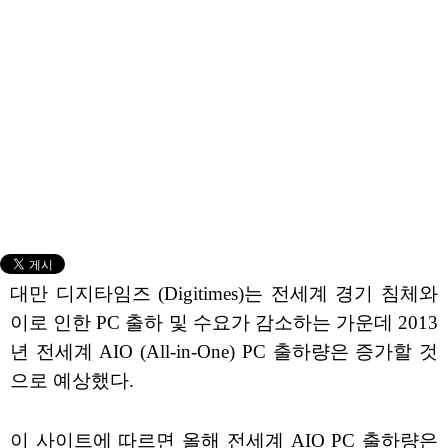
대만 디지타임즈 (Digitimes)는 전세계 경기 침체와
이로 인한 PC 출하 및 수요가 감소하는 가운데 2013
년 전세계 AIO (All-in-One) PC 출하량은 증가할 것
으로 예상했다.
이 사이트에 따르면 올해 전세계 AIO PC 출하량은