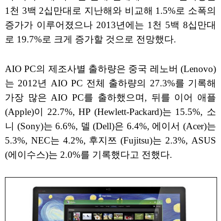
1천 3백 2십만대로 지난해와 비교해 1.5%로 소폭의
증가가 이루어졌으나 2013년에는 1천 5백 8십만대
로 19.7%로 크게 증가할 것으로 전망했다.
AIO PC의 제조사별 출하량은 중국 레노버 (Lenovo)
는 2012년 AIO PC 전체 출하량의 27.3%를 기록해
가장 많은 AIO PC를 출하했으며, 뒤를 이어 애플
(Apple)이 22.7%, HP (Hewlett-Packard)는 15.5%, 소
니 (Sony)는 6.6%, 델 (Dell)은 6.4%, 에이서 (Acer)는
5.3%, NEC는 4.2%, 후지쯔 (Fujitsu)는 2.3%, ASUS
(에이수스)는 2.0%를 기록했다고 전했다.