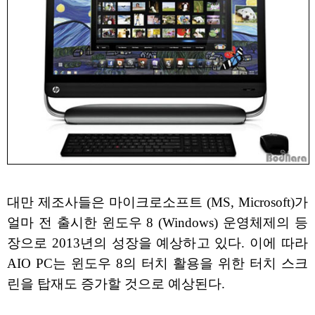
대만 제조사들은 마이크로소프트 (MS, Microsoft)가
얼마 전 출시한 윈도우 8 (Windows) 운영체제의 등
장으로 2013년의 성장을 예상하고 있다. 이에 따라
AIO PC는 윈도우 8의 터치 활용을 위한 터치 스크
린을 탑재도 증가할 것으로 예상된다.