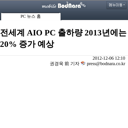
PC 뉴스 홈
전세계 AIO PC 출하량 2013년에는
20% 증가 예상
2012-12-06 12:10
권경욱 前 기자
press@bodnara.co.kr