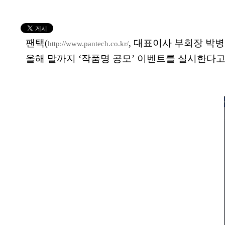
팬택(
, 대표이사 부회장 박병
http://www.pantech.co.kr/
올해 말까지 ‘작품명 공모’ 이벤트를 실시한다고