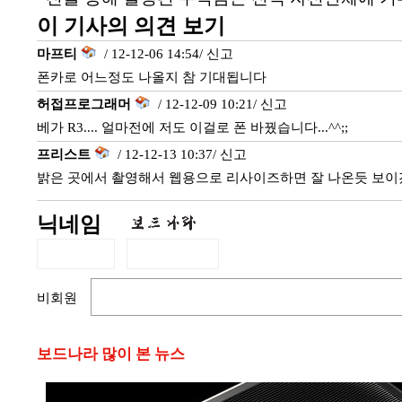
이 기사의 의견 보기
마프티
/ 12-12-06 14:54/
신고
폰카로 어느정도 나올지 참 기대됩니다
허접프로그래머
/ 12-12-09 10:21/
신고
베가 R3.... 얼마전에 저도 이걸로 폰 바꿨습니다...^^;;
프리스트
/ 12-12-13 10:37/
신고
밝은 곳에서 촬영해서 웹용으로 리사이즈하면 잘 나온듯 보이겠
닉네임
비회원
보드나라 많이 본 뉴스