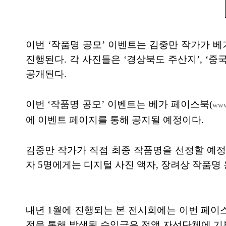
이번 ‘작품명 공모’ 이벤트는 김중만 작가가 베
진행된다. 각 사진들은 ‘경상북도 주산지’, ‘중
공개된다.
이번 ‘작품명 공모’ 이벤트는 베가 페이스북(
www
에 이벤트 페이지를 통해 공지될 예정이다.
김중만 작가가 직접 최종 작품명을 선정할 예정
자 5명에게는 디지털 사진 액자, 장려상 작품명 
내년 1월에 진행되는 본 전시회에는 이번 페이
전을 통해 발생된 수익금은 전액 자선단체에 기