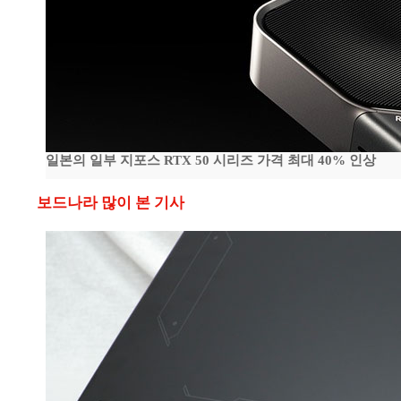
일본의 일부 지포스 RTX 50 시리즈 가격 최대 40% 인상
보드나라 많이 본 기사