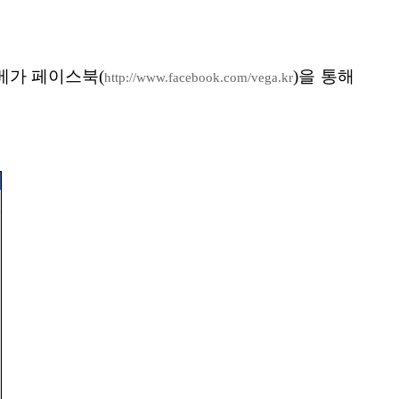
 베가 페이스북(
)을 통해
http://www.facebook.com/vega.kr