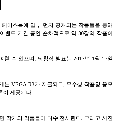
베가 페이스북에 일부 먼저 공개되는 작품들을 통해
, 이벤트 기간 동안 순차적으로 약 30장의 작품이
여할 수 있으며, 당첨작 발표는 2013년 1월 15일
 VEGA R3가 지급되고, 우수상 작품명 응모
콘이 제공된다.
만 작가의 작품들이 다수 전시된다. 그리고 사진
.