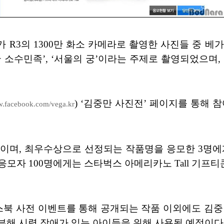
가 R3의 1300만 화소 카메라로 촬영한 사진들 중 
국 소수민족’, ‘서울의 궁’이라는 주제로 촬영되었으며
) ‘김중만 사진전’ 페이지를 통해 참
.facebook.com/vega.kr
이며, 최우수상으로 선정되는 작품명을 응모한 3명에게는
응모자 100명에게는 스타벅스 아메리카노 Tall 기프티
스북 사전 이벤트를 통해 공개되는 작품 이외에도 김중
부해 시력 장애가 있는 아이들을 위해 사용될 예정이다