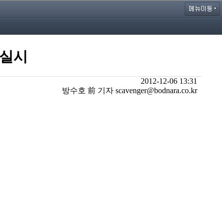
 실시
2012-12-06 13:31
방수호 前 기자 scavenger@bodnara.co.kr