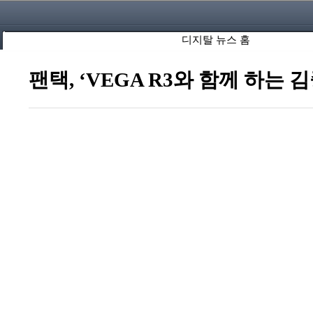
디지탈 뉴스 홈
팬택, ‘VEGA R3와 함께 하는