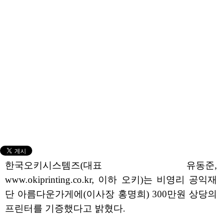
한국오키시스템즈(대표 유동준,
www.okiprinting.co.kr, 이하 오키)는 비영리 공익재
단 아름다운가게에(이사장 홍명희) 300만원 상당의
프린터를 기증했다고 밝혔다.