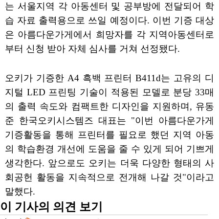
는 서울지역 각 아동센터 및 공부방에 전달되어 학
습 자료 출력용으로 쓰일 예정이다. 이번 기증 대상
은 아름다운가게에서 희망자를 각 지역아동센터로
부터 신청 받아 자체 심사를 거쳐 선정됐다.
오키가 기증한 A4 흑백 프린터 B411d는 고유의 디
지털 LED 프린팅 기술이 적용된 모델로 분당 33매
의 출력 속도와 컴팩트한 디자인을 지원하며, 유동
준 한국오키시스템즈 대표는 "이번 아름다운가게
기증활동을 통해 프린터를 필요로 했던 지역 아동
의 학습환경 개선에 도움을 줄 수 있게 되어 기쁘게
생각한다. 앞으로도 오키는 더욱 다양한 형태의 사
회공헌 활동을 지속적으로 전개해 나갈 것"이라고
말했다.
이 기사의 의견 보기