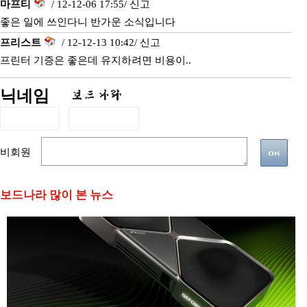
마프티
/ 12-12-06 17:55/
신고
좋은 일에 쓰인다니 반가운 소식입니다
프리스트
/ 12-12-13 10:42/
신고
프린터 기증은 좋은데 유지하려면 비용이..
닉네임
비회원
보드나라 많이 본 뉴스