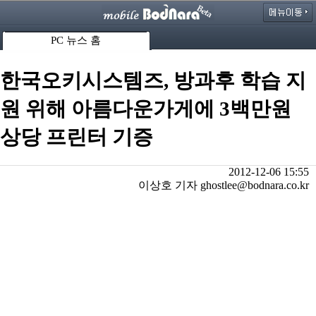
PC 뉴스 홈
한국오키시스템즈, 방과후 학습 지
원 위해 아름다운가게에 3백만원
상당 프린터 기증
2012-12-06 15:55
이상호 기자 ghostlee@bodnara.co.kr