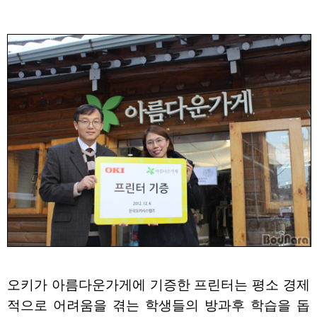
오키가 아름다운가게에 기증한 프린터는 평소 경제
적으로 어려움을 겪는 학생들의 방과후 학습을 돕