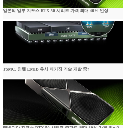
일본의 일부 지포스 RTX 50 시리즈 가격 최대 40% 인상
TSMC, 인텔 EMIB 유사 패키징 기술 개발 중?
엔비디아 지포스 RTX 50 시리즈 추가로 최대 30% 가격 인상?