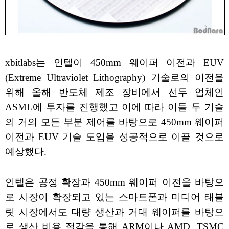
xbitlabs는 인텔이 450mm 웨이퍼 이전과 EUV
(Extreme Ultraviolet Lithography) 기술로의 이전을
위해 올해 반도체 제조 장비에서 선두 업체인
ASML에 투자를 진행했고 이에 따라 이들 두 기술
의 거의 모든 부분 제어를 바탕으로 450mm 웨이퍼
이전과 EUV 기술 도입을 성공적으로 이끌 것으로
예상했다.
인텔은 공정 확장과 450mm 웨이퍼 이전을 바탕으
로 시장이 확장되고 있는 스마트폰과 미디어 태블
릿 시장에서도 대량 생산과 거대 웨이퍼를 바탕으
로 생산 비용 절감을 통해 ARM이나 AMD, TSMC