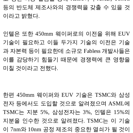
등의 반도체 제조사와의 경쟁력을 갖출 수 있을 것
이라고 밝혔다.
인텔은 또한 450mm 웨이퍼로의 이전을 위해 EUV
기술이 필요하고 이들 두가지 기술의 이전은 기술
과 자본력 등이 필요한데 소규모 Fabless 개발사들은
이를 감당하기 힘들기 때문에 경쟁력에 큰 영향을
미칠 것이라고 전했다.
한편 450mm 웨이퍼와 EUV 기술은 TSMC와 삼성
전자 등에서도 도입할 것으로 알려졌으며 ASML에
TSMC는 지분 5%, 삼성전자는 3%, 인텔은 15%의
지분을 인수한 것으로 알려졌다. TSMC는 이 기술
이 7nm와 10nm 공정 제조의 중요한 열쇠가 될 것이