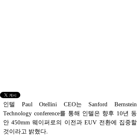
인텔 Paul Otellini CEO는 Sanford Bernstein
Technology conference를 통해 인텔은 향후 10년 동
안 450mm 웨이퍼로의 이전과 EUV 전환에 집중할
것이라고 밝혔다.