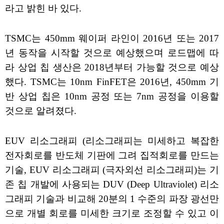
라고 밝힌 바 있다.
TSMC는 450mm 웨이퍼 라인이 2016년 또는 2017
년 동작을 시작할 것으로 예상했으며 로드맵에 따
라 상업 칩 생산은 2018년부터 가능할 것으로 예상
했다. TSMC는 10nm FinFET은 2016년, 450mm 기
반 상업 칩은 10nm 공정 또는 7nm 공정을 이용할
것으로 알려졌다.
EUV 리소그래피 (리소그래피는 미세하고 복잡한
전자회로를 반도체 기판에 그려 집적회로를 만드는
기술, EUV 리소그래피 (극자외선 리소그래피)는 기
존 칩 개발에 사용되는 DUV (Deep Ultraviolet) 리소
그래피 기술과 비교해 20분의 1 수준의 파장 광선만
으로 개별 회로를 미세한 크기로 조정할 수 있고 이