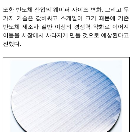
또한 반도체 산업의 웨이퍼 사이즈 변화, 그리고 두
가지 기술은 값비싸고 스케일이 크기 때문에 기존
반도체 제조사 절반 이상의 경쟁력 약화로 이어져
이들을 시장에서 사라지게 만들 것으로 예상된다고
전했다.