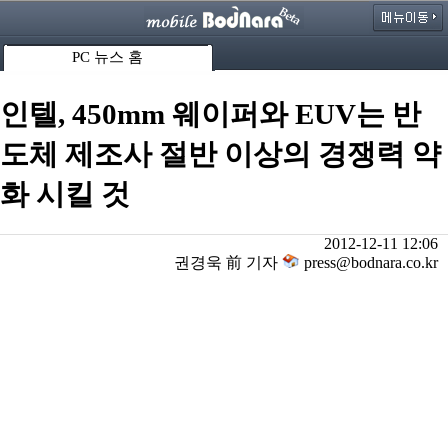
PC 뉴스 홈
인텔, 450mm 웨이퍼와 EUV는 반
도체 제조사 절반 이상의 경쟁력 약
화 시킬 것
2012-12-11 12:06
권경욱 前 기자
press@bodnara.co.kr