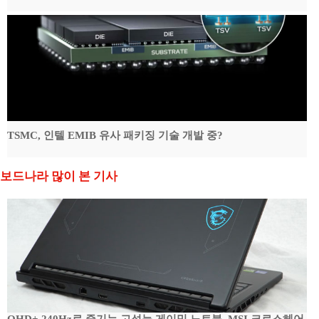
TSMC, 인텔 EMIB 유사 패키징 기술 개발 중?
보드나라 많이 본 기사