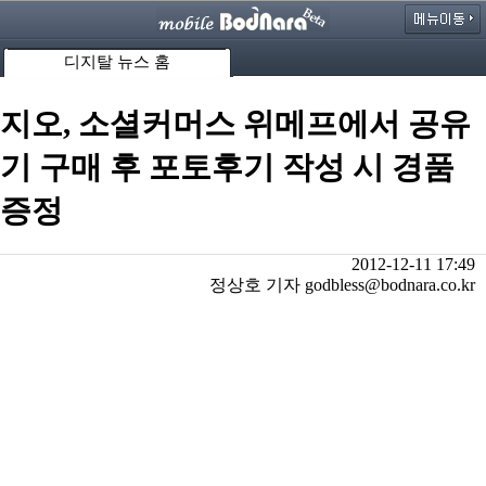
디지탈 뉴스 홈
지오, 소셜커머스 위메프에서 공유
기 구매 후 포토후기 작성 시 경품
증정
2012-12-11 17:49
정상호 기자 godbless@bodnara.co.kr