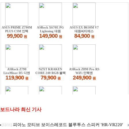
보드나라 최신 기사
피아노 모티브 보이스레코드 블루투스 스피커 'HR-VR220'
[12/11]