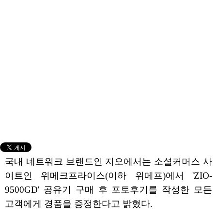
국내 네트워크 브랜드인 지오에서는 소셜커머스 사
이트인 위메크프라이스(이하 위메프)에서 'ZIO-
9500GD' 공유기 구매 후 포토후기를 작성한 모든
고객에게 경품을 증정한다고 밝혔다.