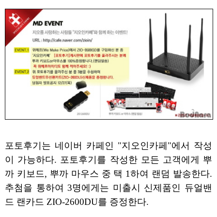
포토후기는 네이버 카페인 "지오인카페"에서 작성
이 가능하다. 포토후기를 작성한 모든 고객에게 뿌
까 키보드, 뿌까 마우스 중 택 1하여 랜덤 발송한다.
추첨을 통하여 3명에게는 미출시 신제품인 듀얼밴
드 랜카드 ZIO-2600DU를 증정한다.