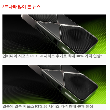
보드나라 많이 본 뉴스
엔비디아 지포스 RTX 50 시리즈 추가로 최대 30% 가격 인상?
일본의 일부 지포스 RTX 50 시리즈 가격 최대 40% 인상