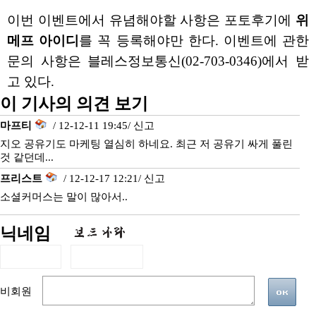
이번 이벤트에서 유념해야할 사항은 포토후기에
위
메프 아이디
를 꼭 등록해야만 한다. 이벤트에 관한
문의 사항은 블레스정보통신(02-703-0346)에서 받
고 있다.
이 기사의 의견 보기
마프티
/ 12-12-11 19:45/
신고
지오 공유기도 마케팅 열심히 하네요. 최근 저 공유기 싸게 풀린
것 같던데...
프리스트
/ 12-12-17 12:21/
신고
소셜커머스는 말이 많아서..
닉네임
비회원