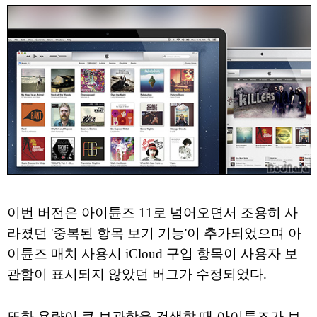
이번 버전은 아이튠즈 11로 넘어오면서 조용히 사
라졌던 '중복된 항목 보기 기능'이 추가되었으며 아
이튠즈 매치 사용시 iCloud 구입 항목이 사용자 보
관함이 표시되지 않았던 버그가 수정되었다.
또한 용량이 큰 보관함을 검색할 때 아이튠즈가 보