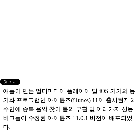
애플이 만든 멀티미디어 플레이어 및 iOS 기기의 동
기화 프로그램인 아이튠즈(iTunes) 11이 출시된지 2
주만에 중복 음악 찾이 툴의 부활 및 여러가지 성능
버그들이 수정된 아이튠즈 11.0.1 버전이 배포되었
다.