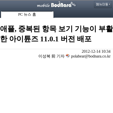
PC 뉴스 홈
애플, 중복된 항목 보기 기능이 부활
한 아이튠즈 11.0.1 버전 배포
2012-12-14 10:34
이성복 前 기자
polabear@bodnara.co.kr