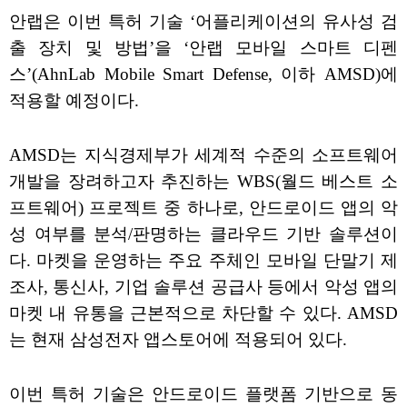
안랩은 이번 특허 기술 ‘어플리케이션의 유사성 검
출 장치 및 방법’을 ‘안랩 모바일 스마트 디펜
스’(AhnLab Mobile Smart Defense, 이하 AMSD)에
적용할 예정이다.
AMSD는 지식경제부가 세계적 수준의 소프트웨어
개발을 장려하고자 추진하는 WBS(월드 베스트 소
프트웨어) 프로젝트 중 하나로, 안드로이드 앱의 악
성 여부를 분석/판명하는 클라우드 기반 솔루션이
다. 마켓을 운영하는 주요 주체인 모바일 단말기 제
조사, 통신사, 기업 솔루션 공급사 등에서 악성 앱의
마켓 내 유통을 근본적으로 차단할 수 있다. AMSD
는 현재 삼성전자 앱스토어에 적용되어 있다.
이번 특허 기술은 안드로이드 플랫폼 기반으로 동