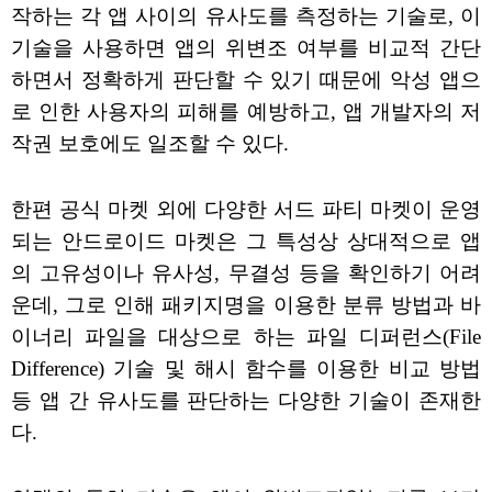
작하는 각 앱 사이의 유사도를 측정하는 기술로, 이
기술을 사용하면 앱의 위변조 여부를 비교적 간단
하면서 정확하게 판단할 수 있기 때문에 악성 앱으
로 인한 사용자의 피해를 예방하고, 앱 개발자의 저
작권 보호에도 일조할 수 있다.
한편 공식 마켓 외에 다양한 서드 파티 마켓이 운영
되는 안드로이드 마켓은 그 특성상 상대적으로 앱
의 고유성이나 유사성, 무결성 등을 확인하기 어려
운데, 그로 인해 패키지명을 이용한 분류 방법과 바
이너리 파일을 대상으로 하는 파일 디퍼런스(File
Difference) 기술 및 해시 함수를 이용한 비교 방법
등 앱 간 유사도를 판단하는 다양한 기술이 존재한
다.