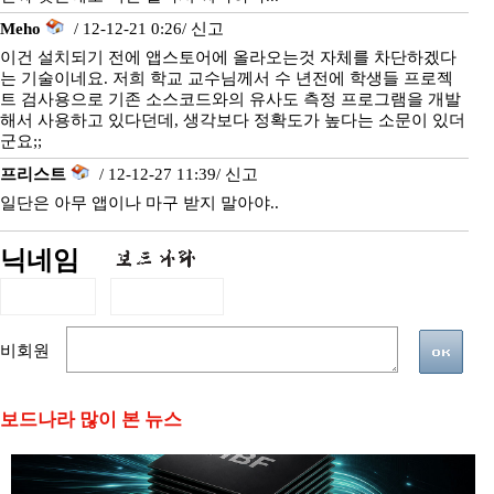
Meho
/ 12-12-21 0:26/
신고
이건 설치되기 전에 앱스토어에 올라오는것 자체를 차단하겠다
는 기술이네요. 저희 학교 교수님께서 수 년전에 학생들 프로젝
트 검사용으로 기존 소스코드와의 유사도 측정 프로그램을 개발
해서 사용하고 있다던데, 생각보다 정확도가 높다는 소문이 있더
군요;;
프리스트
/ 12-12-27 11:39/
신고
일단은 아무 앱이나 마구 받지 말아야..
닉네임
비회원
보드나라 많이 본 뉴스