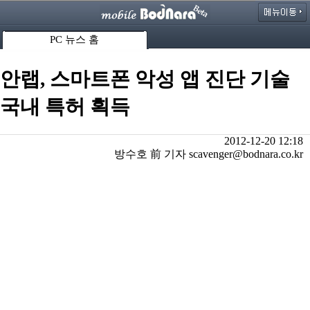
PC 뉴스 홈
안랩, 스마트폰 악성 앱 진단 기술
국내 특허 획득
2012-12-20 12:18
방수호 前 기자 scavenger@bodnara.co.kr