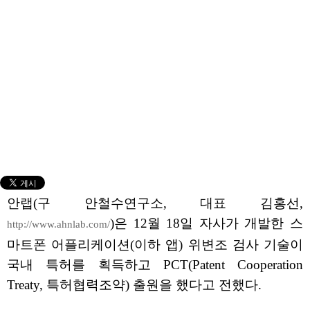
안랩(구 안철수연구소, 대표 김홍선,
)은 12월 18일 자사가 개발한 스
http://www.ahnlab.com/
마트폰 어플리케이션(이하 앱) 위변조 검사 기술이
국내 특허를 획득하고 PCT(Patent Cooperation
Treaty, 특허협력조약) 출원을 했다고 전했다.