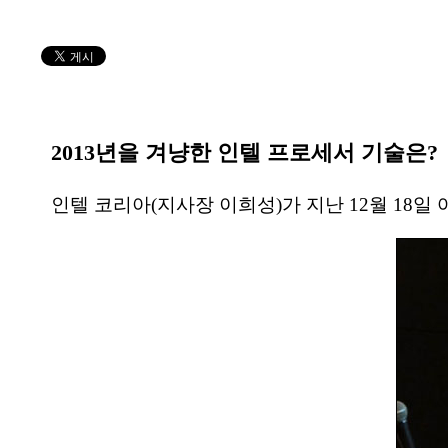
2013년을 겨냥한 인텔 프로세서 기술은?
인텔 코리아(지사장 이희성)가 지난 12월 18일