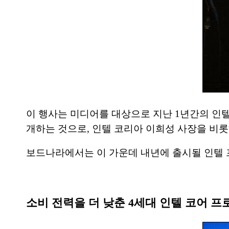
이 행사는 미디어를 대상으로 지난 1년간의 인텔
개하는 것으로, 인텔 코리아 이희성 사장을 비롯
보드나라에서는 이 가운데 내년에 출시될 인텔 
소비 전력을 더 낮춘 4세대 인텔 코어 프