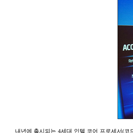
내년에 출시되는 4세대 인텔 코어 프로세서(코드