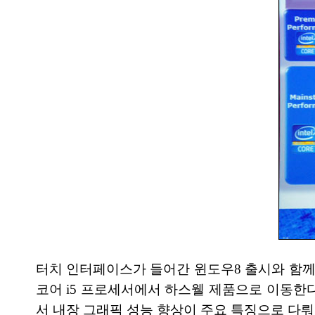
터치 인터페이스가 들어간 윈도우8 출시와 함께
코어 i5 프로세서에서 하스웰 제품으로 이동한다
서 내장 그래픽 성능 향상이 주요 특징으로 다뤄