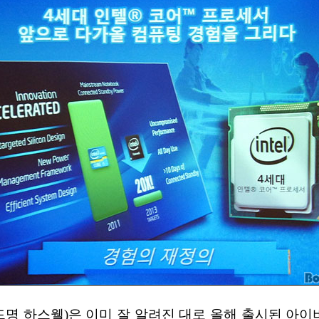
명 하스웰)은 이미 잘 알려진 대로 올해 출시된 아이