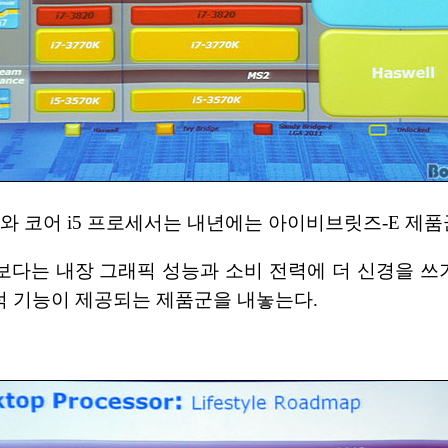
세서와 코어 i5 프로세서는 내년에는 아이비브릿즈-E 제
보다는 내장 그래픽 성능과 소비 전력에 더 신경을 쓰기
 기능이 제공되는 제품군을 내놓는다.