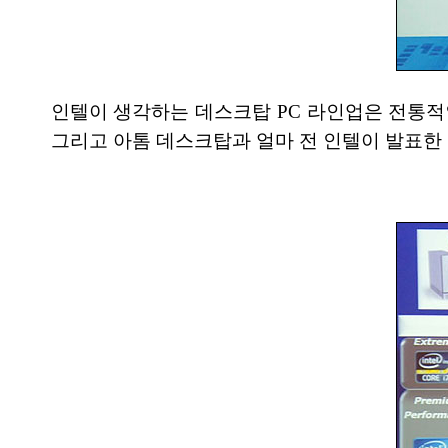
인텔이 생각하는 데스크탑 PC 라인업은 전통적인 
그리고 아톰 데스크탑과 얼마 전 인텔이 발표한 스몰