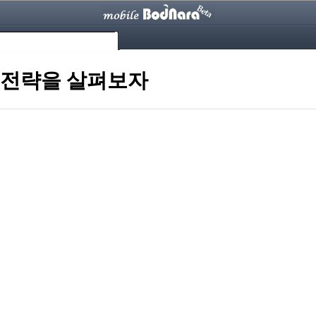
서 전략을 살펴보자