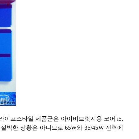
라이프스타일 제품군은 아이비브릿지용 코어 i5,
박한 상황은 아니므로 65W와 35/45W 전력에