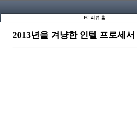
PC 리뷰 홈
2013년을 겨냥한 인텔 프로세