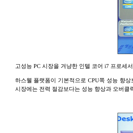
고성능 PC 시장을 겨냥한 인텔 코어 i7 프로
하스웰 플랫폼이 기본적으로 CPU쪽 성능 향상
시장에는 전력 절감보다는 성능 향상과 오버클럭