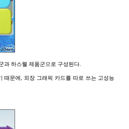
품군과 하스웰 제품군으로 구성된다.
 때문에, 외장 그래픽 카드를 따로 쓰는 고성능