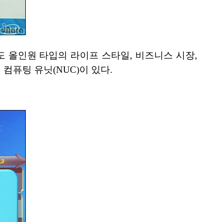
에도 올인원 타입의 라이프 스타일, 비즈니스 시장,
 컴퓨팅 유닛(NUC)이 있다.