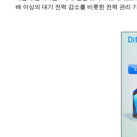
배 이상의 대기 전력 감소를 비롯한 전력 관리 