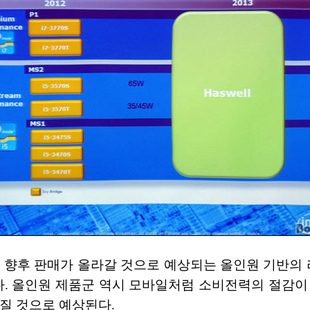
 향후 판매가 올라갈 것으로 예상되는 올인원 기반의 
. 올인원 제품군 역시 모바일처럼 소비전력의 절감이 절
질 것으로 예상된다.