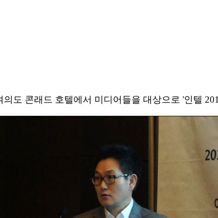
 여의도 콘래드 호텔에서 미디어들을 대상으로 '인텔 20