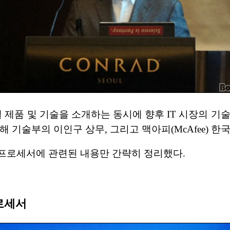
 제품 및 기술을 소개하는 동시에 향후 IT 시장의 기
해 기술부의 이인구 상무, 그리고 맥아피(McAfee) 
프로세서에 관련된 내용만 간략히 정리했다.
로세서