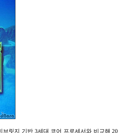
비브릿지 기반 3세대 코어 프로세서와 비교해 20