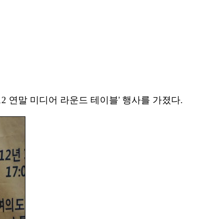
12 연말 미디어 라운드 테이블' 행사를 가졌다.