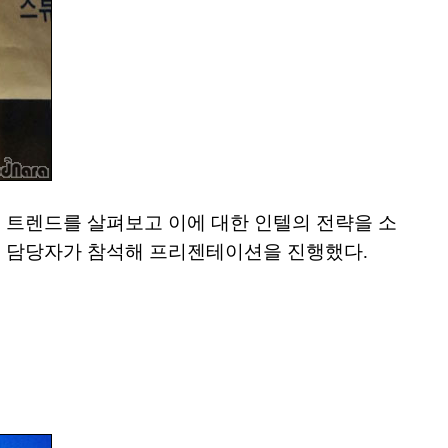
술 트렌드를 살펴보고 이에 대한 인텔의 전략을 소
한국 담당자가 참석해 프리젠테이션을 진행했다.