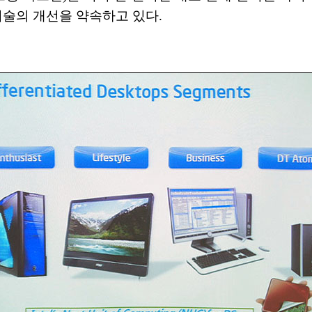
기술의 개선을 약속하고 있다.