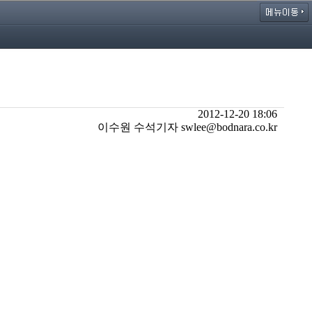
2012-12-20 18:06
이수원 수석기자 swlee@bodnara.co.kr