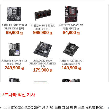
보드나라 최신 기사
STCOM, ROG 20주년 기념 플래그십 메인보드 ASUS ROG
[12/21]