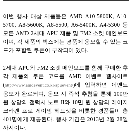
이번 행사 대상 제품들은 AMD A10-5800K, A10-
5700, A8-5600K, A8-5500, A6-5400K, A4-5300 등
모든 AMD 2세대 APU 제품 및 FM2 소켓 메인보드
이며, 각 제품의 박스에는 경품에 응모할 수 있는 코
드가 포함된 쿠폰이 부착되어 있다.
2세대 APU와 FM2 소켓 메인보드를 함께 구매한 후
각 제품의 쿠폰 코드를 AMD 이벤트 웹사이트
(
)에 입력하면 이벤트
http://www.amdevent.co.kr/apuevent/
응모가 완료되며, 응모 시 즉석 추첨을 통해 100만
원 상당의 갤럭시 노트 II와 10만 원 상당의 레이저
크라켄 프로 게이밍 헤드셋을 비롯한 경품들이 총
401명에게 제공된다. 행사 기간은 2013년 2월 28일
까지이다.