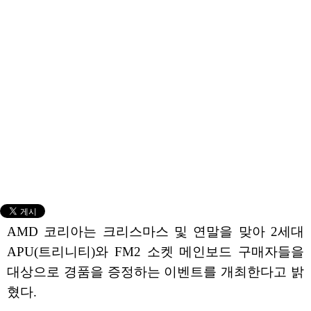
AMD 코리아는 크리스마스 및 연말을 맞아 2세대
APU(트리니티)와 FM2 소켓 메인보드 구매자들을
대상으로 경품을 증정하는 이벤트를 개최한다고 밝
혔다.