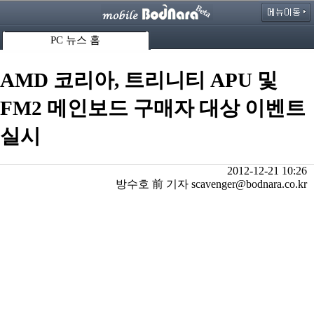
PC 뉴스 홈
AMD 코리아, 트리니티 APU 및
FM2 메인보드 구매자 대상 이벤트
실시
2012-12-21 10:26
방수호 前 기자 scavenger@bodnara.co.kr