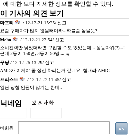
에 대한 보다 자세한 정보를 확인할 수 있다.
이 기사의 의견 보기
마프티
/ 12-12-21 15:25/
신고
요즘 구매자가 많지 않을터이라...확률좀 높을듯?
Meho
/ 12-12-21 22:54/
신고
소비전력만 낮았더라면 구입할 수도 있었는데... 성능따위(?)...!
근데 2등이 150면, 3등이 50명.....;;;
꾸냥
/ 12-12-25 13:29/
신고
AMD가 이제야 좀 정신 차리는거 같네요. 힘내라 AMD!
프리스트
/ 12-12-27 11:45/
신고
일단 당첨 인원이 많기는 한데..
닉네임
비회원