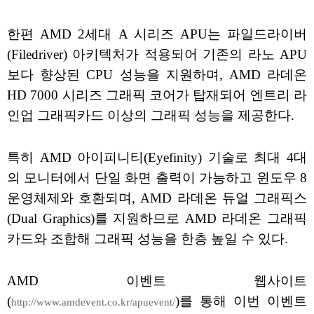
한편 AMD 2세대 A 시리즈 APU는 파일드라이버
(Filedriver) 아키텍처가 적용되어 기존의 라노 APU
보다 향상된 CPU 성능을 지원하며, AMD 라데온
HD 7000 시리즈 그래픽 코어가 탑재되어 엔트리 라
인업 그래픽카드 이상의 그래픽 성능을 제공한다.
특히 AMD 아이피니티(Eyefinity) 기술로 최대 4대
의 모니터에서 단일 화면 출력이 가능하고 윈도우 8
운영체제와 호환되며, AMD 라데온 듀얼 그래픽스
(Dual Graphics)를 지원하므로 AMD 라데온 그래픽
카드와 조합해 그래픽 성능을 한층 높일 수 있다.
AMD 이벤트 웹사이트
(
)를 통해 이번 이벤트
http://www.amdevent.co.kr/apuevent/