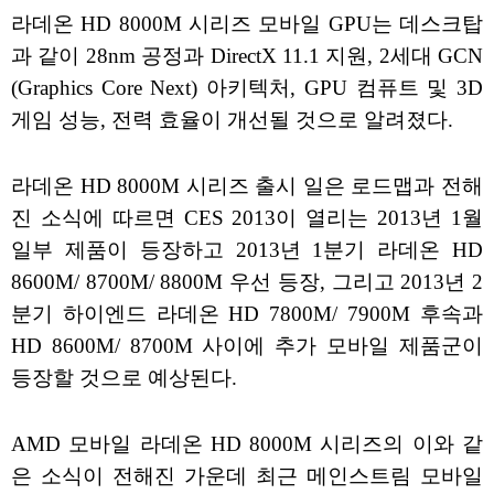
라데온 HD 8000M 시리즈 모바일 GPU는 데스크탑
과 같이 28nm 공정과 DirectX 11.1 지원, 2세대 GCN
(Graphics Core Next) 아키텍처, GPU 컴퓨트 및 3D
게임 성능, 전력 효율이 개선될 것으로 알려졌다.
라데온 HD 8000M 시리즈 출시 일은 로드맵과 전해
진 소식에 따르면 CES 2013이 열리는 2013년 1월
일부 제품이 등장하고 2013년 1분기 라데온 HD
8600M/ 8700M/ 8800M 우선 등장, 그리고 2013년 2
분기 하이엔드 라데온 HD 7800M/ 7900M 후속과
HD 8600M/ 8700M 사이에 추가 모바일 제품군이
등장할 것으로 예상된다.
AMD 모바일 라데온 HD 8000M 시리즈의 이와 같
은 소식이 전해진 가운데 최근 메인스트림 모바일