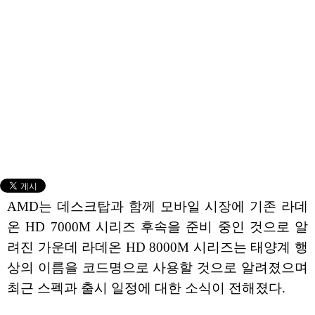
AMD는 데스크탑과 함께 모바일 시장에 기존 라데
온 HD 7000M 시리즈 후속을 준비 중인 것으로 알
려진 가운데 라데온 HD 8000M 시리즈는 태양계 행
상의 이름을 코드명으로 사용할 것으로 알려졌으며
최근 스펙과 출시 일정에 대한 소식이 전해졌다.