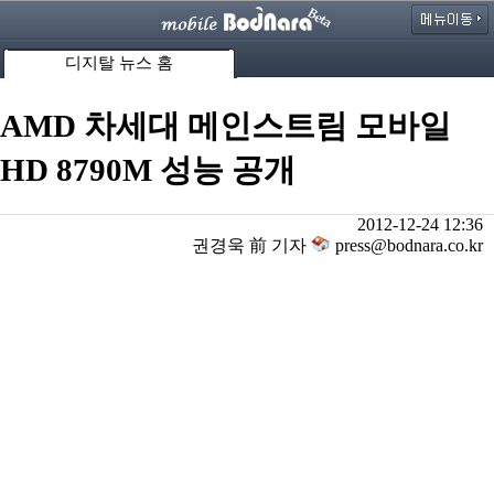
디지탈 뉴스 홈
AMD 차세대 메인스트림 모바일
HD 8790M 성능 공개
2012-12-24 12:36
권경욱 前 기자
press@bodnara.co.kr