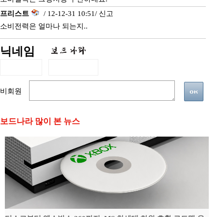
프리스트
/ 12-12-31 10:51/
신고
소비전력은 얼마나 되는지..
닉네임
비회원
보드나라 많이 본 뉴스